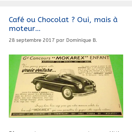
Café ou Chocolat ? Oui, mais à
moteur…
28 septembre 2017
par
Dominique B.