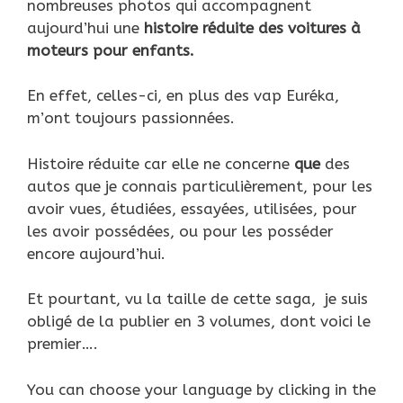
nombreuses photos qui accompagnent
aujourd’hui une
histoire réduite des voitures à
moteurs pour enfants.
En effet, celles-ci, en plus des vap Euréka,
m’ont toujours passionnées.
Histoire réduite car elle ne concerne
que
des
autos que je connais particulièrement, pour les
avoir vues, étudiées, essayées, utilisées, pour
les avoir possédées, ou pour les posséder
encore aujourd’hui.
Et pourtant, vu la taille de cette saga, je suis
obligé de la publier en 3 volumes, dont voici le
premier….
You can choose your language by clicking in the