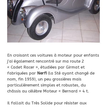
En croisant ces voitures à moteur pour enfants
j’ai également rencontré sur ma route 2
« Cadet Racer », étudiées par Girmat et
fabriquées par
Nerfi
(la Sté ayant changé de
nom, fin 1959), un peu grossières mais
particulièrement simples et robustes, du
châssis au célèbre Moteur « Bernard » 4 t.
Il fallait du Très Solide pour résister aux