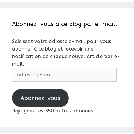
Abonnez-vous à ce blog par e-mail.
Saisissez votre adresse e-mail pour vous
abonner à ce blog et recevoir une
notification de chaque nouvel article par e-
mail.
Adresse
e-
mail
Abonnez-vous
Rejoignez les 350 autres abonnés