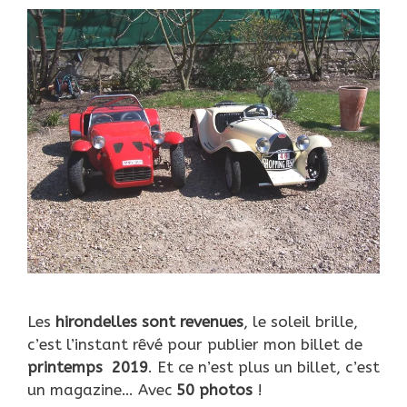
Les
hirondelles sont revenues
, le soleil brille,
c’est l’instant rêvé pour publier mon billet de
printemps
2019
. Et ce n’est plus un billet, c’est
un magazine… Avec
50 photos
!