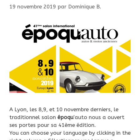
19 novembre 2019
par
Dominique B.
A Lyon, les 8,9, et 10 novembre derniers, le
traditionnel salon
époqu
‘auto nous a ouvert
ses portes pour sa 41ème édition.
You can choose your language by clicking in the