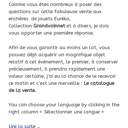
Comme vous êtes nombreux à poser des
questions sur cette fabuleuse vente aux
enchères de jouets Euréka,
Collection
Grandvoinnet
et à divers, je dois
vous apporter une première réponse.
Afin de vous garantir au moins un lot, vous
pouvez déjà acquérir un magnifique objet
relatif à cet événement, le premier, à conserver
précieusement, il prendra rapidement une
valeur certaine, j’ai eu la chance de le recevoir
ce matin et c’est une merveille :
Le catalogue
de la vente.
You can choose your language by clicking in the
right column « Sélectionner une langue »
Le
Lire la suite …