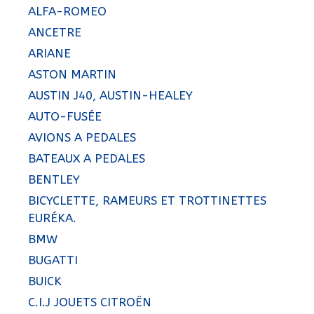
ALFA-ROMEO
ANCETRE
ARIANE
ASTON MARTIN
AUSTIN J40, AUSTIN-HEALEY
AUTO-FUSÉE
AVIONS A PEDALES
BATEAUX A PEDALES
BENTLEY
BICYCLETTE, RAMEURS ET TROTTINETTES
EURÉKA.
BMW
BUGATTI
BUICK
C.I.J JOUETS CITROËN