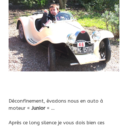
Déconfinement, évadons nous en auto à
moteur «
Junior
« …
Après ce long silence je vous dois bien ces