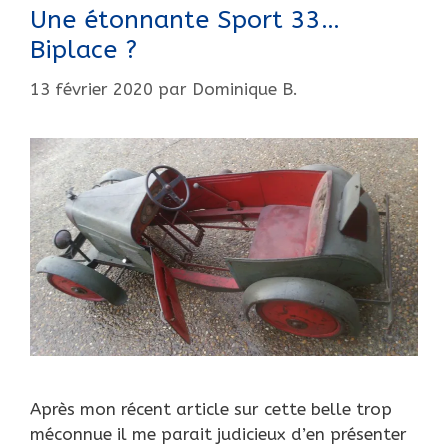
Une étonnante Sport 33…
Biplace ?
13 février 2020
par
Dominique B.
Après mon récent article sur cette belle trop
méconnue il me parait judicieux d’en présenter