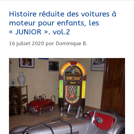
Histoire réduite des voitures à
moteur pour enfants, les
« JUNIOR ». vol.2
16 juillet 2020
par
Dominique B.