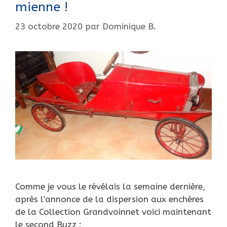
mienne !
23 octobre 2020
par
Dominique B.
Comme je vous le révélais la semaine dernière,
après l’annonce de la dispersion aux enchères
de la Collection Grandvoinnet voici maintenant
le second Buzz :