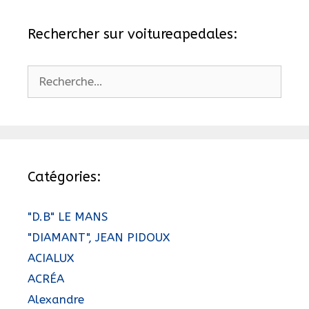
Rechercher sur voitureapedales:
Rechercher :
Catégories:
"D.B" LE MANS
"DIAMANT", JEAN PIDOUX
ACIALUX
ACRÉA
Alexandre