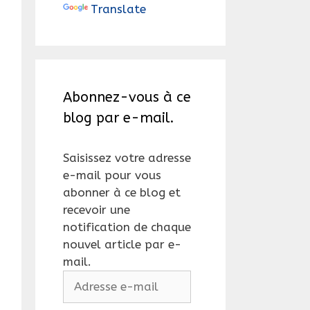
Translate
Abonnez-vous à ce
blog par e-mail.
Saisissez votre adresse
e-mail pour vous
abonner à ce blog et
recevoir une
notification de chaque
nouvel article par e-
mail.
Adresse
e-