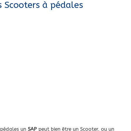
 Scooters à pédales
 pédales un
SAP
peut bien être un Scooter, ou un