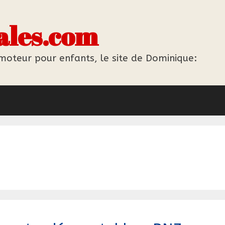
ales.com
 moteur pour enfants, le site de Dominique: