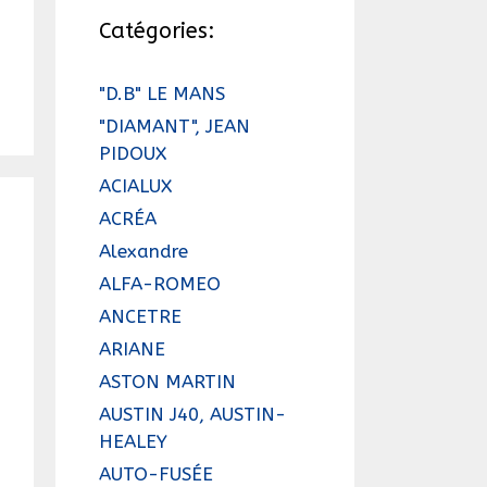
Catégories:
"D.B" LE MANS
"DIAMANT", JEAN
PIDOUX
ACIALUX
ACRÉA
Alexandre
ALFA-ROMEO
ANCETRE
ARIANE
ASTON MARTIN
AUSTIN J40, AUSTIN-
HEALEY
AUTO-FUSÉE