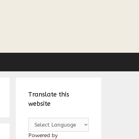
Translate this
website
Powered by