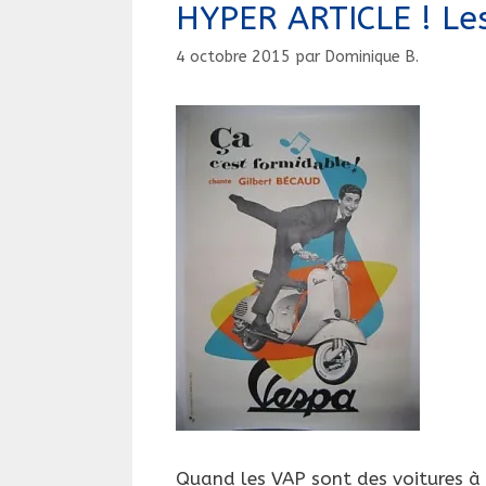
HYPER ARTICLE ! Les
4 octobre 2015
par
Dominique B.
Quand les VAP sont des voitures à