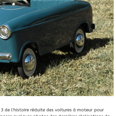
3 de l’histoire réduite des voitures à moteur pour