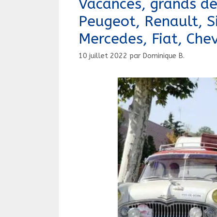
Vacances, grands dé
Peugeot, Renault, 
Mercedes, Fiat, Chev
10 juillet 2022
par
Dominique B.