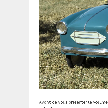
Avant de vous présenter le volume 