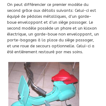
On peut différencier ce premier modèle du
second grâce aux détails suivants: Celui-ci est
équipé de pédales métalliques, d’un garde-
boue enveloppant et d’un siège passager. Le
second modèle possède un phare et un klaxon
électrique, un garde-boue non enveloppant, un
porte-bagages à la place du siège passager,
et une roue de secours optionnelle. Celui-ci a
été entièrement restauré par mes soins.