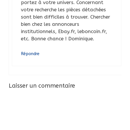
portez à votre univers. Concernant
votre recherche les pièces détachées
sont bien difficiles à trouver. Chercher
bien chez les annonceurs
institutionnels, Ebay.fr, leboncoin.fr,
etc. Bonne chance ! Dominique.
Répondre
Laisser un commentaire