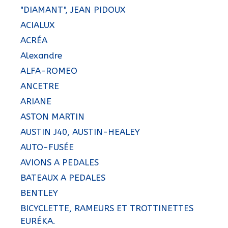
"DIAMANT", JEAN PIDOUX
ACIALUX
ACRÉA
Alexandre
ALFA-ROMEO
ANCETRE
ARIANE
ASTON MARTIN
AUSTIN J40, AUSTIN-HEALEY
AUTO-FUSÉE
AVIONS A PEDALES
BATEAUX A PEDALES
BENTLEY
BICYCLETTE, RAMEURS ET TROTTINETTES
EURÉKA.