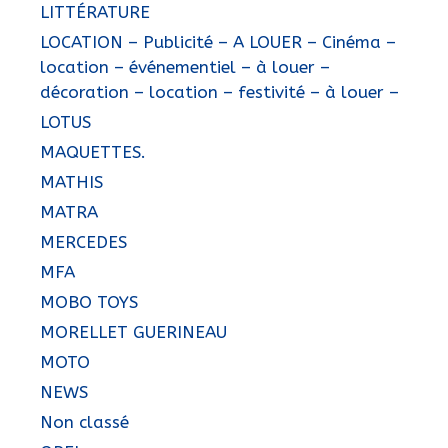
LITTÉRATURE
LOCATION – Publicité – A LOUER – Cinéma –
location – événementiel – à louer –
décoration – location – festivité – à louer –
LOTUS
MAQUETTES.
MATHIS
MATRA
MERCEDES
MFA
MOBO TOYS
MORELLET GUERINEAU
MOTO
NEWS
Non classé