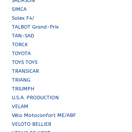
SALMSON
SIMCA
Solex F4/
TALBOT Grand-Prix
TAN-SAD
TORCK
TOYOTA
TOYS TOYS
TRANSICAR
TRIANG
TRIUMPH
U.S.A. PRODUCTION
VELAM
Vélo Motoconfort ME/ABF
VELOTO BELLIER