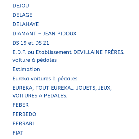
DEJOU
DELAGE
DELAHAYE
DIAMANT – JEAN PIDOUX
DS 19 et DS 21
E.D.F. ou Etablissement DEVILLAINE FRÈRES.
voiture à pédales
Estimation
Eureka voitures à pédales
EUREKA, TOUT EUREKA… JOUETS, JEUX,
VOITURES A PEDALES.
FEBER
FERBEDO
FERRARI
FIAT