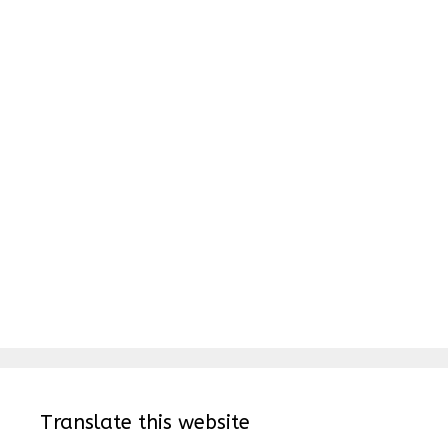
Translate this website