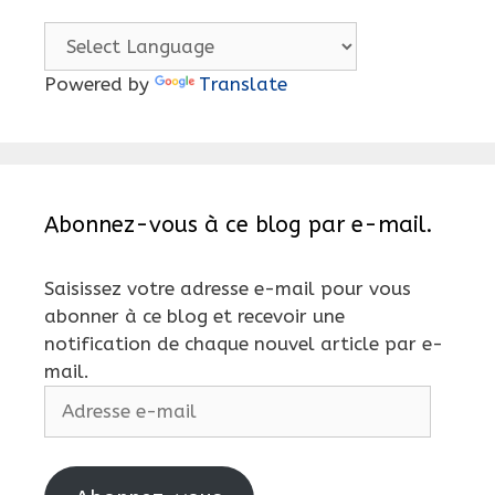
Powered by
Translate
Abonnez-vous à ce blog par e-mail.
Saisissez votre adresse e-mail pour vous
abonner à ce blog et recevoir une
notification de chaque nouvel article par e-
mail.
Adresse
e-
mail