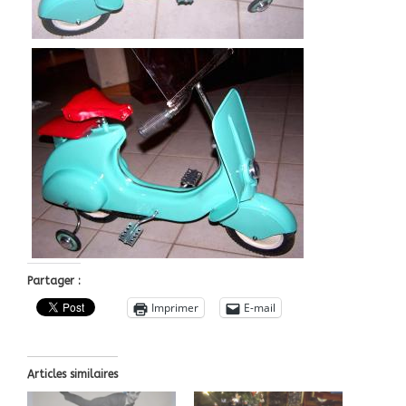
Partager :
Imprimer
E-mail
Articles similaires