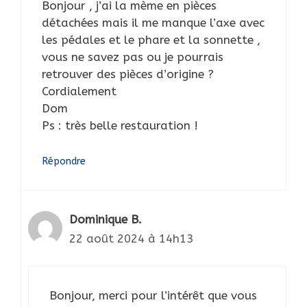
Bonjour , j’ai la mème en pièces
détachées mais il me manque l’axe avec
les pédales et le phare et la sonnette ,
vous ne savez pas ou je pourrais
retrouver des pièces d’origine ?
Cordialement
Dom
Ps : très belle restauration !
Répondre
Dominique B.
22 août 2024 à 14h13
Bonjour, merci pour l’intérêt que vous