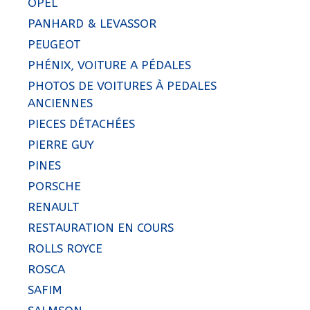
OPEL
PANHARD & LEVASSOR
PEUGEOT
PHÉNIX, VOITURE A PÉDALES
PHOTOS DE VOITURES À PEDALES
ANCIENNES
PIECES DÉTACHÉES
PIERRE GUY
PINES
PORSCHE
RENAULT
RESTAURATION EN COURS
ROLLS ROYCE
ROSCA
SAFIM