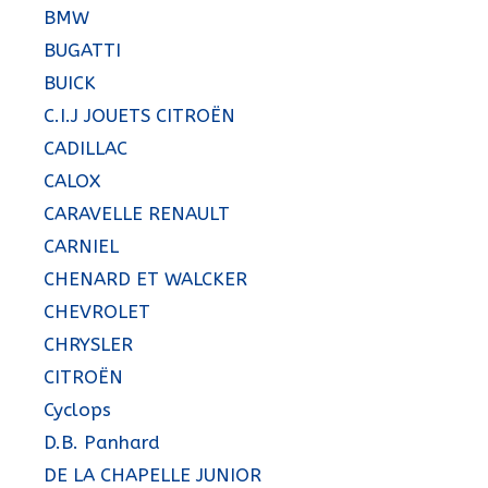
BMW
BUGATTI
BUICK
C.I.J JOUETS CITROËN
CADILLAC
CALOX
CARAVELLE RENAULT
CARNIEL
CHENARD ET WALCKER
CHEVROLET
CHRYSLER
CITROËN
Cyclops
D.B. Panhard
DE LA CHAPELLE JUNIOR