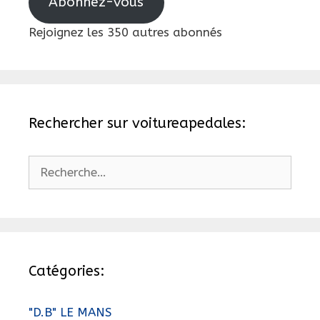
Abonnez-vous
Rejoignez les 350 autres abonnés
Rechercher sur voitureapedales:
Rechercher :
Catégories:
"D.B" LE MANS