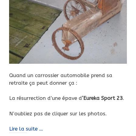
Quand un carrossier automobile prend sa
retraite ça peut donner ça :
La résurrection d’une épave d
‘Eureka Sport 23
.
N’oubliez pas de cliquer sur les photos.
Un
Lire la suite …