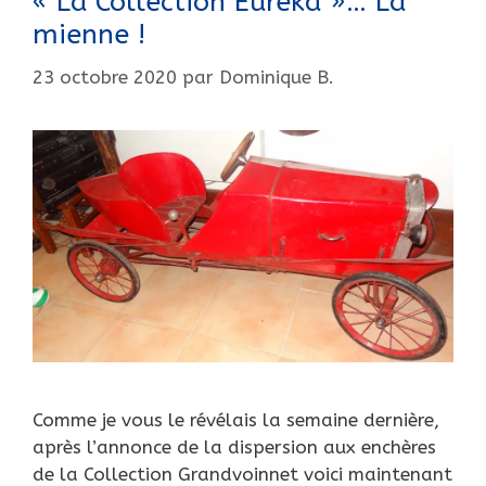
« La Collection Euréka »… La
mienne !
23 octobre 2020
par
Dominique B.
Comme je vous le révélais la semaine dernière,
après l’annonce de la dispersion aux enchères
de la Collection Grandvoinnet voici maintenant