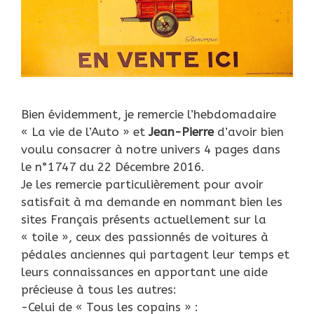
Bien évidemment, je remercie l’hebdomadaire
« La vie de l’Auto » et
Jean-Pierre
d’avoir bien
voulu consacrer à notre univers 4 pages dans
le n°1747 du 22 Décembre 2016.
Je les remercie particulièrement pour avoir
satisfait à ma demande en nommant bien les
sites Français présents actuellement sur la
« toile », ceux des passionnés de voitures à
pédales anciennes qui partagent leur temps et
leurs connaissances en apportant une aide
précieuse à tous les autres:
-Celui de « Tous les copains » :