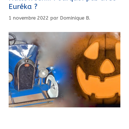
Euréka ?
1 novembre 2022
par
Dominique B.