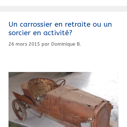
Un carrossier en retraite ou un
sorcier en activité?
26 mars 2015
par
Dominique B.