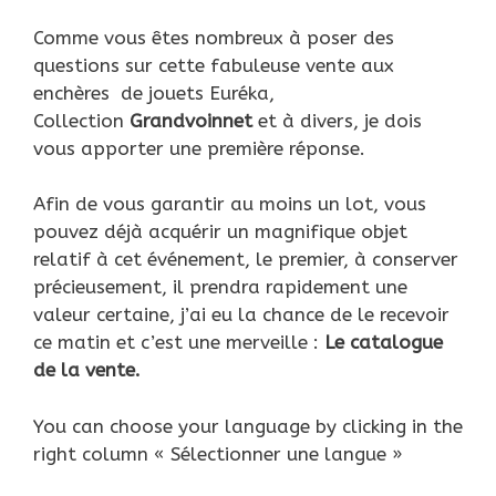
Comme vous êtes nombreux à poser des
questions sur cette fabuleuse vente aux
enchères de jouets Euréka,
Collection
Grandvoinnet
et à divers, je dois
vous apporter une première réponse.
Afin de vous garantir au moins un lot, vous
pouvez déjà acquérir un magnifique objet
relatif à cet événement, le premier, à conserver
précieusement, il prendra rapidement une
valeur certaine, j’ai eu la chance de le recevoir
ce matin et c’est une merveille :
Le catalogue
de la vente.
You can choose your language by clicking in the
right column « Sélectionner une langue »