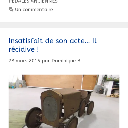
PEDALES ANCIENNES
Un commentaire
Insatisfait de son acte… Il
récidive !
28 mars 2015
par
Dominique B.