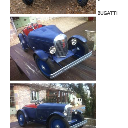
BUGATTI