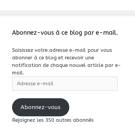
Abonnez-vous à ce blog par e-mail.
Saisissez votre adresse e-mail pour vous
abonner à ce blog et recevoir une
notification de chaque nouvel article par e-
mail.
Adresse
e-
mail
Abonnez-vous
Rejoignez les 350 autres abonnés