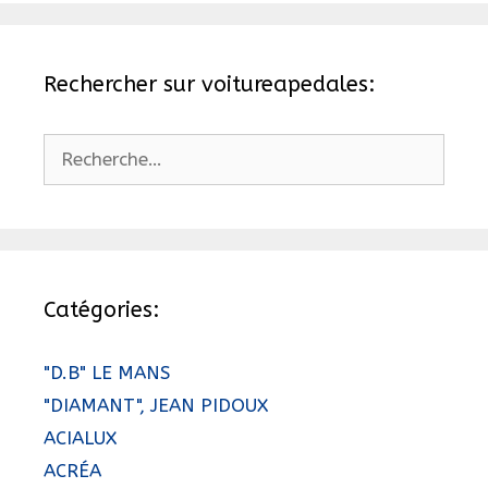
Rechercher sur voitureapedales:
Rechercher :
Catégories:
"D.B" LE MANS
"DIAMANT", JEAN PIDOUX
ACIALUX
ACRÉA