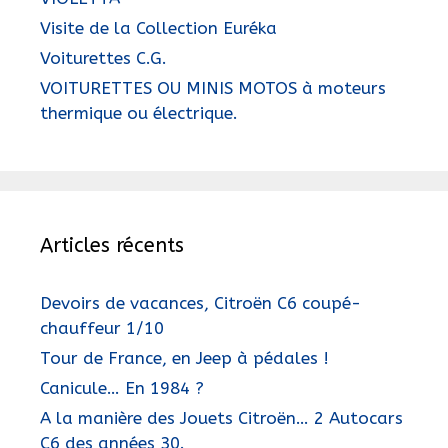
Visite de la Collection Euréka
Voiturettes C.G.
VOITURETTES OU MINIS MOTOS à moteurs
thermique ou électrique.
Articles récents
Devoirs de vacances, Citroën C6 coupé-
chauffeur 1/10
Tour de France, en Jeep à pédales !
Canicule… En 1984 ?
A la manière des Jouets Citroën… 2 Autocars
C6 des années 30.