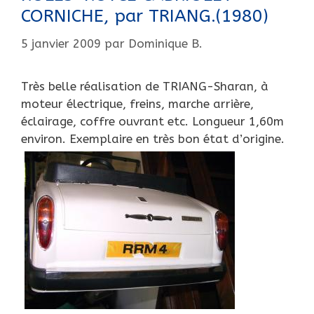
CORNICHE, par TRIANG.(1980)
5 janvier 2009
par
Dominique B.
Très belle réalisation de TRIANG-Sharan, à
moteur électrique, freins, marche arrière,
éclairage, coffre ouvrant etc. Longueur 1,60m
environ. Exemplaire en très bon état d’origine.