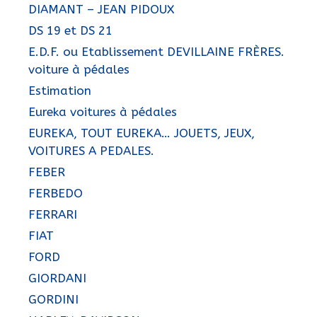
DIAMANT – JEAN PIDOUX
DS 19 et DS 21
E.D.F. ou Etablissement DEVILLAINE FRÈRES.
voiture à pédales
Estimation
Eureka voitures à pédales
EUREKA, TOUT EUREKA… JOUETS, JEUX,
VOITURES A PEDALES.
FEBER
FERBEDO
FERRARI
FIAT
FORD
GIORDANI
GORDINI