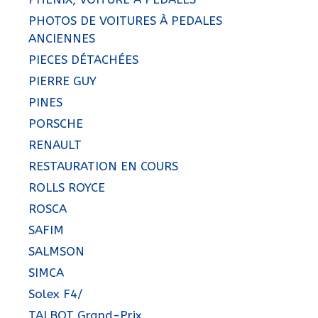
PHOTOS DE VOITURES À PEDALES
ANCIENNES
PIECES DÉTACHÉES
PIERRE GUY
PINES
PORSCHE
RENAULT
RESTAURATION EN COURS
ROLLS ROYCE
ROSCA
SAFIM
SALMSON
SIMCA
Solex F4/
TALBOT Grand-Prix