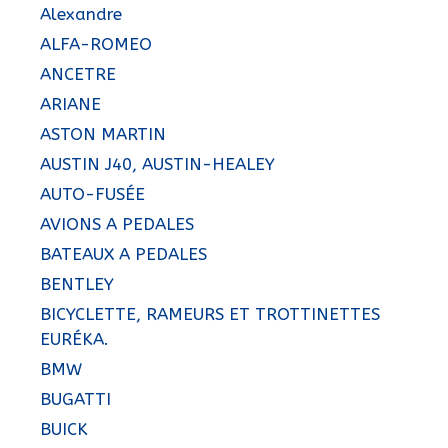
Alexandre
ALFA-ROMEO
ANCETRE
ARIANE
ASTON MARTIN
AUSTIN J40, AUSTIN-HEALEY
AUTO-FUSÉE
AVIONS A PEDALES
BATEAUX A PEDALES
BENTLEY
BICYCLETTE, RAMEURS ET TROTTINETTES
EURÉKA.
BMW
BUGATTI
BUICK