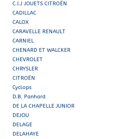
C.I.J JOUETS CITROËN
CADILLAC
CALOX
CARAVELLE RENAULT
CARNIEL
CHENARD ET WALCKER
CHEVROLET
CHRYSLER
CITROËN
Cyclops
D.B. Panhard
DE LA CHAPELLE JUNIOR
DEJOU
DELAGE
DELAHAYE