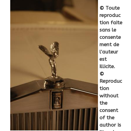
© Toute
reproduc
tion faite
sans le
consente
ment de
l’auteur
est
illicite.
©
Reproduc
tion
without
the
consent
of the
author is