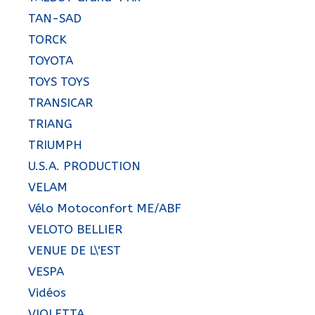
TAN-SAD
TORCK
TOYOTA
TOYS TOYS
TRANSICAR
TRIANG
TRIUMPH
U.S.A. PRODUCTION
VELAM
Vélo Motoconfort ME/ABF
VELOTO BELLIER
VENUE DE L\'EST
VESPA
Vidéos
VIOLETTA