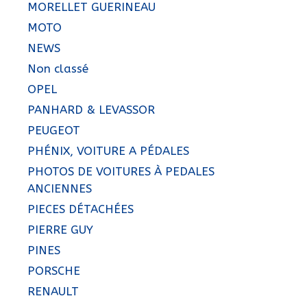
MORELLET GUERINEAU
MOTO
NEWS
Non classé
OPEL
PANHARD & LEVASSOR
PEUGEOT
PHÉNIX, VOITURE A PÉDALES
PHOTOS DE VOITURES À PEDALES
ANCIENNES
PIECES DÉTACHÉES
PIERRE GUY
PINES
PORSCHE
RENAULT