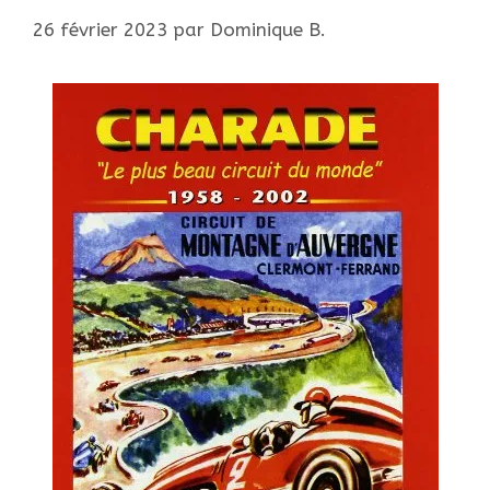
26 février 2023
par
Dominique B.