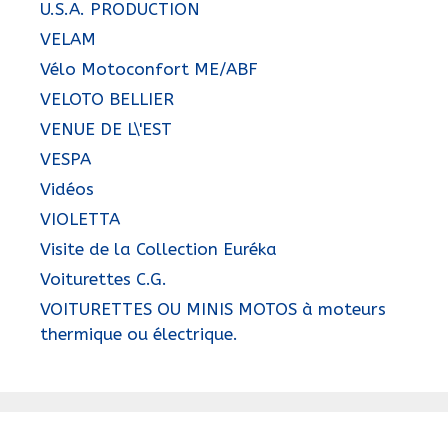
U.S.A. PRODUCTION
VELAM
Vélo Motoconfort ME/ABF
VELOTO BELLIER
VENUE DE L\'EST
VESPA
Vidéos
VIOLETTA
Visite de la Collection Euréka
Voiturettes C.G.
VOITURETTES OU MINIS MOTOS à moteurs
thermique ou électrique.