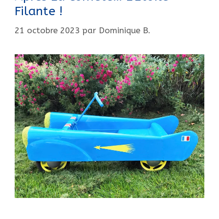
Filante !
21 octobre 2023
par
Dominique B.