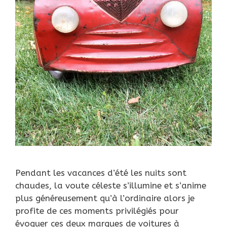
Pendant les vacances d’été les nuits sont
chaudes, la voute céleste s’illumine et s’anime
plus généreusement qu’à l’ordinaire alors je
profite de ces moments privilégiés pour
évoquer ces deux marques de voitures à