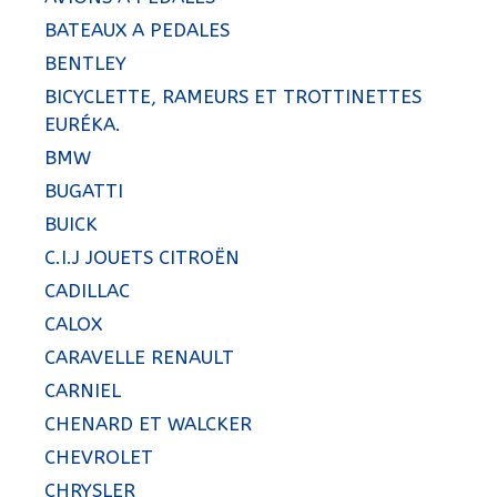
BATEAUX A PEDALES
BENTLEY
BICYCLETTE, RAMEURS ET TROTTINETTES
EURÉKA.
BMW
BUGATTI
BUICK
C.I.J JOUETS CITROËN
CADILLAC
CALOX
CARAVELLE RENAULT
CARNIEL
CHENARD ET WALCKER
CHEVROLET
CHRYSLER