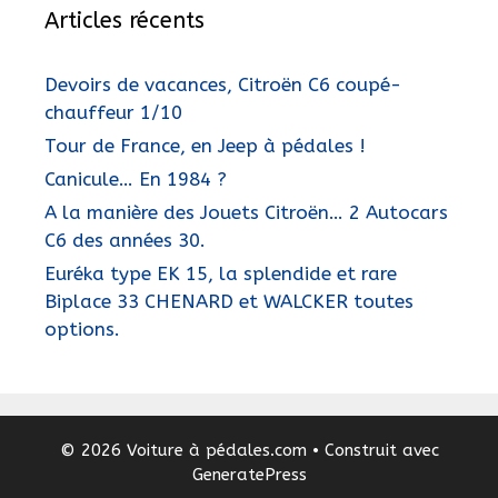
Articles récents
Devoirs de vacances, Citroën C6 coupé-
chauffeur 1/10
Tour de France, en Jeep à pédales !
Canicule… En 1984 ?
A la manière des Jouets Citroën… 2 Autocars
C6 des années 30.
Euréka type EK 15, la splendide et rare
Biplace 33 CHENARD et WALCKER toutes
options.
© 2026 Voiture à pédales.com
• Construit avec
GeneratePress