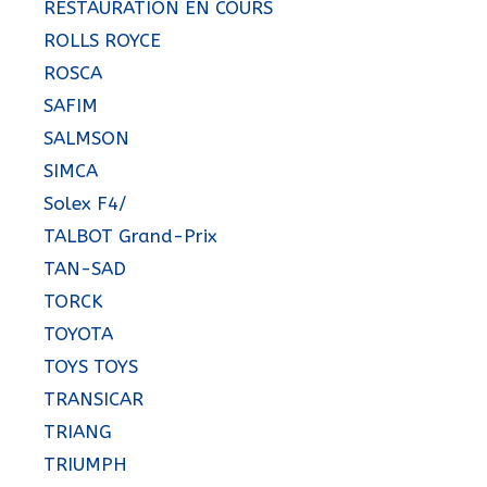
RESTAURATION EN COURS
ROLLS ROYCE
ROSCA
SAFIM
SALMSON
SIMCA
Solex F4/
TALBOT Grand-Prix
TAN-SAD
TORCK
TOYOTA
TOYS TOYS
TRANSICAR
TRIANG
TRIUMPH