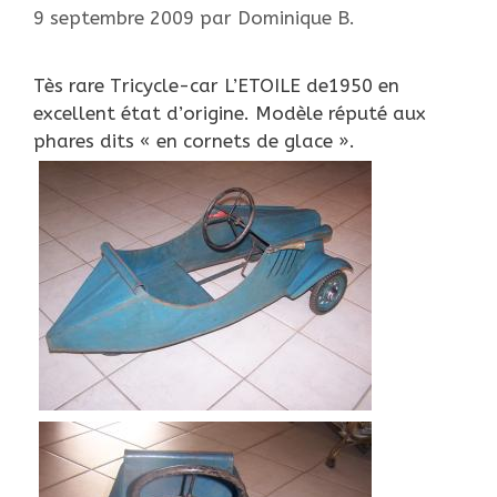
9 septembre 2009
par
Dominique B.
Tès rare Tricycle-car L’ETOILE de1950 en
excellent état d’origine. Modèle réputé aux
phares dits « en cornets de glace ».