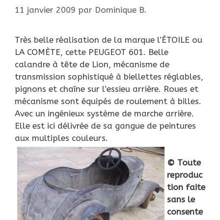
11 janvier 2009
par
Dominique B.
Très belle réalisation de la marque l’ÉTOILE ou
LA COMÈTE, cette PEUGEOT 601. Belle
calandre à tête de Lion, mécanisme de
transmission sophistiqué à biellettes réglables,
pignons et chaîne sur l’essieu arrière. Roues et
mécanisme sont équipés de roulement à billes.
Avec un ingénieux système de marche arrière.
Elle est ici délivrée de sa gangue de peintures
aux multiples couleurs.
© Toute
reproduc
tion faite
sans le
consente