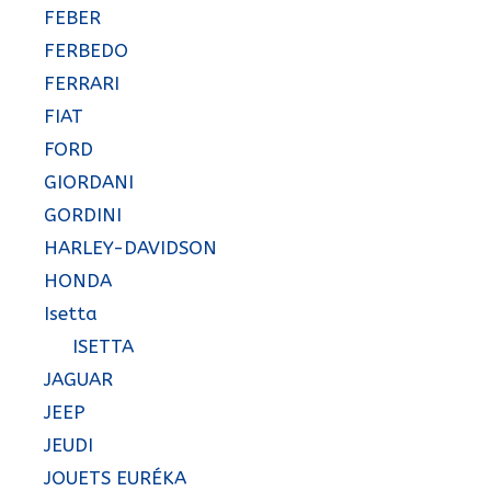
FEBER
FERBEDO
FERRARI
FIAT
FORD
GIORDANI
GORDINI
HARLEY-DAVIDSON
HONDA
Isetta
ISETTA
JAGUAR
JEEP
JEUDI
JOUETS EURÉKA