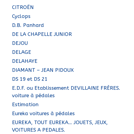
CITROËN
Cyclops
D.B. Panhard
DE LA CHAPELLE JUNIOR
DEJOU
DELAGE
DELAHAYE
DIAMANT – JEAN PIDOUX
DS 19 et DS 21
E.D.F. ou Etablissement DEVILLAINE FRÈRES.
voiture à pédales
Estimation
Eureka voitures à pédales
EUREKA, TOUT EUREKA… JOUETS, JEUX,
VOITURES A PEDALES.