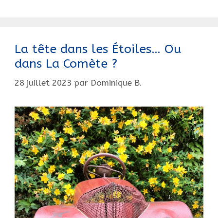
La tête dans les Étoiles… Ou
dans La Comète ?
28 juillet 2023
par
Dominique B.