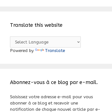
Translate this website
Powered by
Translate
Abonnez-vous à ce blog par e-mail.
Saisissez votre adresse e-mail pour vous
abonner à ce blog et recevoir une
notification de chaque nouvel article par e-