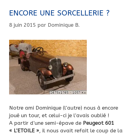
ENCORE UNE SORCELLERIE ?
8 juin 2015
par
Dominique B.
Notre ami Dominique (l’autre) nous à encore
joué un tour, et celui-ci je l’avais oublié !
A partir d’une semi-épave de
Peugeot 601
« L’ETOILE »
, il nous avait refait le coup de la