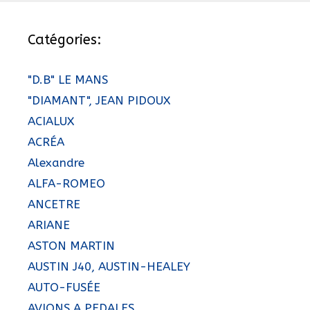
Catégories:
"D.B" LE MANS
"DIAMANT", JEAN PIDOUX
ACIALUX
ACRÉA
Alexandre
ALFA-ROMEO
ANCETRE
ARIANE
ASTON MARTIN
AUSTIN J40, AUSTIN-HEALEY
AUTO-FUSÉE
AVIONS A PEDALES