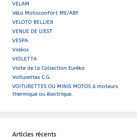
VELAM
Vélo Motoconfort ME/ABF
VELOTO BELLIER
VENUE DE L\'EST
VESPA
Vidéos
VIOLETTA
Visite de la Collection Euréka
Voiturettes C.G.
VOITURETTES OU MINIS MOTOS à moteurs
thermique ou électrique.
Articles récents