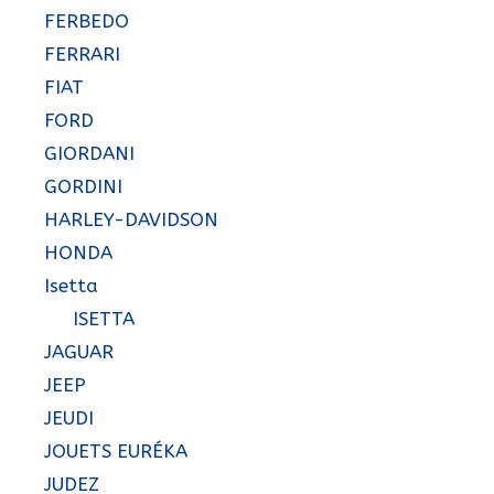
FERBEDO
FERRARI
FIAT
FORD
GIORDANI
GORDINI
HARLEY-DAVIDSON
HONDA
Isetta
ISETTA
JAGUAR
JEEP
JEUDI
JOUETS EURÉKA
JUDEZ