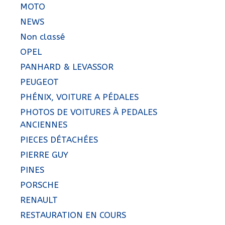
MOTO
NEWS
Non classé
OPEL
PANHARD & LEVASSOR
PEUGEOT
PHÉNIX, VOITURE A PÉDALES
PHOTOS DE VOITURES À PEDALES
ANCIENNES
PIECES DÉTACHÉES
PIERRE GUY
PINES
PORSCHE
RENAULT
RESTAURATION EN COURS