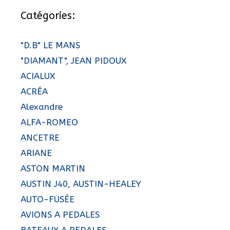
Catégories:
"D.B" LE MANS
"DIAMANT", JEAN PIDOUX
ACIALUX
ACRÉA
Alexandre
ALFA-ROMEO
ANCETRE
ARIANE
ASTON MARTIN
AUSTIN J40, AUSTIN-HEALEY
AUTO-FUSÉE
AVIONS A PEDALES