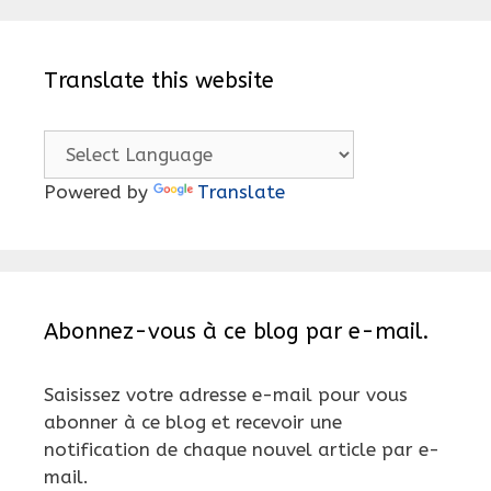
Translate this website
Powered by
Translate
Abonnez-vous à ce blog par e-mail.
Saisissez votre adresse e-mail pour vous
abonner à ce blog et recevoir une
notification de chaque nouvel article par e-
mail.