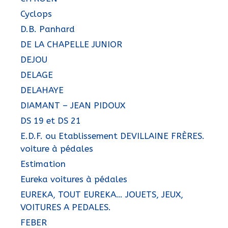
Cyclops
D.B. Panhard
DE LA CHAPELLE JUNIOR
DEJOU
DELAGE
DELAHAYE
DIAMANT – JEAN PIDOUX
DS 19 et DS 21
E.D.F. ou Etablissement DEVILLAINE FRÈRES.
voiture à pédales
Estimation
Eureka voitures à pédales
EUREKA, TOUT EUREKA… JOUETS, JEUX,
VOITURES A PEDALES.
FEBER