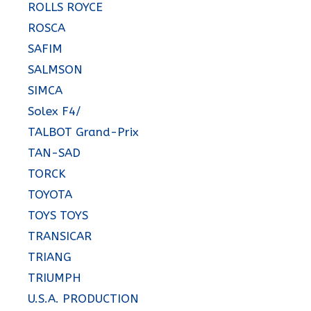
ROLLS ROYCE
ROSCA
SAFIM
SALMSON
SIMCA
Solex F4/
TALBOT Grand-Prix
TAN-SAD
TORCK
TOYOTA
TOYS TOYS
TRANSICAR
TRIANG
TRIUMPH
U.S.A. PRODUCTION