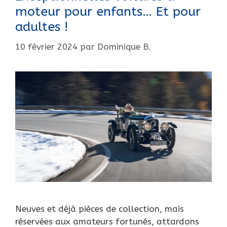
moteur pour enfants… Et pour
adultes !
10 février 2024
par
Dominique B.
Neuves et déjà pièces de collection, mais
réservées aux amateurs fortunés, attardons