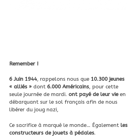
Remember !
6 Juin 1944
, rappelons nous que
10.300 jeunes
« alliés »
dont
6.000 Américains
, pour cette
seule journée de mardi.
ont payé de leur vie
en
débarquant sur le sol français afin de nous
libérer du joug nazi,
Ce sacrifice à marqué le monde… Également
les
constructeurs de jouets à pédales
.