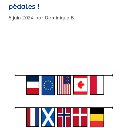
pédales !
6 juin 2024
par
Dominique B.