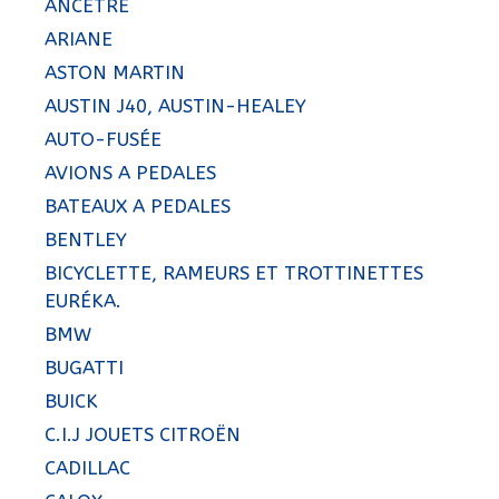
ANCETRE
ARIANE
ASTON MARTIN
AUSTIN J40, AUSTIN-HEALEY
AUTO-FUSÉE
AVIONS A PEDALES
BATEAUX A PEDALES
BENTLEY
BICYCLETTE, RAMEURS ET TROTTINETTES
EURÉKA.
BMW
BUGATTI
BUICK
C.I.J JOUETS CITROËN
CADILLAC