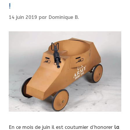
!
14 juin 2019
par
Dominique B.
En ce mois de juin il est coutumier d’honorer
la