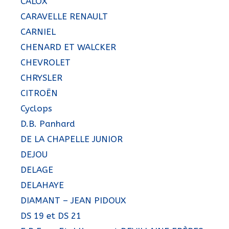
CALOX
CARAVELLE RENAULT
CARNIEL
CHENARD ET WALCKER
CHEVROLET
CHRYSLER
CITROËN
Cyclops
D.B. Panhard
DE LA CHAPELLE JUNIOR
DEJOU
DELAGE
DELAHAYE
DIAMANT – JEAN PIDOUX
DS 19 et DS 21