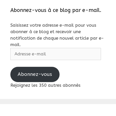
Abonnez-vous à ce blog par e-mail.
Saisissez votre adresse e-mail pour vous
abonner à ce blog et recevoir une
notification de chaque nouvel article par e-
mail.
Adresse
e-
mail
Abonnez-vous
Rejoignez les 350 autres abonnés