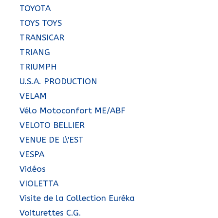
TOYOTA
TOYS TOYS
TRANSICAR
TRIANG
TRIUMPH
U.S.A. PRODUCTION
VELAM
Vélo Motoconfort ME/ABF
VELOTO BELLIER
VENUE DE L\'EST
VESPA
Vidéos
VIOLETTA
Visite de la Collection Euréka
Voiturettes C.G.