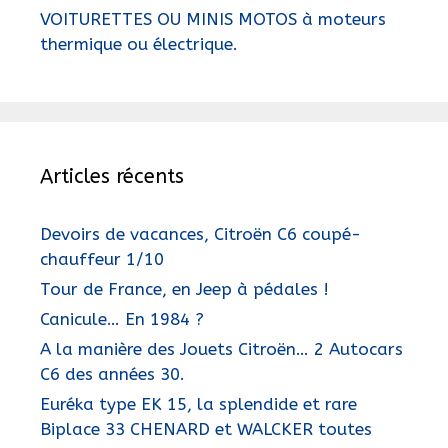
VOITURETTES OU MINIS MOTOS à moteurs
thermique ou électrique.
Articles récents
Devoirs de vacances, Citroën C6 coupé-
chauffeur 1/10
Tour de France, en Jeep à pédales !
Canicule… En 1984 ?
A la manière des Jouets Citroën… 2 Autocars
C6 des années 30.
Euréka type EK 15, la splendide et rare
Biplace 33 CHENARD et WALCKER toutes