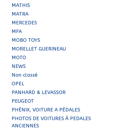
MATHIS
MATRA
MERCEDES
MFA
MOBO TOYS
MORELLET GUERINEAU
MOTO
NEWS
Non classé
OPEL
PANHARD & LEVASSOR
PEUGEOT
PHÉNIX, VOITURE A PÉDALES
PHOTOS DE VOITURES À PEDALES
ANCIENNES