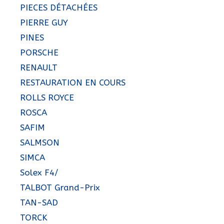
PIECES DÉTACHÉES
PIERRE GUY
PINES
PORSCHE
RENAULT
RESTAURATION EN COURS
ROLLS ROYCE
ROSCA
SAFIM
SALMSON
SIMCA
Solex F4/
TALBOT Grand-Prix
TAN-SAD
TORCK