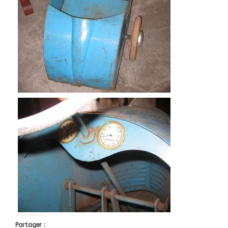
Partager :