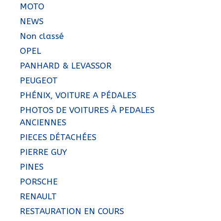
MOTO
NEWS
Non classé
OPEL
PANHARD & LEVASSOR
PEUGEOT
PHÉNIX, VOITURE A PÉDALES
PHOTOS DE VOITURES À PEDALES
ANCIENNES
PIECES DÉTACHÉES
PIERRE GUY
PINES
PORSCHE
RENAULT
RESTAURATION EN COURS