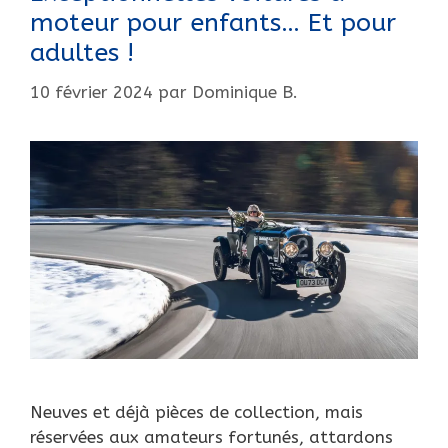
moteur pour enfants… Et pour
adultes !
10 février 2024
par
Dominique B.
Neuves et déjà pièces de collection, mais
réservées aux amateurs fortunés, attardons