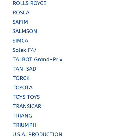
ROLLS ROYCE
ROSCA
SAFIM
SALMSON
SIMCA
Solex F4/
TALBOT Grand-Prix
TAN-SAD
TORCK
TOYOTA
TOYS TOYS
TRANSICAR
TRIANG
TRIUMPH
U.S.A. PRODUCTION