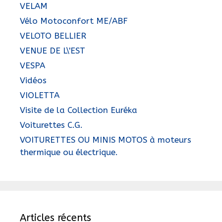
VELAM
Vélo Motoconfort ME/ABF
VELOTO BELLIER
VENUE DE L\'EST
VESPA
Vidéos
VIOLETTA
Visite de la Collection Euréka
Voiturettes C.G.
VOITURETTES OU MINIS MOTOS à moteurs
thermique ou électrique.
Articles récents