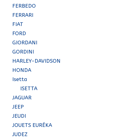
FERBEDO
FERRARI
FIAT
FORD
GIORDANI
GORDINI
HARLEY-DAVIDSON
HONDA
Isetta
ISETTA
JAGUAR
JEEP
JEUDI
JOUETS EURÉKA
JUDEZ