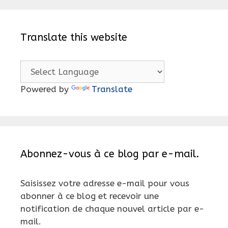
Translate this website
Powered by
Translate
Abonnez-vous à ce blog par e-mail.
Saisissez votre adresse e-mail pour vous
abonner à ce blog et recevoir une
notification de chaque nouvel article par e-
mail.