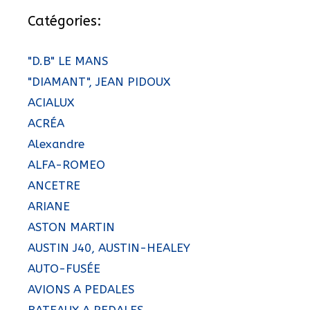
Catégories:
"D.B" LE MANS
"DIAMANT", JEAN PIDOUX
ACIALUX
ACRÉA
Alexandre
ALFA-ROMEO
ANCETRE
ARIANE
ASTON MARTIN
AUSTIN J40, AUSTIN-HEALEY
AUTO-FUSÉE
AVIONS A PEDALES