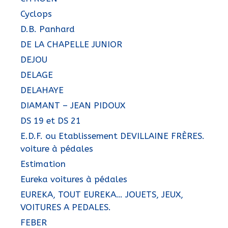
Cyclops
D.B. Panhard
DE LA CHAPELLE JUNIOR
DEJOU
DELAGE
DELAHAYE
DIAMANT – JEAN PIDOUX
DS 19 et DS 21
E.D.F. ou Etablissement DEVILLAINE FRÈRES.
voiture à pédales
Estimation
Eureka voitures à pédales
EUREKA, TOUT EUREKA… JOUETS, JEUX,
VOITURES A PEDALES.
FEBER