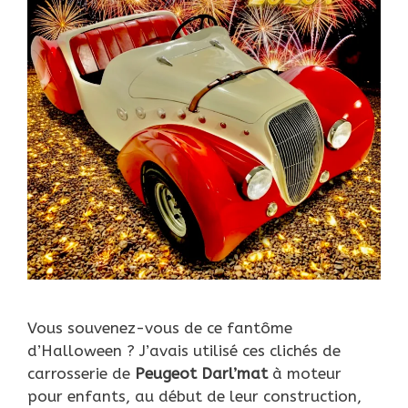
Vous souvenez-vous de ce fantôme
d’Halloween ? J’avais utilisé ces clichés de
carrosserie de
Peugeot Darl’mat
à moteur
pour enfants, au début de leur construction,