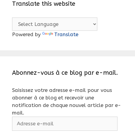
Translate this website
Powered by
Translate
Abonnez-vous à ce blog par e-mail.
Saisissez votre adresse e-mail pour vous
abonner à ce blog et recevoir une
notification de chaque nouvel article par e-
mail.
Adresse
e-