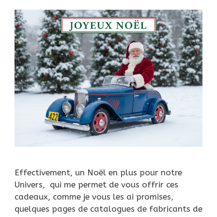
Effectivement, un Noël en plus pour notre
Univers, qui me permet de vous offrir ces
cadeaux, comme je vous les ai promises,
quelques pages de catalogues de fabricants de