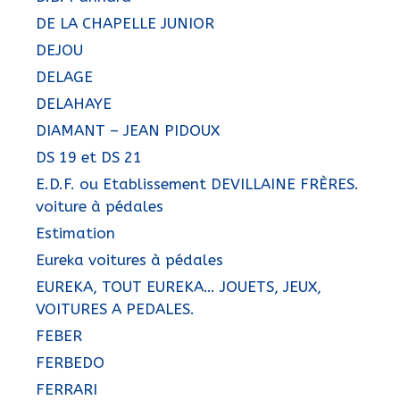
DE LA CHAPELLE JUNIOR
DEJOU
DELAGE
DELAHAYE
DIAMANT – JEAN PIDOUX
DS 19 et DS 21
E.D.F. ou Etablissement DEVILLAINE FRÈRES.
voiture à pédales
Estimation
Eureka voitures à pédales
EUREKA, TOUT EUREKA… JOUETS, JEUX,
VOITURES A PEDALES.
FEBER
FERBEDO
FERRARI