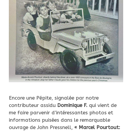
Encore une Pépite, signalée par notre
contributeur assidu
Dominique F.
qui vient de
me faire parvenir d’intéressantes photos et
informations puisées dans le remarquable
ouvrage de John Pressnell,
« Marcel Pourtout: