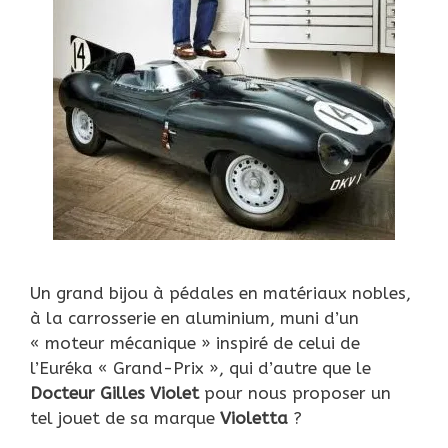
Un grand bijou à pédales en matériaux nobles,
à la carrosserie en aluminium, muni d’un
« moteur mécanique » inspiré de celui de
l’Euréka « Grand-Prix », qui d’autre que le
Docteur Gilles Violet
pour nous proposer un
tel jouet de sa marque
Violetta
?