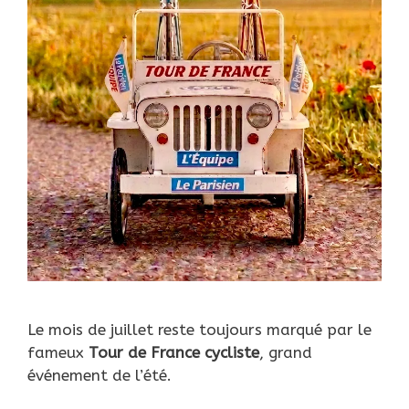
Le mois de juillet reste toujours marqué par le
fameux
Tour de France
cycliste
, grand
événement de l’été.