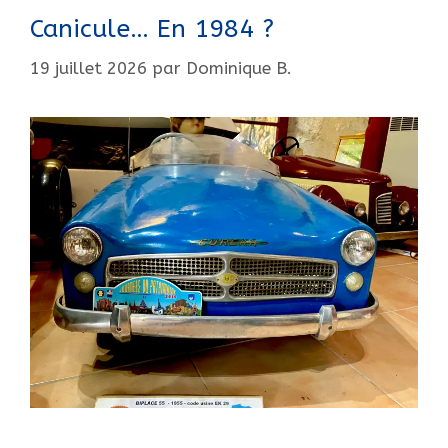
Canicule… En 1984 ?
19 juillet 2026
par
Dominique B.