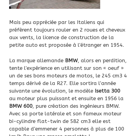
Mais peu appréciée par les Italiens qui
préfèrent toujours rouler en 2 roues et cheveux
aux vents, la licence de construction de la
petite auto est proposée à l’étranger en 1954.
La marque allemande
BMW
, alors en perdition,
tente l’expérience en utilisant sur son « oeuf »
un de ses bons moteurs de motos, le 245 cm3 4
temps dérivé de la R27. Elle sortira l’année
suivante une évolution, le modèle
Isetta 300
au moteur plus puissant et ensuite en 1956 la
BMW 600
, pure création des ingénieurs BMW.
Avec sa porte latérale et son fameux moteur
bi-cylindre flat-twin de 582 cm3 elle est
capable d’emmener 4 personnes à plus de 100