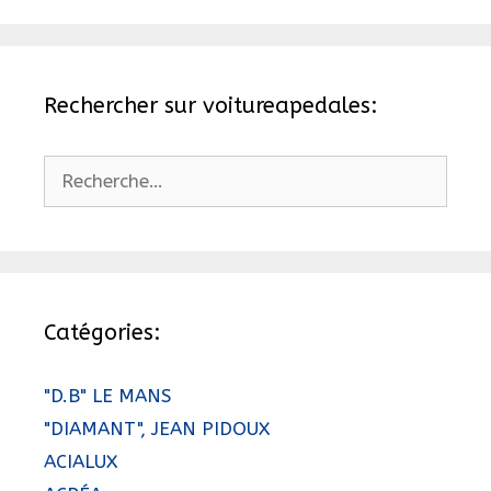
Rechercher sur voitureapedales:
Rechercher :
Catégories:
"D.B" LE MANS
"DIAMANT", JEAN PIDOUX
ACIALUX