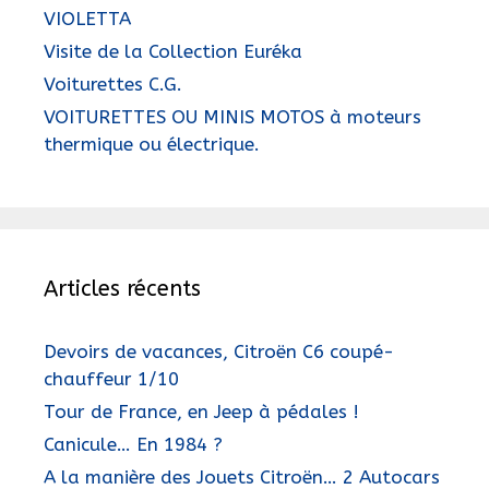
VIOLETTA
Visite de la Collection Euréka
Voiturettes C.G.
VOITURETTES OU MINIS MOTOS à moteurs
thermique ou électrique.
Articles récents
Devoirs de vacances, Citroën C6 coupé-
chauffeur 1/10
Tour de France, en Jeep à pédales !
Canicule… En 1984 ?
A la manière des Jouets Citroën… 2 Autocars