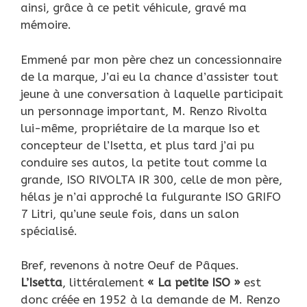
ainsi, grâce à ce petit véhicule, gravé ma
mémoire.
Emmené par mon père chez un concessionnaire
de la marque, J’ai eu la chance d’assister tout
jeune à une conversation à laquelle participait
un personnage important, M. Renzo Rivolta
lui-même, propriétaire de la marque Iso et
concepteur de l’Isetta, et plus tard j’ai pu
conduire ses autos, la petite tout comme la
grande, ISO RIVOLTA IR 300, celle de mon père,
hélas je n’ai approché la fulgurante ISO GRIFO
7 Litri, qu’une seule fois, dans un salon
spécialisé.
Bref, revenons à notre Oeuf de Pâques.
L’Isetta
, littéralement
« La petite ISO »
est
donc créée en 1952 à la demande de M. Renzo