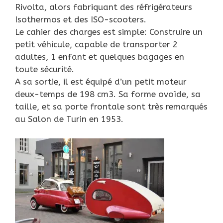
Rivolta, alors fabriquant des réfrigérateurs
Isothermos et des ISO-scooters.
Le cahier des charges est simple: Construire un
petit véhicule, capable de transporter 2
adultes, 1 enfant et quelques bagages en
toute sécurité.
A sa sortie, il est équipé d’un petit moteur
deux-temps de 198 cm3. Sa forme ovoïde, sa
taille, et sa porte frontale sont très remarqués
au Salon de Turin en 1953.