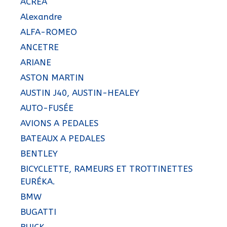
ACRÉA
Alexandre
ALFA-ROMEO
ANCETRE
ARIANE
ASTON MARTIN
AUSTIN J40, AUSTIN-HEALEY
AUTO-FUSÉE
AVIONS A PEDALES
BATEAUX A PEDALES
BENTLEY
BICYCLETTE, RAMEURS ET TROTTINETTES
EURÉKA.
BMW
BUGATTI