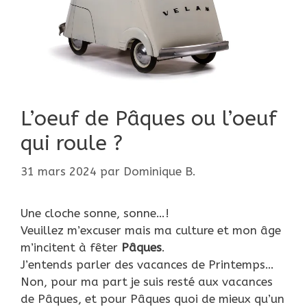
L’oeuf de Pâques ou l’oeuf
qui roule ?
31 mars 2024
par
Dominique B.
Une cloche sonne, sonne…!
Veuillez m’excuser mais ma culture et mon âge
m’incitent à fêter
Pâques
.
J’entends parler des vacances de Printemps…
Non, pour ma part je suis resté aux vacances
de Pâques, et pour Pâques quoi de mieux qu’un