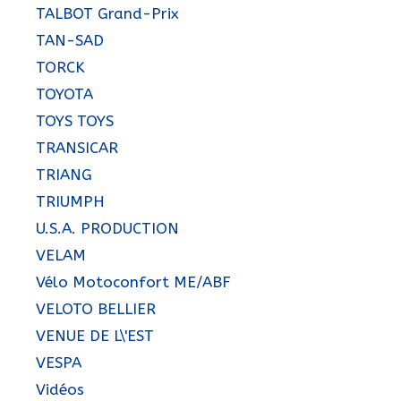
TALBOT Grand-Prix
TAN-SAD
TORCK
TOYOTA
TOYS TOYS
TRANSICAR
TRIANG
TRIUMPH
U.S.A. PRODUCTION
VELAM
Vélo Motoconfort ME/ABF
VELOTO BELLIER
VENUE DE L\'EST
VESPA
Vidéos