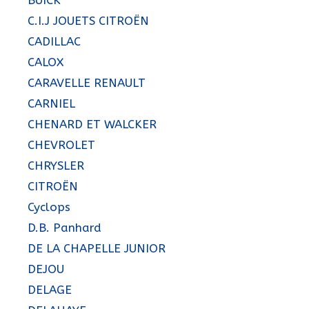
BUICK
C.I.J JOUETS CITROËN
CADILLAC
CALOX
CARAVELLE RENAULT
CARNIEL
CHENARD ET WALCKER
CHEVROLET
CHRYSLER
CITROËN
Cyclops
D.B. Panhard
DE LA CHAPELLE JUNIOR
DEJOU
DELAGE