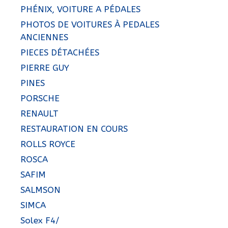
PHÉNIX, VOITURE A PÉDALES
PHOTOS DE VOITURES À PEDALES
ANCIENNES
PIECES DÉTACHÉES
PIERRE GUY
PINES
PORSCHE
RENAULT
RESTAURATION EN COURS
ROLLS ROYCE
ROSCA
SAFIM
SALMSON
SIMCA
Solex F4/