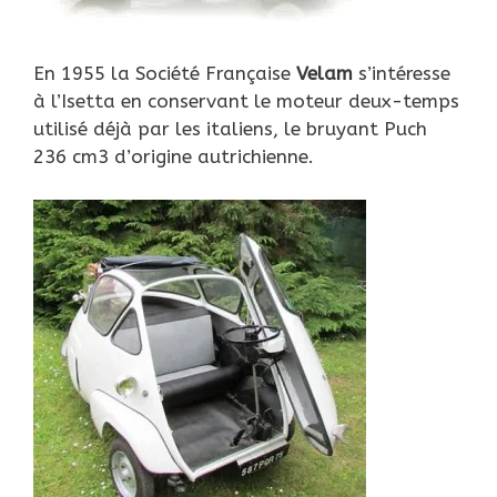
En 1955 la Société Française
Velam
s’intéresse
à l’Isetta en conservant le moteur deux-temps
utilisé déjà par les italiens, le bruyant Puch
236 cm3 d’origine autrichienne.