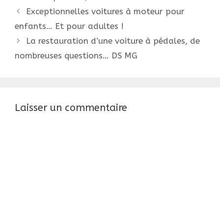
Navigation
Exceptionnelles voitures à moteur pour
des
enfants… Et pour adultes !
articles
La restauration d’une voiture à pédales, de
nombreuses questions… DS MG
Laisser un commentaire