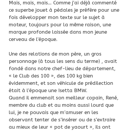
Mais, mais, mais… Comme j’ai déjà commenté
ce superbe jouet à pédales je préfère pour une
fois développer mon texte sur le sujet à
moteur, toujours pour la même raison, une
marque profonde laissée dans mon jeune
cerveau de l’époque.
Une des relations de mon père, un gros
personnage (à tous les sens du terme) , avait
fondé dans notre chef-lieu de département,
« le Club des 100 », des 100 kg bien
évidemment, et son véhicule de prédilection
était à l’époque une Isetta BMW.
Quand il emmenait son meilleur copain, René,
membre du club et au moins aussi lourd que
lui, je ne pouvais que m’amuser en les
observant tenter de s’insérer ou de s’extraire
au mieux de leur « pot de yaourt », ils ont