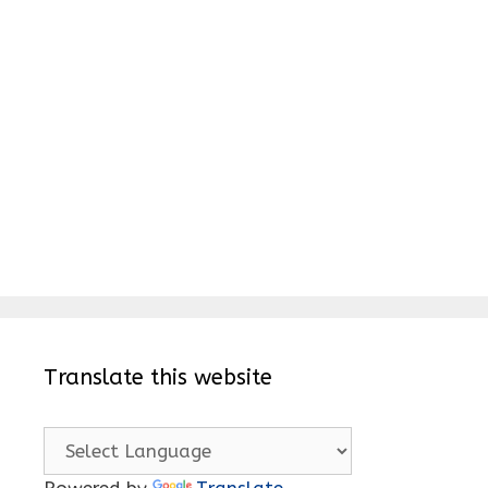
Translate this website