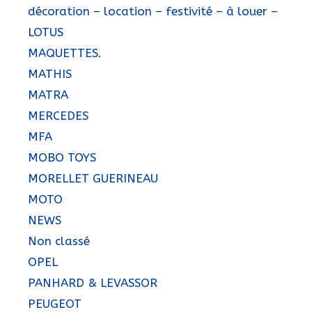
décoration – location – festivité – à louer –
LOTUS
MAQUETTES.
MATHIS
MATRA
MERCEDES
MFA
MOBO TOYS
MORELLET GUERINEAU
MOTO
NEWS
Non classé
OPEL
PANHARD & LEVASSOR
PEUGEOT