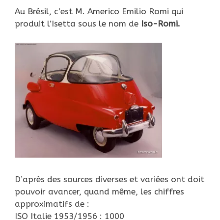
Au Brésil, c’est M. Americo Emilio Romi qui
produit l’Isetta sous le nom de
Iso-Romi.
D’après des sources diverses et variées ont doit
pouvoir avancer, quand même, les chiffres
approximatifs de :
ISO Italie 1953/1956 : 1000