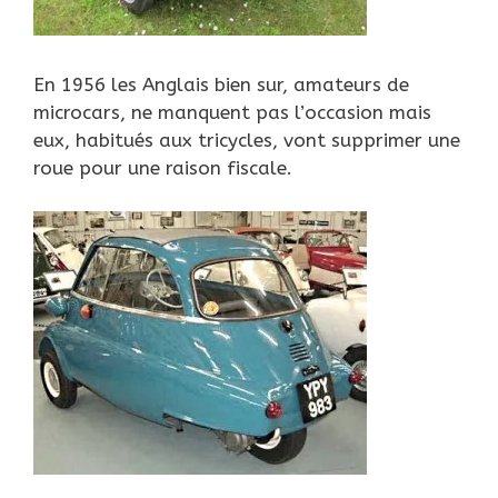
En 1956 les Anglais bien sur, amateurs de
microcars, ne manquent pas l’occasion mais
eux, habitués aux tricycles, vont supprimer une
roue pour une raison fiscale.