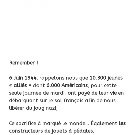
Remember !
6 Juin 1944
, rappelons nous que
10.300 jeunes
« alliés »
dont
6.000 Américains
, pour cette
seule journée de mardi.
ont payé de leur vie
en
débarquant sur le sol français afin de nous
libérer du joug nazi,
Ce sacrifice à marqué le monde… Également
les
constructeurs de jouets à pédales
.