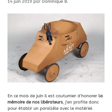
14 juin 2019
par
Dominique B.
En ce mois de juin il est coutumier d’honorer
la
mémoire de nos libérateurs
, j’en profite donc
pour établir un parallèle avec le matériel