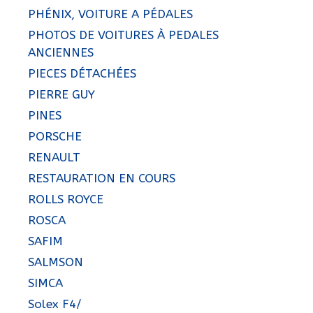
PHÉNIX, VOITURE A PÉDALES
PHOTOS DE VOITURES À PEDALES
ANCIENNES
PIECES DÉTACHÉES
PIERRE GUY
PINES
PORSCHE
RENAULT
RESTAURATION EN COURS
ROLLS ROYCE
ROSCA
SAFIM
SALMSON
SIMCA
Solex F4/