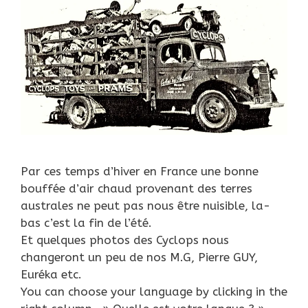
Par ces temps d’hiver en France une bonne
bouffée d’air chaud provenant des terres
australes ne peut pas nous être nuisible, la-
bas c’est la fin de l’été.
Et quelques photos des Cyclops nous
changeront un peu de nos M.G, Pierre GUY,
Euréka etc.
You can choose your language by clicking in the