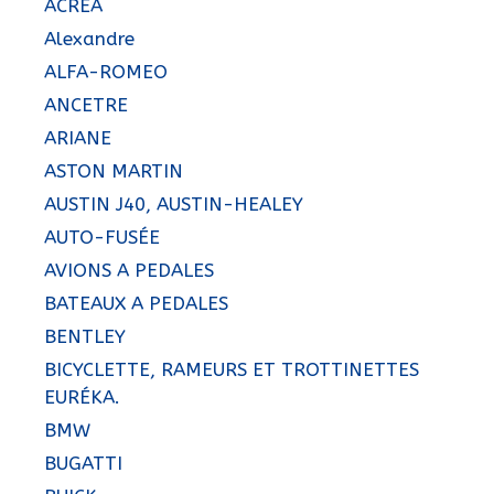
ACRÉA
Alexandre
ALFA-ROMEO
ANCETRE
ARIANE
ASTON MARTIN
AUSTIN J40, AUSTIN-HEALEY
AUTO-FUSÉE
AVIONS A PEDALES
BATEAUX A PEDALES
BENTLEY
BICYCLETTE, RAMEURS ET TROTTINETTES
EURÉKA.
BMW
BUGATTI