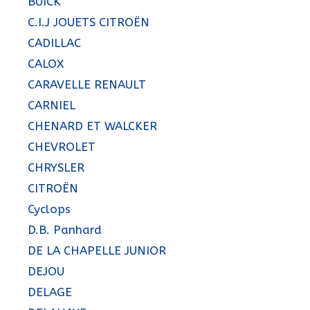
BUICK
C.I.J JOUETS CITROËN
CADILLAC
CALOX
CARAVELLE RENAULT
CARNIEL
CHENARD ET WALCKER
CHEVROLET
CHRYSLER
CITROËN
Cyclops
D.B. Panhard
DE LA CHAPELLE JUNIOR
DEJOU
DELAGE