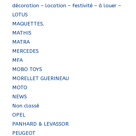
décoration – location – festivité – à louer –
LOTUS
MAQUETTES.
MATHIS
MATRA
MERCEDES
MFA
MOBO TOYS
MORELLET GUERINEAU
MOTO
NEWS
Non classé
OPEL
PANHARD & LEVASSOR
PEUGEOT