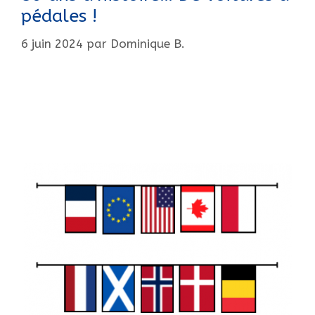
pédales !
6 juin 2024
par
Dominique B.