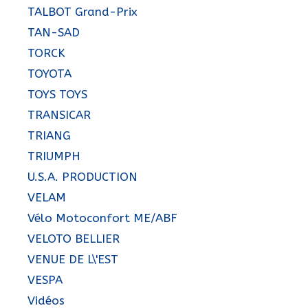
TALBOT Grand-Prix
TAN-SAD
TORCK
TOYOTA
TOYS TOYS
TRANSICAR
TRIANG
TRIUMPH
U.S.A. PRODUCTION
VELAM
Vélo Motoconfort ME/ABF
VELOTO BELLIER
VENUE DE L\'EST
VESPA
Vidéos