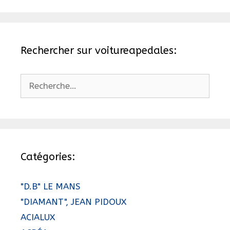
Rechercher sur voitureapedales:
Rechercher :
Catégories:
"D.B" LE MANS
"DIAMANT", JEAN PIDOUX
ACIALUX