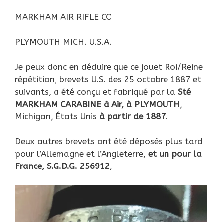
MARKHAM AIR RIFLE CO
PLYMOUTH MICH. U.S.A.
Je peux donc en déduire que ce jouet Roi/Reine
répétition, brevets U.S. des 25 octobre 1887 et
suivants, a été conçu et fabriqué par la
Sté
MARKHAM CARABINE à Air, à PLYMOUTH
,
Michigan, États Unis
à partir de 1887
.
Deux autres brevets ont été déposés plus tard
pour l’Allemagne et l’Angleterre,
et un pour la
France, S.G.D.G. 256912,