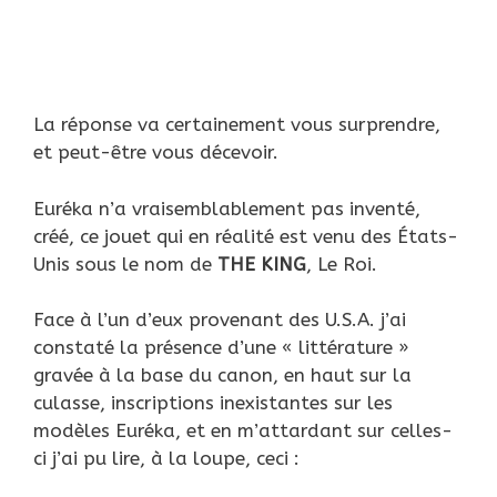
La réponse va certainement vous surprendre,
et peut-être vous décevoir.
Euréka n’a vraisemblablement pas inventé,
créé, ce jouet qui en réalité est venu des États-
Unis sous le nom de
THE
KING
, Le Roi.
Face à l’un d’eux provenant des U.S.A. j’ai
constaté la présence d’une « littérature »
gravée à la base du canon, en haut sur la
culasse, inscriptions inexistantes sur les
modèles Euréka, et en m’attardant sur celles-
ci j’ai pu lire, à la loupe, ceci :