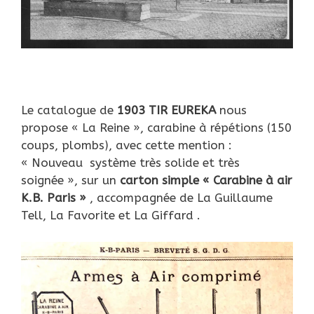
Le catalogue de
1903 TIR EUREKA
nous
propose « La Reine », carabine à répétions (150
coups, plombs), avec cette mention :
« Nouveau système très solide et très
soignée », sur un
carton simple « Carabine à air
K.B. Paris »
, accompagnée de La Guillaume
Tell, La Favorite et La Giffard .