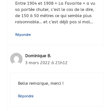
Entre 1904 et 1908 « La Favorite » a vu
sa portée chuter, c’est le cas de le dire,
de 150 à 50 mètres ce qui semble plus
raisonnable… et c’est déjà pas si mal…
Répondre
Dominique B.
3 mars 2022 à 21h12
Belle remarque, merci !
Répondre