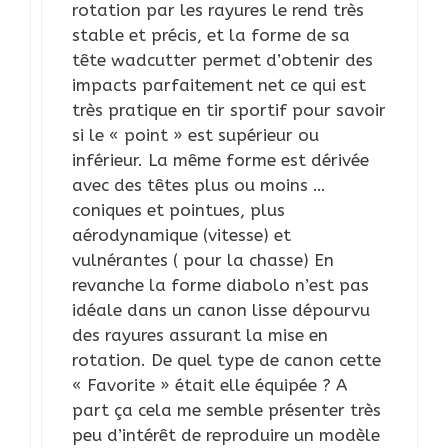
rotation par les rayures le rend très
stable et précis, et la forme de sa
tête wadcutter permet d’obtenir des
impacts parfaitement net ce qui est
très pratique en tir sportif pour savoir
si le « point » est supérieur ou
inférieur. La même forme est dérivée
avec des têtes plus ou moins …
coniques et pointues, plus
aérodynamique (vitesse) et
vulnérantes ( pour la chasse) En
revanche la forme diabolo n’est pas
idéale dans un canon lisse dépourvu
des rayures assurant la mise en
rotation. De quel type de canon cette
« Favorite » était elle équipée ? A
part ça cela me semble présenter très
peu d’intérêt de reproduire un modèle