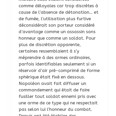
comme déloyales car trop discrètes à
cause de l’absence de détonation… et
de fumée, l’utilisation plus furtive
déconsidérait son porteur considéré
d’avantage comme un assassin sans
honneur que comme un soldat. Pour
plus de discrétion apparente,
certaines ressemblaient à s’y
méprendre à des armes ordinaires,
parfois identifiables seulement si un
réservoir d’air pré-comprimé de forme
sphérique était fixé en dessous.
Napoléon avait fait diffuser un
commandement qui était de faire
fusiller tout soldat ennemi pris avec
une arme de ce type qui ne respectait
pas selon lui l’honneur du combat.
Depuis ont été établies des