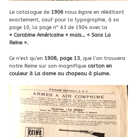
Le catalogue de
1906
nous égare en rééditant
exactement, sauf pour la typographie, à sa
page 10, la page n° 63 de 1904 avec la
« Carabine Américaine » mais… « Sans La
Reine ».
Ce n’est qu’en
1908, page 13
, que l’on trouvera
notre Reine sur son magnifique
carton en
couleur à La dame au chapeau à plume.