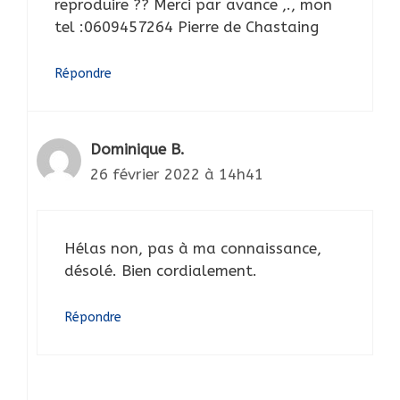
reproduire ?? Merci par avance ,., mon
tel :0609457264 Pierre de Chastaing
Répondre
Dominique B.
26 février 2022 à 14h41
Hélas non, pas à ma connaissance,
désolé. Bien cordialement.
Répondre