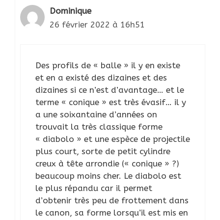
Dominique
26 février 2022 à 16h51
Des profils de « balle » il y en existe
et en a existé des dizaines et des
dizaines si ce n’est d’avantage… et le
terme « conique » est très évasif… il y
a une soixantaine d’années on
trouvait la très classique forme
« diabolo » et une espèce de projectile
plus court, sorte de petit cylindre
creux à tête arrondie (« conique » ?)
beaucoup moins cher. Le diabolo est
le plus répandu car il permet
d’obtenir très peu de frottement dans
le canon, sa forme lorsqu’il est mis en