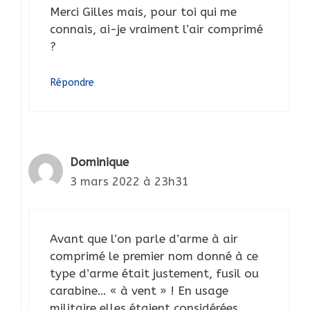
Merci Gilles mais, pour toi qui me
connais, ai-je vraiment l’air comprimé
?
Répondre
Dominique
3 mars 2022 à 23h31
Avant que l’on parle d’arme à air
comprimé le premier nom donné à ce
type d’arme était justement, fusil ou
carabine… « à vent » ! En usage
militaire elles étaient considérées