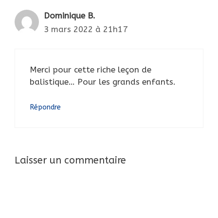
Dominique B.
3 mars 2022 à 21h17
Merci pour cette riche leçon de
balistique… Pour les grands enfants.
Répondre
Laisser un commentaire