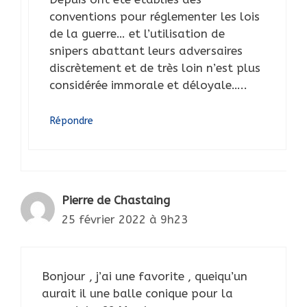
conventions pour réglementer les lois
de la guerre… et l’utilisation de
snipers abattant leurs adversaires
discrètement et de très loin n’est plus
considérée immorale et déloyale…..
Répondre
Pierre de Chastaing
25 février 2022 à 9h23
Bonjour , j’ai une favorite , queiqu’un
aurait il une balle conique pour la