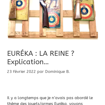
EURÉKA : LA REINE ?
Explication…
23 février 2022
par
Dominique B.
Il y a longtemps que je n’avais pas abordé le
thème des jouets/armes Euréka, voyons