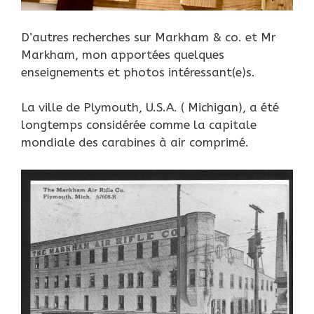
D’autres recherches sur Markham & co. et Mr
Markham, mon apportées quelques
enseignements et photos intéressant(e)s.
La ville de Plymouth, U.S.A. ( Michigan), a été
longtemps considérée comme la capitale
mondiale des carabines à air comprimé.