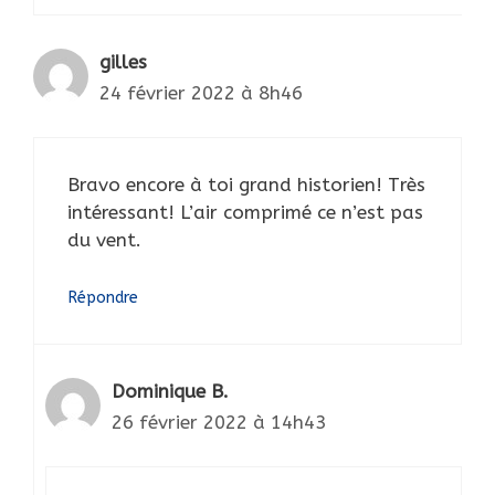
gilles
24 février 2022 à 8h46
Bravo encore à toi grand historien! Très
intéressant! L’air comprimé ce n’est pas
du vent.
Répondre
Dominique B.
26 février 2022 à 14h43