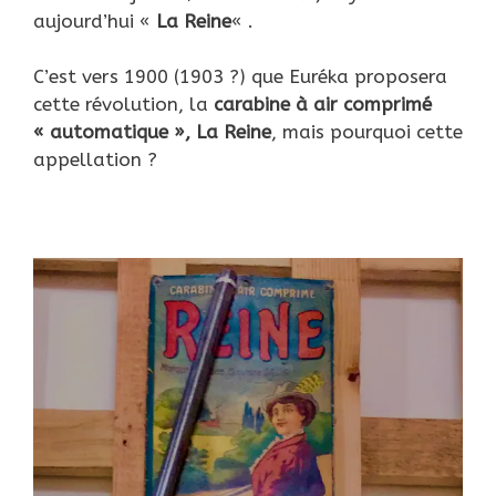
aujourd’hui «
La Reine
« .
C’est vers 1900 (1903 ?) que Euréka proposera
cette révolution, la
carabine à air comprimé
« automatique »,
La Reine
, mais pourquoi cette
appellation ?