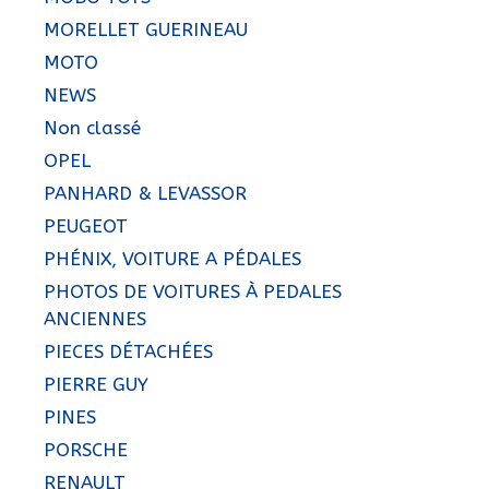
MORELLET GUERINEAU
MOTO
NEWS
Non classé
OPEL
PANHARD & LEVASSOR
PEUGEOT
PHÉNIX, VOITURE A PÉDALES
PHOTOS DE VOITURES À PEDALES
ANCIENNES
PIECES DÉTACHÉES
PIERRE GUY
PINES
PORSCHE
RENAULT