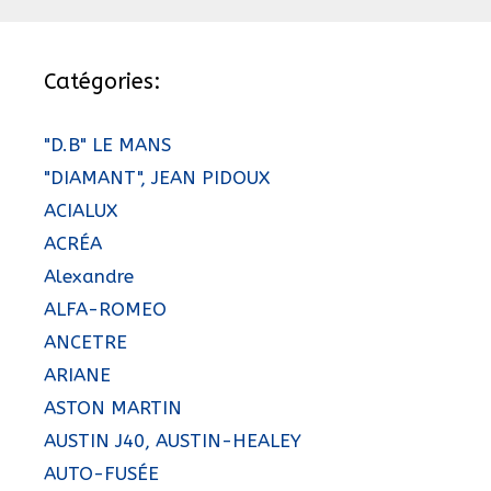
Catégories:
"D.B" LE MANS
"DIAMANT", JEAN PIDOUX
ACIALUX
ACRÉA
Alexandre
ALFA-ROMEO
ANCETRE
ARIANE
ASTON MARTIN
AUSTIN J40, AUSTIN-HEALEY
AUTO-FUSÉE