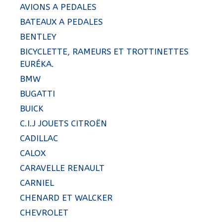
AVIONS A PEDALES
BATEAUX A PEDALES
BENTLEY
BICYCLETTE, RAMEURS ET TROTTINETTES
EURÉKA.
BMW
BUGATTI
BUICK
C.I.J JOUETS CITROËN
CADILLAC
CALOX
CARAVELLE RENAULT
CARNIEL
CHENARD ET WALCKER
CHEVROLET