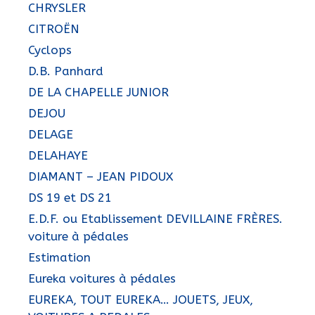
CHRYSLER
CITROËN
Cyclops
D.B. Panhard
DE LA CHAPELLE JUNIOR
DEJOU
DELAGE
DELAHAYE
DIAMANT – JEAN PIDOUX
DS 19 et DS 21
E.D.F. ou Etablissement DEVILLAINE FRÈRES.
voiture à pédales
Estimation
Eureka voitures à pédales
EUREKA, TOUT EUREKA… JOUETS, JEUX,