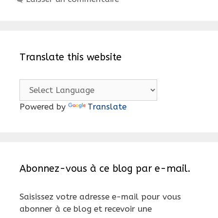
Translate this website
Powered by
Translate
Abonnez-vous à ce blog par e-mail.
Saisissez votre adresse e-mail pour vous
abonner à ce blog et recevoir une