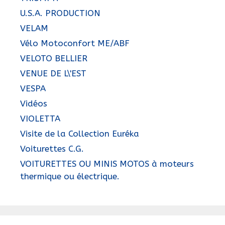
U.S.A. PRODUCTION
VELAM
Vélo Motoconfort ME/ABF
VELOTO BELLIER
VENUE DE L\'EST
VESPA
Vidéos
VIOLETTA
Visite de la Collection Euréka
Voiturettes C.G.
VOITURETTES OU MINIS MOTOS à moteurs
thermique ou électrique.