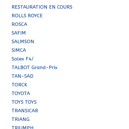
RESTAURATION EN COURS
ROLLS ROYCE
ROSCA
SAFIM
SALMSON
SIMCA
Solex F4/
TALBOT Grand-Prix
TAN-SAD
TORCK
TOYOTA
TOYS TOYS
TRANSICAR
TRIANG
TRIUMPH