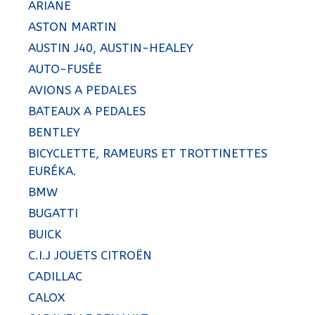
ARIANE
ASTON MARTIN
AUSTIN J40, AUSTIN-HEALEY
AUTO-FUSÉE
AVIONS A PEDALES
BATEAUX A PEDALES
BENTLEY
BICYCLETTE, RAMEURS ET TROTTINETTES
EURÉKA.
BMW
BUGATTI
BUICK
C.I.J JOUETS CITROËN
CADILLAC
CALOX