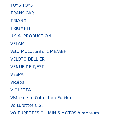
TOYS TOYS
TRANSICAR
TRIANG
TRIUMPH
U.S.A. PRODUCTION
VELAM
Vélo Motoconfort ME/ABF
VELOTO BELLIER
VENUE DE L\'EST
VESPA
Vidéos
VIOLETTA
Visite de la Collection Euréka
Voiturettes C.G.
VOITURETTES OU MINIS MOTOS à moteurs