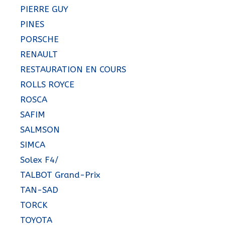
PIERRE GUY
PINES
PORSCHE
RENAULT
RESTAURATION EN COURS
ROLLS ROYCE
ROSCA
SAFIM
SALMSON
SIMCA
Solex F4/
TALBOT Grand-Prix
TAN-SAD
TORCK
TOYOTA