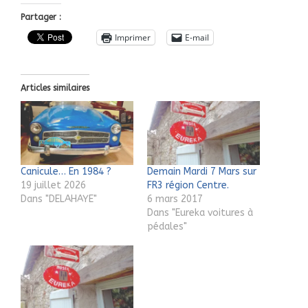
Partager :
Imprimer
E-mail
Articles similaires
Canicule… En 1984 ?
Demain Mardi 7 Mars sur
19 juillet 2026
FR3 région Centre.
Dans "DELAHAYE"
6 mars 2017
Dans "Eureka voitures à
pédales"