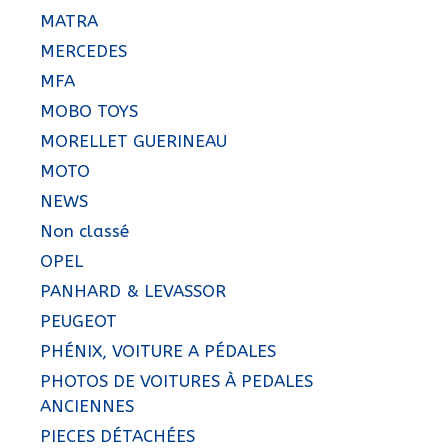
MATRA
MERCEDES
MFA
MOBO TOYS
MORELLET GUERINEAU
MOTO
NEWS
Non classé
OPEL
PANHARD & LEVASSOR
PEUGEOT
PHÉNIX, VOITURE A PÉDALES
PHOTOS DE VOITURES À PEDALES
ANCIENNES
PIECES DÉTACHÉES