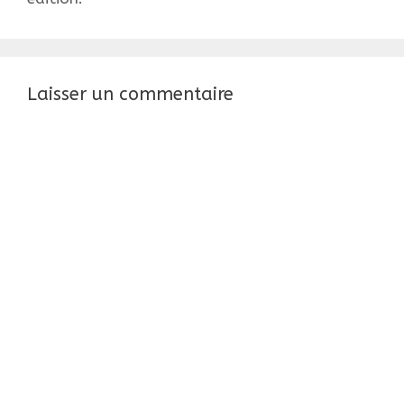
Laisser un commentaire