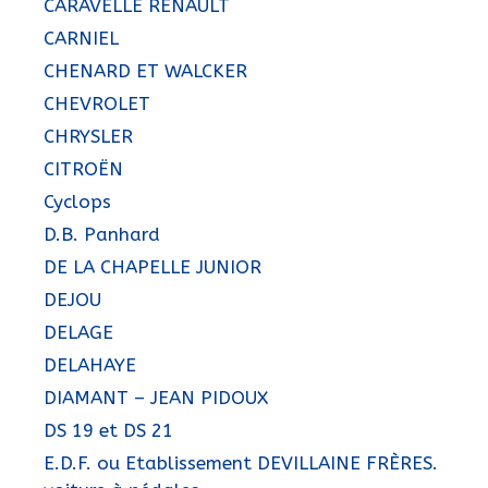
CARAVELLE RENAULT
CARNIEL
CHENARD ET WALCKER
CHEVROLET
CHRYSLER
CITROËN
Cyclops
D.B. Panhard
DE LA CHAPELLE JUNIOR
DEJOU
DELAGE
DELAHAYE
DIAMANT – JEAN PIDOUX
DS 19 et DS 21
E.D.F. ou Etablissement DEVILLAINE FRÈRES.