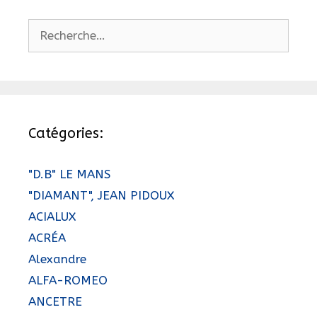
Rechercher :
Catégories:
"D.B" LE MANS
"DIAMANT", JEAN PIDOUX
ACIALUX
ACRÉA
Alexandre
ALFA-ROMEO
ANCETRE