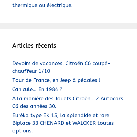
thermique ou électrique.
Articles récents
Devoirs de vacances, Citroën C6 coupé-
chauffeur 1/10
Tour de France, en Jeep à pédales !
Canicule… En 1984 ?
A la manière des Jouets Citroën… 2 Autocars
C6 des années 30.
Euréka type EK 15, la splendide et rare
Biplace 33 CHENARD et WALCKER toutes
options.