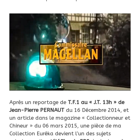
Après un reportage de
T.F.1 au « J.T. 13h » de
Jean-Pierre PERNAUT
du 16 Décembre 2014, et
un article dans le magazine « Collectionneur et
Chineur » du 06 mars 2015, une pièce de ma
Collection Euréka devient l’un des sujets