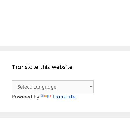
Translate this website
Powered by
Translate