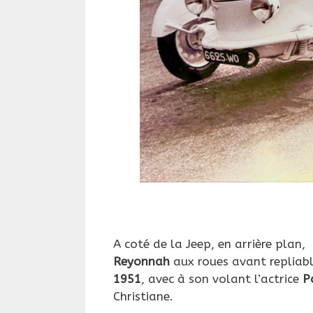
A coté de la Jeep, en arrière plan,
Reyonnah
aux roues avant repliabl
1951
, avec à son volant l’actrice
P
Christiane.