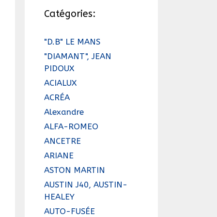
Catégories:
"D.B" LE MANS
"DIAMANT", JEAN
PIDOUX
ACIALUX
ACRÉA
Alexandre
ALFA-ROMEO
ANCETRE
ARIANE
ASTON MARTIN
AUSTIN J40, AUSTIN-
HEALEY
AUTO-FUSÉE