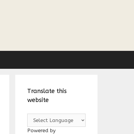
Translate this
website
Powered by