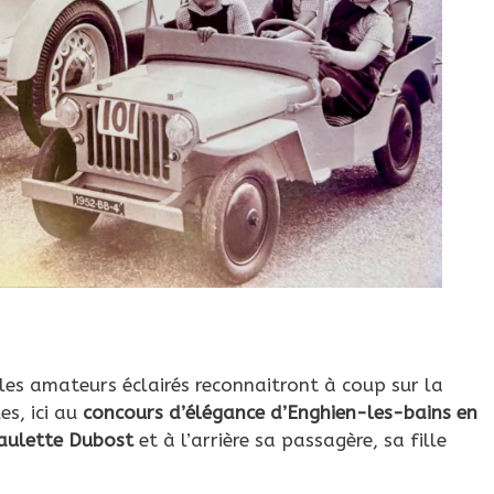
 les amateurs éclairés reconnaitront à coup sur la
es, ici au
concours d’élégance d’Enghien-les-bains en
aulette Dubost
et à l’arrière sa passagère, sa fille