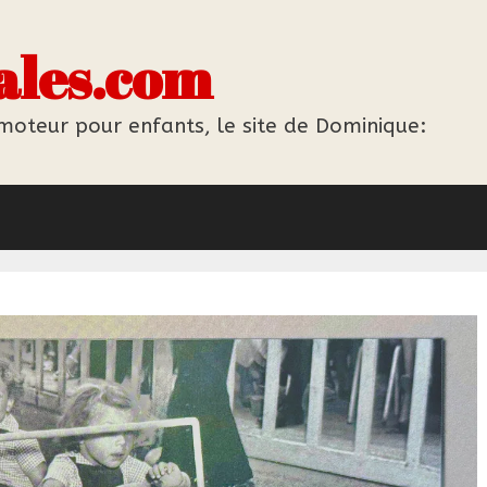
ales.com
 moteur pour enfants, le site de Dominique: