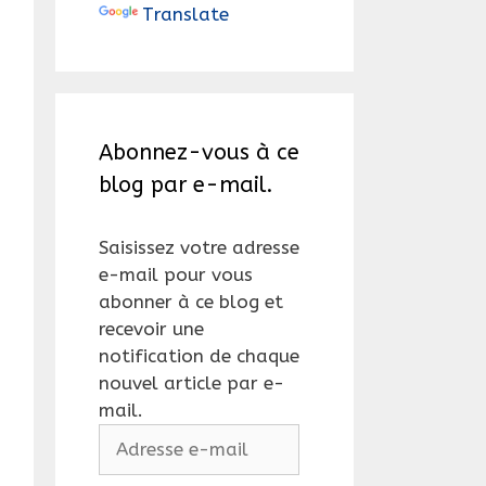
Translate
Abonnez-vous à ce
blog par e-mail.
Saisissez votre adresse
e-mail pour vous
abonner à ce blog et
recevoir une
notification de chaque
nouvel article par e-
mail.
Adresse
e-