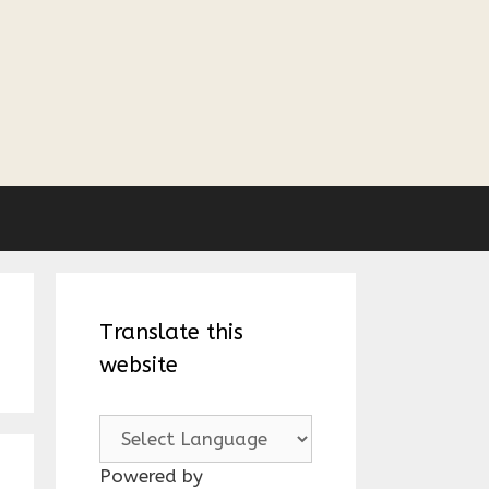
Translate this
website
Powered by