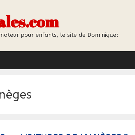
ales.com
 moteur pour enfants, le site de Dominique:
anèges