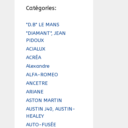
Catégories:
"D.B" LE MANS
"DIAMANT", JEAN
PIDOUX
ACIALUX
ACRÉA
Alexandre
ALFA-ROMEO
ANCETRE
ARIANE
ASTON MARTIN
AUSTIN J40, AUSTIN-
HEALEY
AUTO-FUSÉE