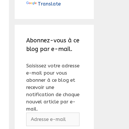
Translate
Abonnez-vous à ce
blog par e-mail.
Saisissez votre adresse
e-mail pour vous
abonner à ce blog et
recevoir une
notification de chaque
nouvel article par e-
mail.
Adresse
e-