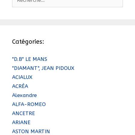
Catégories:
"D.B" LE MANS
"DIAMANT", JEAN PIDOUX
ACIALUX
ACRÉA
Alexandre
ALFA-ROMEO
ANCETRE
ARIANE
ASTON MARTIN