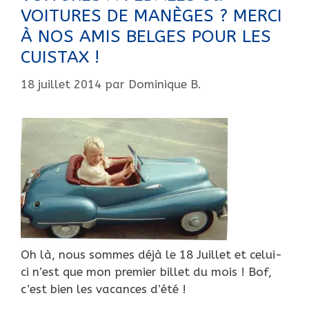
VOITURES DE MANÈGES ? MERCI
À NOS AMIS BELGES POUR LES
CUISTAX !
18 juillet 2014
par
Dominique B.
Oh là, nous sommes déjà le 18 Juillet et celui-
ci n’est que mon premier billet du mois ! Bof,
c’est bien les vacances d’été !