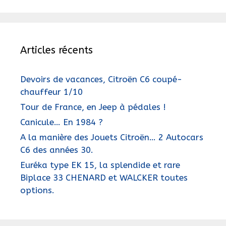
Articles récents
Devoirs de vacances, Citroën C6 coupé-
chauffeur 1/10
Tour de France, en Jeep à pédales !
Canicule… En 1984 ?
A la manière des Jouets Citroën… 2 Autocars
C6 des années 30.
Euréka type EK 15, la splendide et rare
Biplace 33 CHENARD et WALCKER toutes
options.