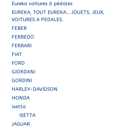
Eureka voitures à pédales
EUREKA, TOUT EUREKA… JOUETS, JEUX,
VOITURES A PEDALES.
FEBER
FERBEDO
FERRARI
FIAT
FORD
GIORDANI
GORDINI
HARLEY-DAVIDSON
HONDA
Isetta
ISETTA
JAGUAR