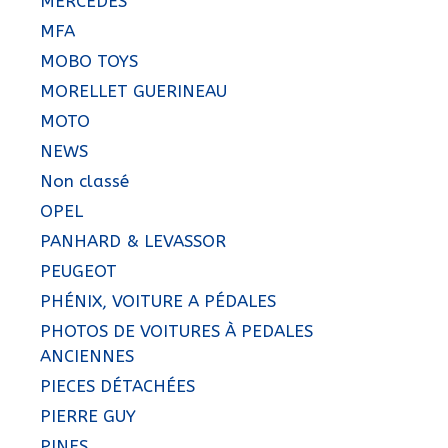
MERCEDES
MFA
MOBO TOYS
MORELLET GUERINEAU
MOTO
NEWS
Non classé
OPEL
PANHARD & LEVASSOR
PEUGEOT
PHÉNIX, VOITURE A PÉDALES
PHOTOS DE VOITURES À PEDALES
ANCIENNES
PIECES DÉTACHÉES
PIERRE GUY
PINES