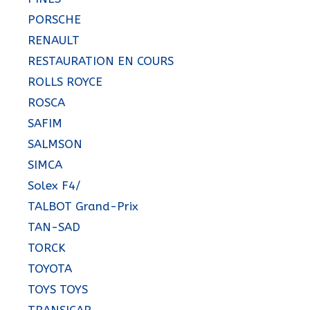
PORSCHE
RENAULT
RESTAURATION EN COURS
ROLLS ROYCE
ROSCA
SAFIM
SALMSON
SIMCA
Solex F4/
TALBOT Grand-Prix
TAN-SAD
TORCK
TOYOTA
TOYS TOYS
TRANSICAR