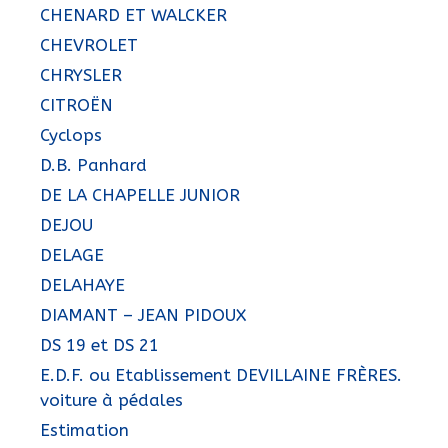
CHENARD ET WALCKER
CHEVROLET
CHRYSLER
CITROËN
Cyclops
D.B. Panhard
DE LA CHAPELLE JUNIOR
DEJOU
DELAGE
DELAHAYE
DIAMANT – JEAN PIDOUX
DS 19 et DS 21
E.D.F. ou Etablissement DEVILLAINE FRÈRES.
voiture à pédales
Estimation