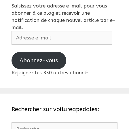
Saisissez votre adresse e-mail pour vous
abonner à ce blog et recevoir une
notification de chaque nouvel article par e-
mail.
Adresse
e-
mail
Abonnez-vous
Rejoignez les 350 autres abonnés
Rechercher sur voitureapedales:
Rechercher :