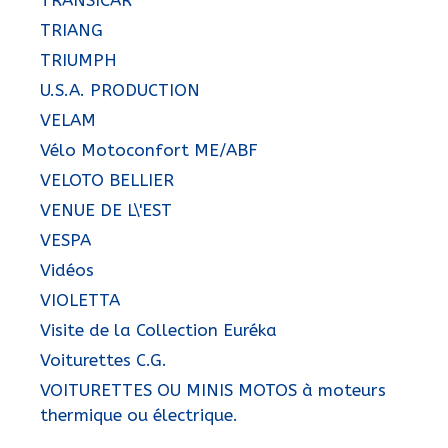
TRIANG
TRIUMPH
U.S.A. PRODUCTION
VELAM
Vélo Motoconfort ME/ABF
VELOTO BELLIER
VENUE DE L\'EST
VESPA
Vidéos
VIOLETTA
Visite de la Collection Euréka
Voiturettes C.G.
VOITURETTES OU MINIS MOTOS à moteurs
thermique ou électrique.