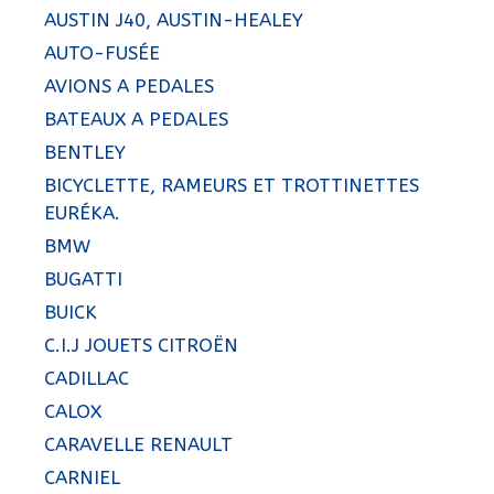
AUSTIN J40, AUSTIN-HEALEY
AUTO-FUSÉE
AVIONS A PEDALES
BATEAUX A PEDALES
BENTLEY
BICYCLETTE, RAMEURS ET TROTTINETTES
EURÉKA.
BMW
BUGATTI
BUICK
C.I.J JOUETS CITROËN
CADILLAC
CALOX
CARAVELLE RENAULT
CARNIEL