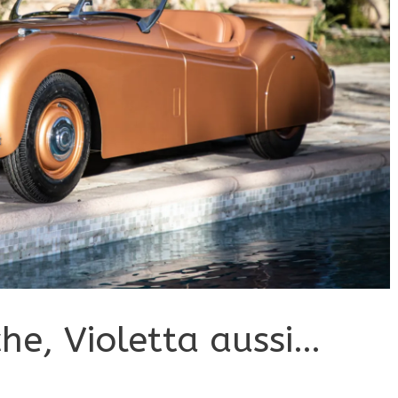
he, Violetta aussi…