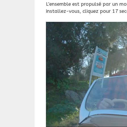
L’ensemble est propulsé par un mo
installez-vous, cliquez pour 17 s
Lecteur
vidéo