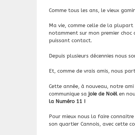
Comme tous les ans, le vieux gamin
Ma vie, comme celle de la plupart 
notamment sur mon premier choc
puissant contact.
Depuis plusieurs décennies nous s
Et, comme de vrais amis, nous par
Cette année, à nouveau, notre ami 
communique sa
joie de Noël
en nou
la Numéro 11 !
Pour mieux nous la faire connaitre
son quartier Cannois, avec cette co