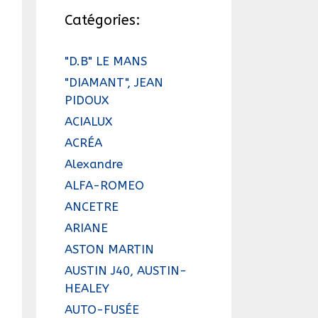
Catégories:
"D.B" LE MANS
"DIAMANT", JEAN
PIDOUX
ACIALUX
ACRÉA
Alexandre
ALFA-ROMEO
ANCETRE
ARIANE
ASTON MARTIN
AUSTIN J40, AUSTIN-
HEALEY
AUTO-FUSÉE