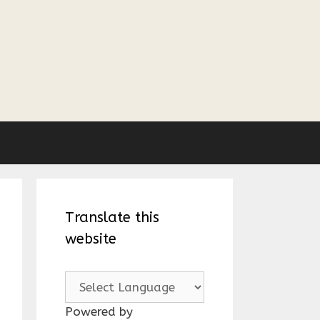
Translate this
website
Powered by