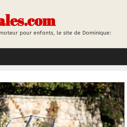
ales.com
 moteur pour enfants, le site de Dominique: