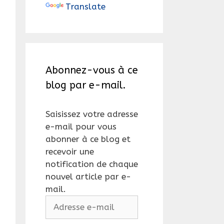
Translate
Abonnez-vous à ce
blog par e-mail.
Saisissez votre adresse
e-mail pour vous
abonner à ce blog et
recevoir une
notification de chaque
nouvel article par e-
mail.
Adresse
e-