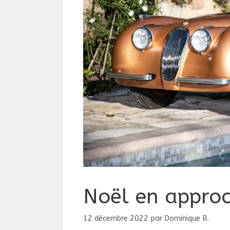
Noël en approc
12 décembre 2022
par
Dominique B.