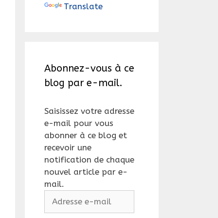
Translate
Abonnez-vous à ce
blog par e-mail.
Saisissez votre adresse
e-mail pour vous
abonner à ce blog et
recevoir une
notification de chaque
nouvel article par e-
mail.
Adresse
e-