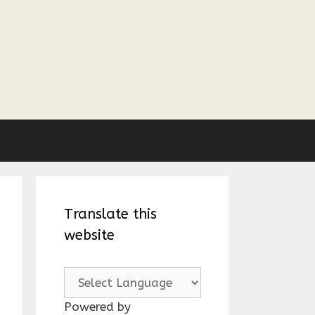
Translate this
website
Powered by