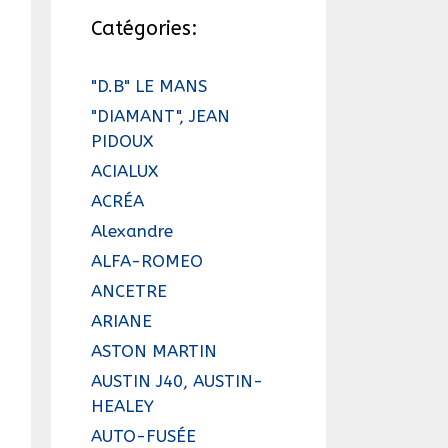
Catégories:
"D.B" LE MANS
"DIAMANT", JEAN
PIDOUX
ACIALUX
ACRÉA
Alexandre
ALFA-ROMEO
ANCETRE
ARIANE
ASTON MARTIN
AUSTIN J40, AUSTIN-
HEALEY
AUTO-FUSÉE