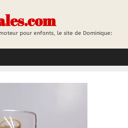
ales.com
 moteur pour enfants, le site de Dominique: