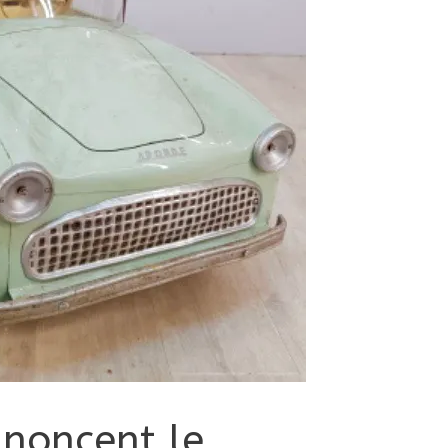
noncent le