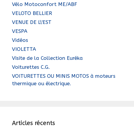
Vélo Motoconfort ME/ABF
VELOTO BELLIER
VENUE DE L\'EST
VESPA
Vidéos
VIOLETTA
Visite de la Collection Euréka
Voiturettes C.G.
VOITURETTES OU MINIS MOTOS à moteurs
thermique ou électrique.
Articles récents