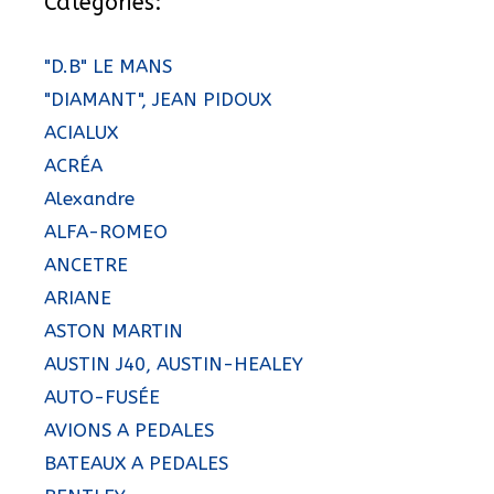
Catégories:
"D.B" LE MANS
"DIAMANT", JEAN PIDOUX
ACIALUX
ACRÉA
Alexandre
ALFA-ROMEO
ANCETRE
ARIANE
ASTON MARTIN
AUSTIN J40, AUSTIN-HEALEY
AUTO-FUSÉE
AVIONS A PEDALES
BATEAUX A PEDALES