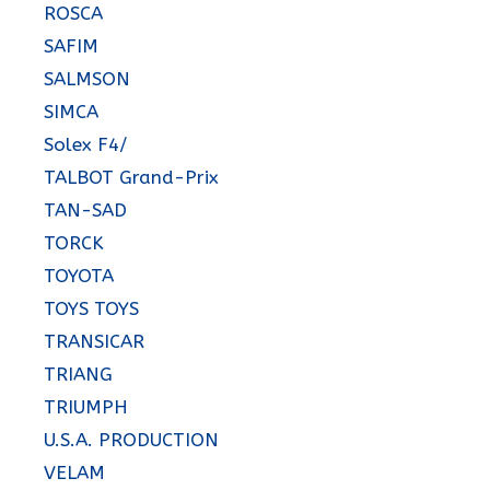
ROSCA
SAFIM
SALMSON
SIMCA
Solex F4/
TALBOT Grand-Prix
TAN-SAD
TORCK
TOYOTA
TOYS TOYS
TRANSICAR
TRIANG
TRIUMPH
U.S.A. PRODUCTION
VELAM