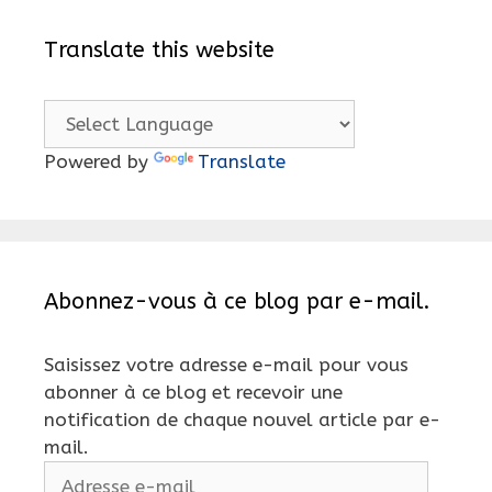
Translate this website
Powered by
Translate
Abonnez-vous à ce blog par e-mail.
Saisissez votre adresse e-mail pour vous
abonner à ce blog et recevoir une
notification de chaque nouvel article par e-
mail.
Adresse