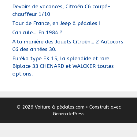
Devoirs de vacances, Citroën C6 coupé-
chauffeur 1/10
Tour de France, en Jeep à pédales !
Canicule… En 1984 ?
A la manière des Jouets Citroën… 2 Autocars
C6 des années 30.
Euréka type EK 15, la splendide et rare
Biplace 33 CHENARD et WALCKER toutes
options.
© 2026 Voiture à pédales.com
• Construit avec
GeneratePress