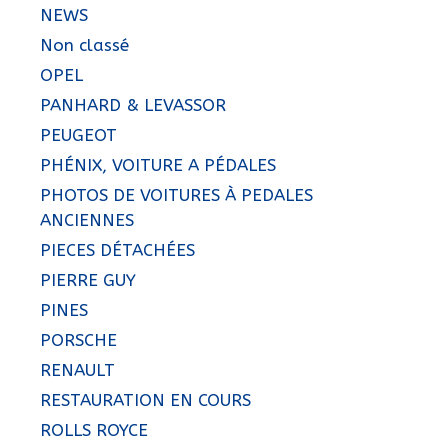
NEWS
Non classé
OPEL
PANHARD & LEVASSOR
PEUGEOT
PHÉNIX, VOITURE A PÉDALES
PHOTOS DE VOITURES À PEDALES
ANCIENNES
PIECES DÉTACHÉES
PIERRE GUY
PINES
PORSCHE
RENAULT
RESTAURATION EN COURS
ROLLS ROYCE