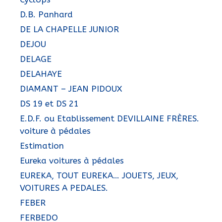
D.B. Panhard
DE LA CHAPELLE JUNIOR
DEJOU
DELAGE
DELAHAYE
DIAMANT – JEAN PIDOUX
DS 19 et DS 21
E.D.F. ou Etablissement DEVILLAINE FRÈRES.
voiture à pédales
Estimation
Eureka voitures à pédales
EUREKA, TOUT EUREKA… JOUETS, JEUX,
VOITURES A PEDALES.
FEBER
FERBEDO