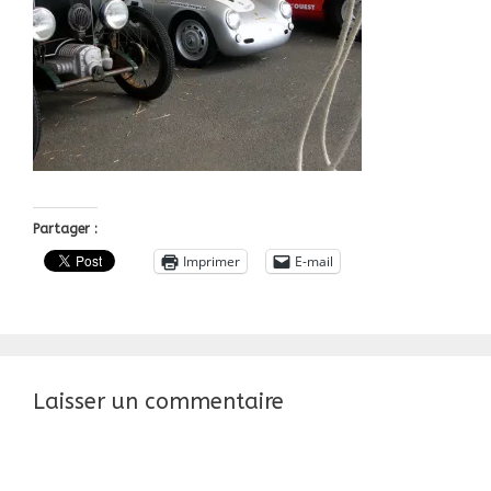
Partager :
Imprimer
E-mail
Laisser un commentaire