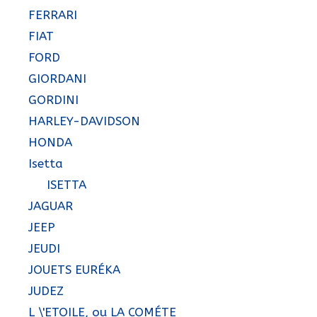
FERRARI
FIAT
FORD
GIORDANI
GORDINI
HARLEY-DAVIDSON
HONDA
Isetta
ISETTA
JAGUAR
JEEP
JEUDI
JOUETS EURÉKA
JUDEZ
L \'ETOILE, ou LA COMÉTE