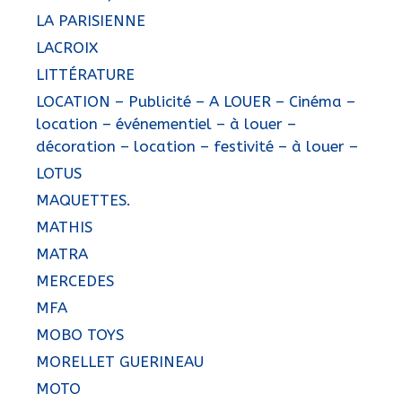
LA PARISIENNE
LACROIX
LITTÉRATURE
LOCATION – Publicité – A LOUER – Cinéma –
location – événementiel – à louer –
décoration – location – festivité – à louer –
LOTUS
MAQUETTES.
MATHIS
MATRA
MERCEDES
MFA
MOBO TOYS
MORELLET GUERINEAU
MOTO