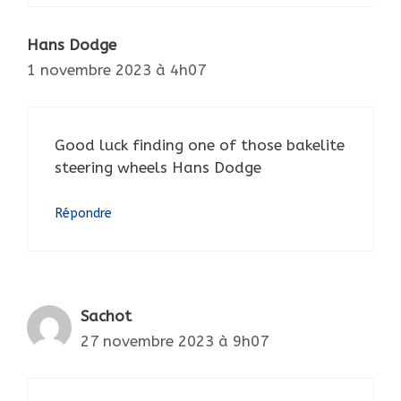
Hans Dodge
1 novembre 2023 à 4h07
Good luck finding one of those bakelite
steering wheels Hans Dodge
Répondre
Sachot
27 novembre 2023 à 9h07