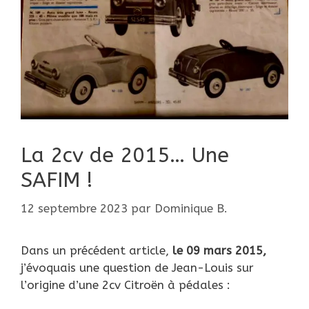
La 2cv de 2015… Une
SAFIM !
12 septembre 2023
par
Dominique B.
Dans un précédent article,
le 09 mars 2015,
j’évoquais une question de Jean-Louis sur
l’origine d’une 2cv Citroën à pédales :