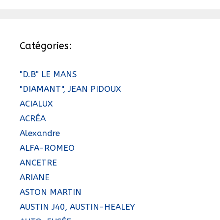
Catégories:
"D.B" LE MANS
"DIAMANT", JEAN PIDOUX
ACIALUX
ACRÉA
Alexandre
ALFA-ROMEO
ANCETRE
ARIANE
ASTON MARTIN
AUSTIN J40, AUSTIN-HEALEY