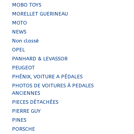
MOBO TOYS
MORELLET GUERINEAU
MOTO
NEWS
Non classé
OPEL
PANHARD & LEVASSOR
PEUGEOT
PHÉNIX, VOITURE A PÉDALES
PHOTOS DE VOITURES À PEDALES
ANCIENNES
PIECES DÉTACHÉES
PIERRE GUY
PINES
PORSCHE