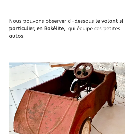
Nous pouvons observer ci-dessous
le volant si
particulier, en Bakélite,
qui équipe ces petites
autos.