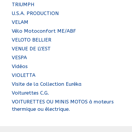
TRIUMPH
U.S.A. PRODUCTION
VELAM
Vélo Motoconfort ME/ABF
VELOTO BELLIER
VENUE DE L\'EST
VESPA
Vidéos
VIOLETTA
Visite de la Collection Euréka
Voiturettes C.G.
VOITURETTES OU MINIS MOTOS à moteurs
thermique ou électrique.