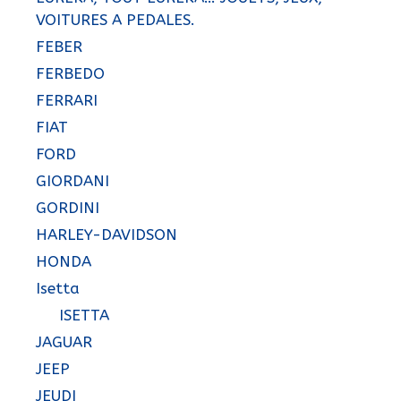
VOITURES A PEDALES.
FEBER
FERBEDO
FERRARI
FIAT
FORD
GIORDANI
GORDINI
HARLEY-DAVIDSON
HONDA
Isetta
ISETTA
JAGUAR
JEEP
JEUDI