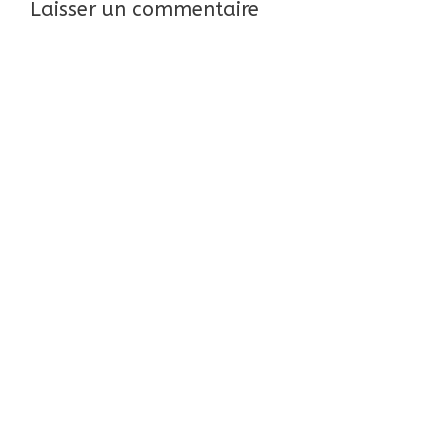
Laisser un commentaire