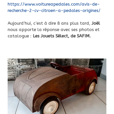
https://www.voitureapedales.com/avis-de-
recherche-2-cv-citroen-a-pedales-origines/
Aujourd’hui, c’est à dire 8 ans plus tard,
Joël
nous apporte la réponse avec ses photos et
catalogue :
Les Jouets Sélect, de SAFIM.