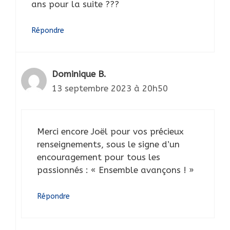
ans pour la suite ???
Répondre
Dominique B.
13 septembre 2023 à 20h50
Merci encore Joël pour vos précieux
renseignements, sous le signe d’un
encouragement pour tous les
passionnés : « Ensemble avançons ! »
Répondre