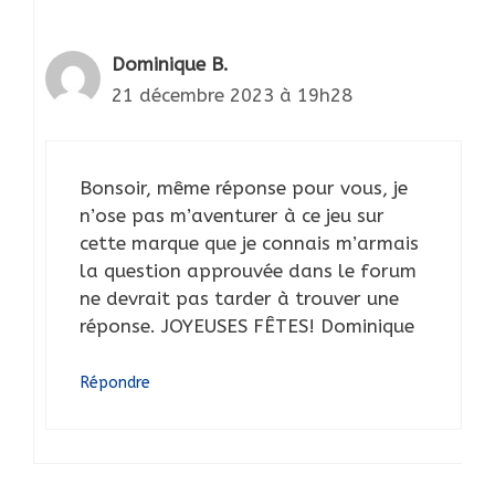
Dominique B.
21 décembre 2023 à 19h28
Bonsoir, même réponse pour vous, je
n’ose pas m’aventurer à ce jeu sur
cette marque que je connais m’armais
la question approuvée dans le forum
ne devrait pas tarder à trouver une
réponse. JOYEUSES FÊTES! Dominique
Répondre