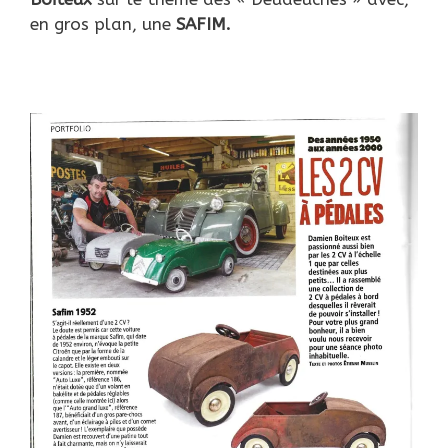
en gros plan, une
SAFIM.