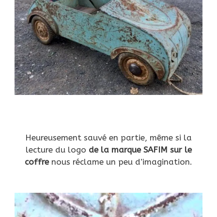
Heureusement sauvé en partie, même si la
lecture du logo
de la marque SAFIM sur le
coffre
nous réclame un peu d’imagination.