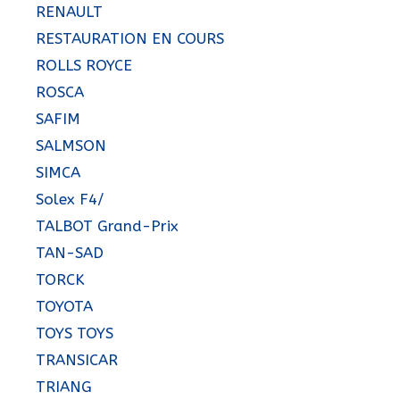
RENAULT
RESTAURATION EN COURS
ROLLS ROYCE
ROSCA
SAFIM
SALMSON
SIMCA
Solex F4/
TALBOT Grand-Prix
TAN-SAD
TORCK
TOYOTA
TOYS TOYS
TRANSICAR
TRIANG