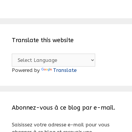
Translate this website
Powered by
Translate
Abonnez-vous à ce blog par e-mail.
Saisissez votre adresse e-mail pour vous
abonner à ce blog et recevoir une