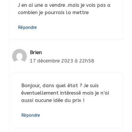
J en ai une a vendre .mais je vois pas a
combien je pourrais la mettre
Répondre
Brien
17 décembre 2023 à 22h58
Bonjour, dans quel état ? Je suis
éventuellement intéressé mais je n’ai
aussi aucune idée du prix !
Répondre