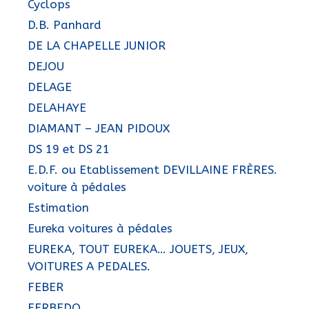
Cyclops
D.B. Panhard
DE LA CHAPELLE JUNIOR
DEJOU
DELAGE
DELAHAYE
DIAMANT – JEAN PIDOUX
DS 19 et DS 21
E.D.F. ou Etablissement DEVILLAINE FRÈRES.
voiture à pédales
Estimation
Eureka voitures à pédales
EUREKA, TOUT EUREKA… JOUETS, JEUX,
VOITURES A PEDALES.
FEBER
FERBEDO