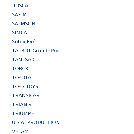
ROSCA
SAFIM
SALMSON
SIMCA
Solex F4/
TALBOT Grand-Prix
TAN-SAD
TORCK
TOYOTA
TOYS TOYS
TRANSICAR
TRIANG
TRIUMPH
U.S.A. PRODUCTION
VELAM