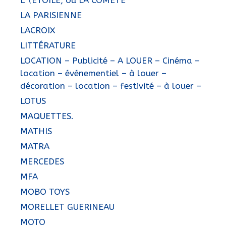
LA PARISIENNE
LACROIX
LITTÉRATURE
LOCATION – Publicité – A LOUER – Cinéma –
location – événementiel – à louer –
décoration – location – festivité – à louer –
LOTUS
MAQUETTES.
MATHIS
MATRA
MERCEDES
MFA
MOBO TOYS
MORELLET GUERINEAU
MOTO