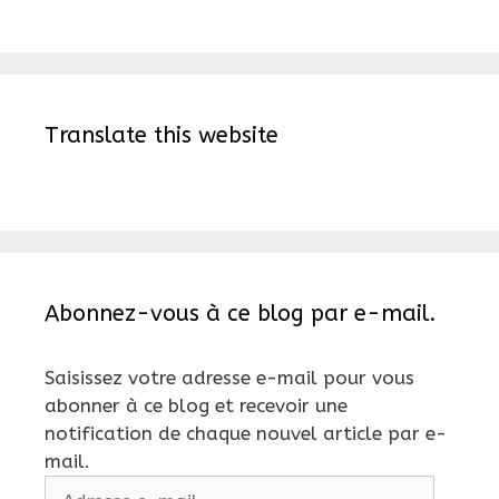
Translate this website
Abonnez-vous à ce blog par e-mail.
Saisissez votre adresse e-mail pour vous
abonner à ce blog et recevoir une
notification de chaque nouvel article par e-
mail.
Adresse