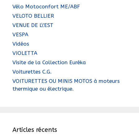
Vélo Motoconfort ME/ABF
VELOTO BELLIER
VENUE DE L\'EST
VESPA
Vidéos
VIOLETTA
Visite de la Collection Euréka
Voiturettes C.G.
VOITURETTES OU MINIS MOTOS à moteurs
thermique ou électrique.
Articles récents