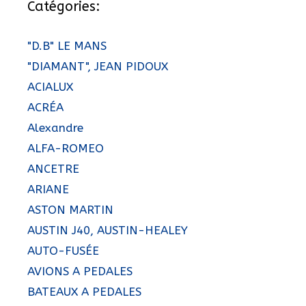
Catégories:
"D.B" LE MANS
"DIAMANT", JEAN PIDOUX
ACIALUX
ACRÉA
Alexandre
ALFA-ROMEO
ANCETRE
ARIANE
ASTON MARTIN
AUSTIN J40, AUSTIN-HEALEY
AUTO-FUSÉE
AVIONS A PEDALES
BATEAUX A PEDALES