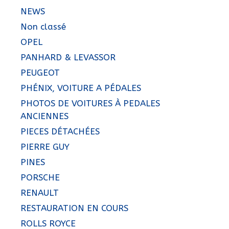
NEWS
Non classé
OPEL
PANHARD & LEVASSOR
PEUGEOT
PHÉNIX, VOITURE A PÉDALES
PHOTOS DE VOITURES À PEDALES
ANCIENNES
PIECES DÉTACHÉES
PIERRE GUY
PINES
PORSCHE
RENAULT
RESTAURATION EN COURS
ROLLS ROYCE