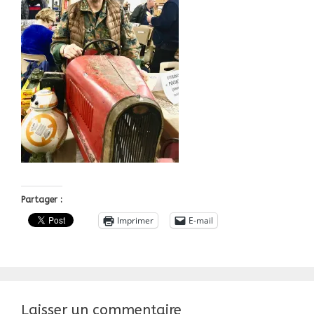
Partager :
Imprimer
E-mail
Laisser un commentaire