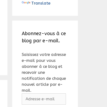
Translate
Abonnez-vous à ce
blog par e-mail.
Saisissez votre adresse
e-mail pour vous
abonner à ce blog et
recevoir une
notification de chaque
nouvel article par e-
mail.
Adresse
e-