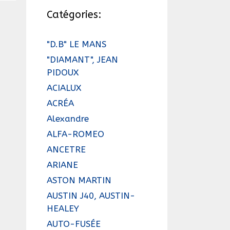
Catégories:
"D.B" LE MANS
"DIAMANT", JEAN
PIDOUX
ACIALUX
ACRÉA
Alexandre
ALFA-ROMEO
ANCETRE
ARIANE
ASTON MARTIN
AUSTIN J40, AUSTIN-
HEALEY
AUTO-FUSÉE