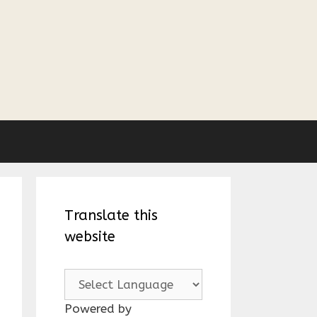
Translate this
website
Powered by