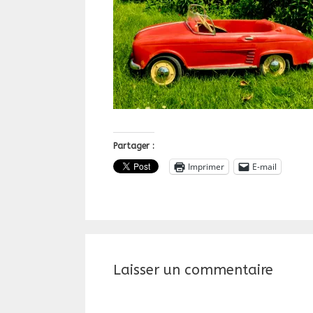
Partager :
Imprimer
E-mail
Laisser un commentaire