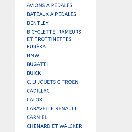
AVIONS A PEDALES
BATEAUX A PEDALES
BENTLEY
BICYCLETTE, RAMEURS
ET TROTTINETTES
EURÉKA.
BMW
BUGATTI
BUICK
C.I.J JOUETS CITROËN
CADILLAC
CALOX
CARAVELLE RENAULT
CARNIEL
CHENARD ET WALCKER