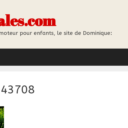
ales.com
 moteur pour enfants, le site de Dominique:
143708