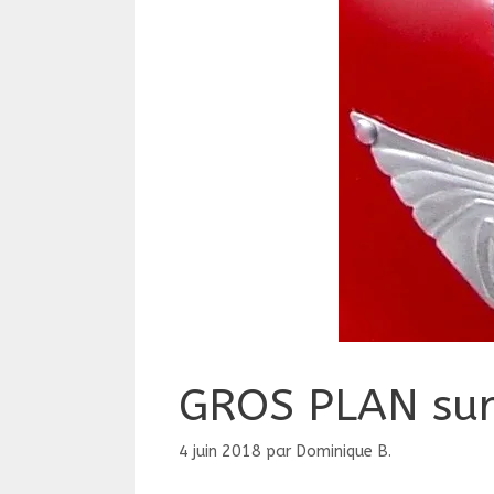
GROS PLAN sur
4 juin 2018
par
Dominique B.