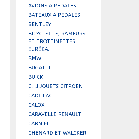
AVIONS A PEDALES
BATEAUX A PEDALES
BENTLEY
BICYCLETTE, RAMEURS
ET TROTTINETTES
EURÉKA.
BMW
BUGATTI
BUICK
C.I.J JOUETS CITROËN
CADILLAC
CALOX
CARAVELLE RENAULT
CARNIEL
CHENARD ET WALCKER