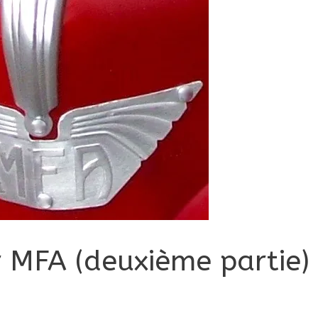
 MFA (deuxième partie)