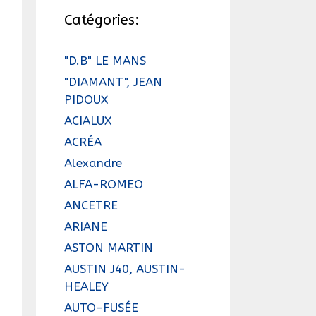
Catégories:
"D.B" LE MANS
"DIAMANT", JEAN
PIDOUX
ACIALUX
ACRÉA
Alexandre
ALFA-ROMEO
ANCETRE
ARIANE
ASTON MARTIN
AUSTIN J40, AUSTIN-
HEALEY
AUTO-FUSÉE