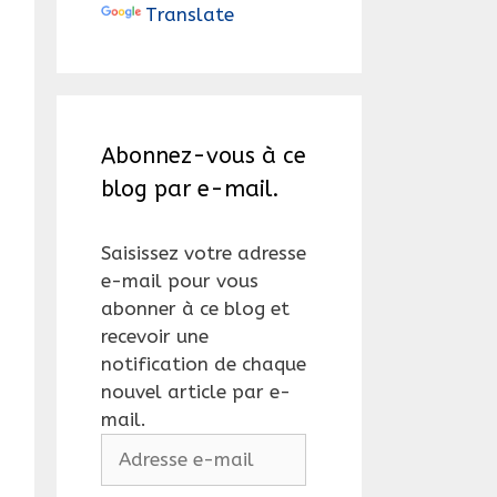
Translate
Abonnez-vous à ce
blog par e-mail.
Saisissez votre adresse
e-mail pour vous
abonner à ce blog et
recevoir une
notification de chaque
nouvel article par e-
mail.
Adresse
e-