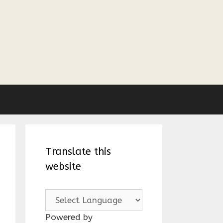
Translate this
website
Powered by