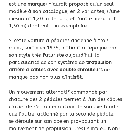
est une marque
) n’aurait proposé qu’un seul
modèle à son catalogue, en 2 variantes, (l’une
mesurant 1,20 m de long et l’autre mesurant
1,50 m) dont voici un exemplaire.
Si cette voiture à pédales ancienne à trois
roues, sortie en 1935, attirait à l’époque par
son style très
Futuriste
aujourd’hui la
particularité de son système de
propulsion
arrière à câbles avec double enrouleurs
ne
manque pas non plus d’intérêt.
Un mouvement alternatif commandé par
chacune des 2 pédales permet à l’un des câbles
d’acier de s’enrouler autour de son axe tandis
que l’autre, actionné par la seconde pédale,
se déroule sur son axe en provoquant un
mouvement de propulsion. C’est simple… Non?