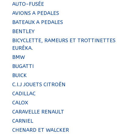
AUTO-FUSÉE
AVIONS A PEDALES
BATEAUX A PEDALES
BENTLEY
BICYCLETTE, RAMEURS ET TROTTINETTES
EURÉKA.
BMW
BUGATTI
BUICK
C.I.J JOUETS CITROËN
CADILLAC
CALOX
CARAVELLE RENAULT
CARNIEL
CHENARD ET WALCKER