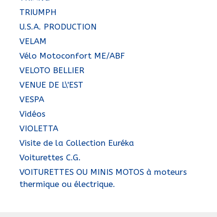
TRIUMPH
U.S.A. PRODUCTION
VELAM
Vélo Motoconfort ME/ABF
VELOTO BELLIER
VENUE DE L\'EST
VESPA
Vidéos
VIOLETTA
Visite de la Collection Euréka
Voiturettes C.G.
VOITURETTES OU MINIS MOTOS à moteurs
thermique ou électrique.