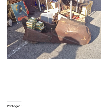
Partager :