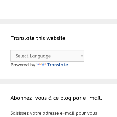
Translate this website
Powered by
Translate
Abonnez-vous à ce blog par e-mail.
Saisissez votre adresse e-mail pour vous