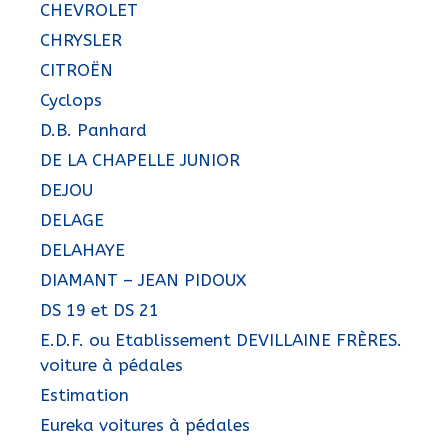
CHEVROLET
CHRYSLER
CITROËN
Cyclops
D.B. Panhard
DE LA CHAPELLE JUNIOR
DEJOU
DELAGE
DELAHAYE
DIAMANT – JEAN PIDOUX
DS 19 et DS 21
E.D.F. ou Etablissement DEVILLAINE FRÈRES.
voiture à pédales
Estimation
Eureka voitures à pédales