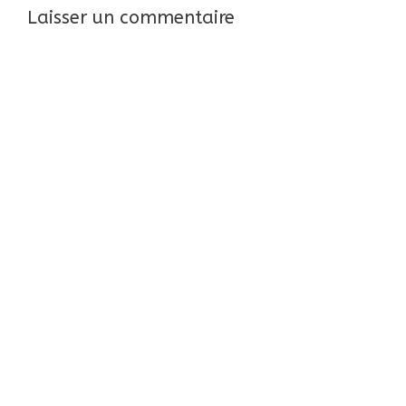
Laisser un commentaire