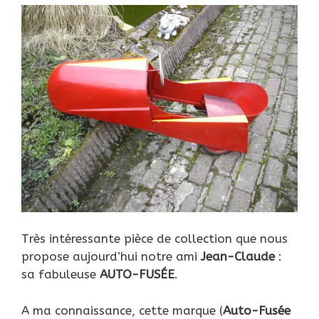
Très intéressante pièce de collection que nous
propose aujourd’hui notre ami
Jean-Claude
:
sa fabuleuse
AUTO-FUSÉE
.
A ma connaissance, cette marque (
Auto-Fusée