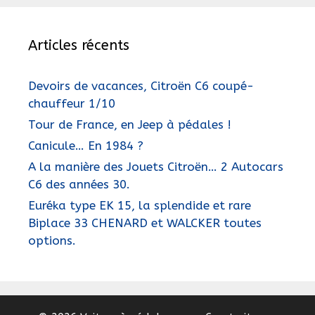
Articles récents
Devoirs de vacances, Citroën C6 coupé-
chauffeur 1/10
Tour de France, en Jeep à pédales !
Canicule… En 1984 ?
A la manière des Jouets Citroën… 2 Autocars
C6 des années 30.
Euréka type EK 15, la splendide et rare
Biplace 33 CHENARD et WALCKER toutes
options.