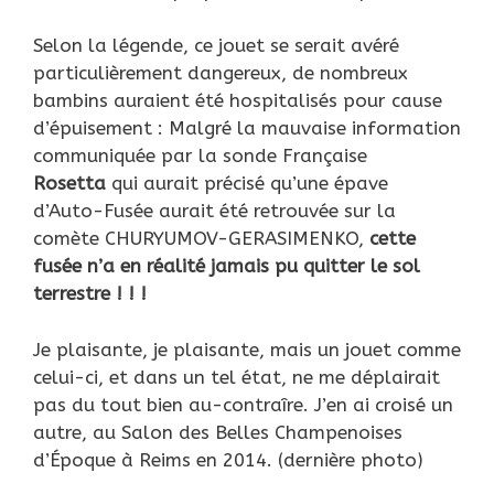
Selon la légende, ce jouet se serait avéré
particulièrement dangereux, de nombreux
bambins auraient été hospitalisés pour cause
d’épuisement : Malgré la mauvaise information
communiquée par la sonde Française
Rosetta
qui aurait précisé qu’une épave
d’Auto-Fusée aurait été retrouvée sur la
comète CHURYUMOV-GERASIMENKO,
cette
fusée n’a en réalité jamais pu quitter le sol
terrestre ! ! !
Je plaisante, je plaisante, mais un jouet comme
celui-ci, et dans un tel état, ne me déplairait
pas du tout bien au-contraîre. J’en ai croisé un
autre, au Salon des Belles Champenoises
d’Époque à Reims en 2014. (dernière photo)