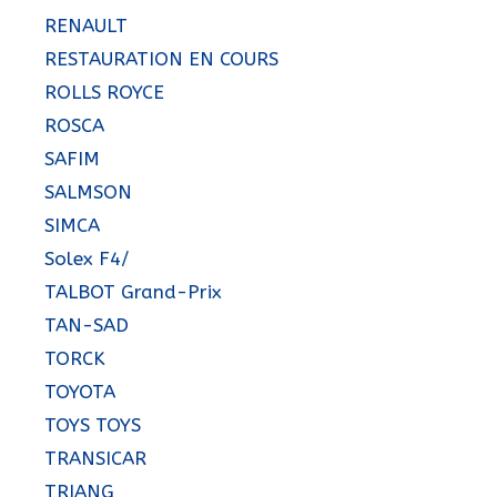
RENAULT
RESTAURATION EN COURS
ROLLS ROYCE
ROSCA
SAFIM
SALMSON
SIMCA
Solex F4/
TALBOT Grand-Prix
TAN-SAD
TORCK
TOYOTA
TOYS TOYS
TRANSICAR
TRIANG