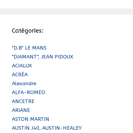
Catégories:
"D.B" LE MANS
"DIAMANT", JEAN PIDOUX
ACIALUX
ACRÉA
Alexandre
ALFA-ROMEO
ANCETRE
ARIANE
ASTON MARTIN
AUSTIN J40, AUSTIN-HEALEY