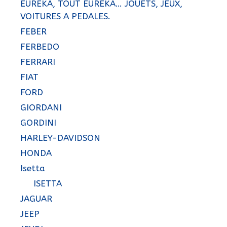
EUREKA, TOUT EUREKA… JOUETS, JEUX,
VOITURES A PEDALES.
FEBER
FERBEDO
FERRARI
FIAT
FORD
GIORDANI
GORDINI
HARLEY-DAVIDSON
HONDA
Isetta
ISETTA
JAGUAR
JEEP