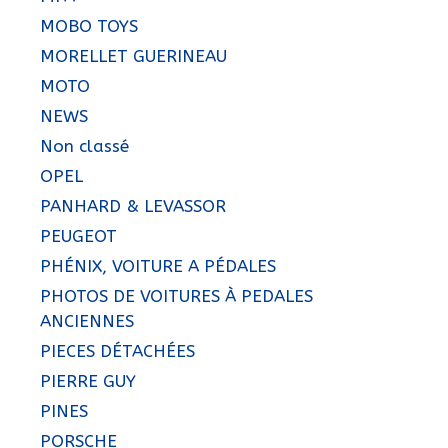
MOBO TOYS
MORELLET GUERINEAU
MOTO
NEWS
Non classé
OPEL
PANHARD & LEVASSOR
PEUGEOT
PHÉNIX, VOITURE A PÉDALES
PHOTOS DE VOITURES À PEDALES
ANCIENNES
PIECES DÉTACHÉES
PIERRE GUY
PINES
PORSCHE