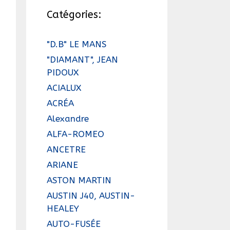
Catégories:
"D.B" LE MANS
"DIAMANT", JEAN
PIDOUX
ACIALUX
ACRÉA
Alexandre
ALFA-ROMEO
ANCETRE
ARIANE
ASTON MARTIN
AUSTIN J40, AUSTIN-
HEALEY
AUTO-FUSÉE