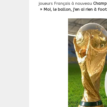
joueurs Français à nouveau
Champi
» Moi, le ballon, j’en ai rien à foot