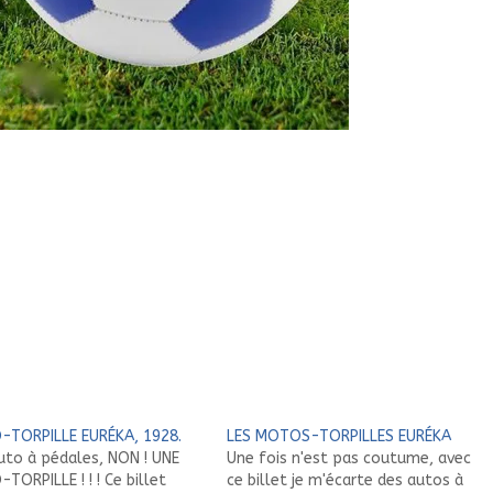
TORPILLE EURÉKA, 1928.
LES MOTOS-TORPILLES EURÉKA
uto à pédales, NON ! UNE
Une fois n'est pas coutume, avec
ORPILLE ! ! ! Ce billet
ce billet je m'écarte des autos à