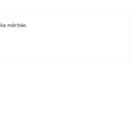
ile méritée.