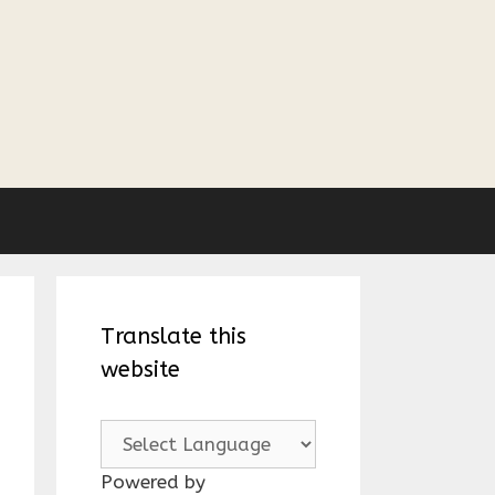
Translate this
website
Powered by