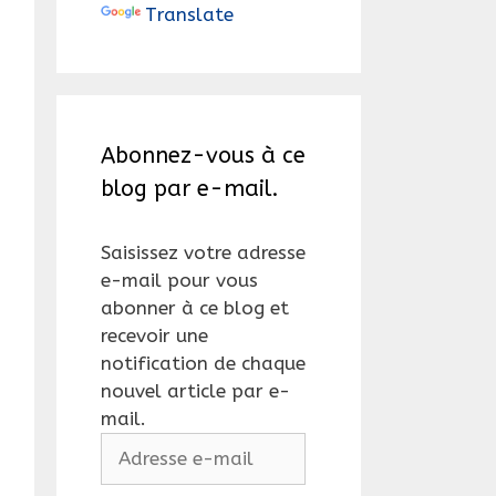
Translate
Abonnez-vous à ce
blog par e-mail.
Saisissez votre adresse
e-mail pour vous
abonner à ce blog et
recevoir une
notification de chaque
nouvel article par e-
mail.
Adresse
e-