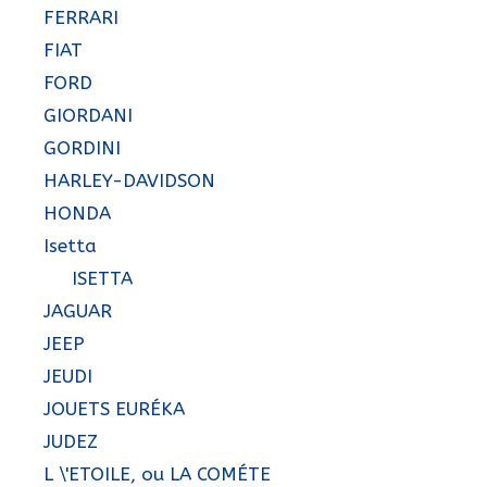
FERRARI
FIAT
FORD
GIORDANI
GORDINI
HARLEY-DAVIDSON
HONDA
Isetta
ISETTA
JAGUAR
JEEP
JEUDI
JOUETS EURÉKA
JUDEZ
L \'ETOILE, ou LA COMÉTE