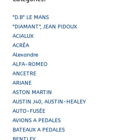
"D.B" LE MANS
"DIAMANT", JEAN PIDOUX
ACIALUX
ACRÉA
Alexandre
ALFA-ROMEO
ANCETRE
ARIANE
ASTON MARTIN
AUSTIN J40, AUSTIN-HEALEY
AUTO-FUSÉE
AVIONS A PEDALES
BATEAUX A PEDALES
BENTLEY