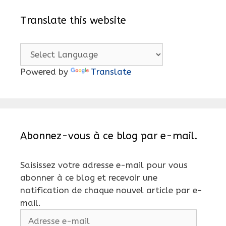
Translate this website
Powered by
Translate
Abonnez-vous à ce blog par e-mail.
Saisissez votre adresse e-mail pour vous
abonner à ce blog et recevoir une
notification de chaque nouvel article par e-
mail.
Adresse