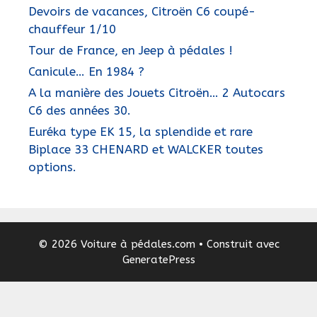
Devoirs de vacances, Citroën C6 coupé-
chauffeur 1/10
Tour de France, en Jeep à pédales !
Canicule… En 1984 ?
A la manière des Jouets Citroën… 2 Autocars
C6 des années 30.
Euréka type EK 15, la splendide et rare
Biplace 33 CHENARD et WALCKER toutes
options.
© 2026 Voiture à pédales.com
• Construit avec
GeneratePress