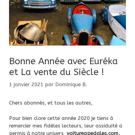
Bonne Année avec Euréka
et La vente du Siècle !
1 janvier 2021
par
Dominique B.
Chers abonnés, et tous les autres,
Pour bien clore cette année 2020 je tiens à
remercier mes fidèles lecteurs, leur assiduité a
permis à notre univers,
voitureapedales.com,