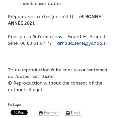
nombreuses autres.
Préparez vos cartes (de crédit)…
et BONNE
ANNÉE 2021 !
Pour plus d’informations : Expert M. Arnaud
Séné 06 80 61 87 77
arnaud.sene@yahoo.fr
Toute reproduction faite sans le consentement
de l’auteur est illicite.
© Reproduction without the consent of the
author is illegal.
Partager :
Imprimer
E-mail