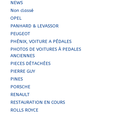
NEWS
Non classé
OPEL
PANHARD & LEVASSOR
PEUGEOT
PHÉNIX, VOITURE A PÉDALES
PHOTOS DE VOITURES À PEDALES
ANCIENNES
PIECES DÉTACHÉES
PIERRE GUY
PINES
PORSCHE
RENAULT
RESTAURATION EN COURS
ROLLS ROYCE