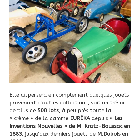
Elle dispersera en complément quelques jouets
provenant d’autres collections, soit un trésor
de plus de
500 lots
, à peu près toute la
« crème » de la gamme
EURÉKA
depuis
« Les
Inventions Nouvelles » de M. Kratz-Boussac en
1883
, jusqu’aux derniers jouets de
M.Dubois en