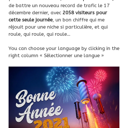
de battre un nouveau record de trafic le 17
décembre dernier, avec
2058 visiteurs pour
cette seule journée
, un bon chiffre qui me
réjouit pour une niche si particulière, et qui
roule, qui roule, qui roule…
You can choose your language by clicking in the
right column « Sélectionner une langue »