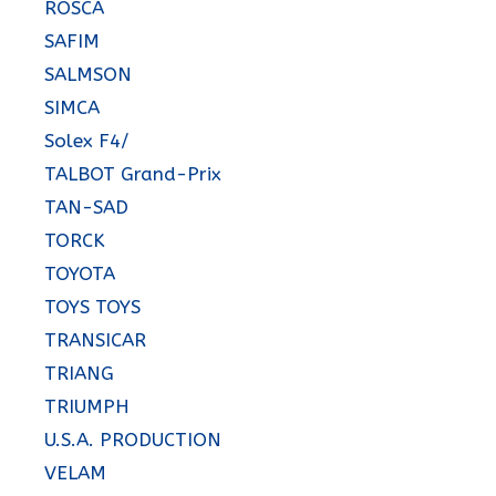
ROSCA
SAFIM
SALMSON
SIMCA
Solex F4/
TALBOT Grand-Prix
TAN-SAD
TORCK
TOYOTA
TOYS TOYS
TRANSICAR
TRIANG
TRIUMPH
U.S.A. PRODUCTION
VELAM