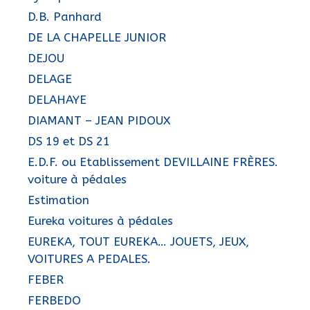
D.B. Panhard
DE LA CHAPELLE JUNIOR
DEJOU
DELAGE
DELAHAYE
DIAMANT – JEAN PIDOUX
DS 19 et DS 21
E.D.F. ou Etablissement DEVILLAINE FRÈRES.
voiture à pédales
Estimation
Eureka voitures à pédales
EUREKA, TOUT EUREKA… JOUETS, JEUX,
VOITURES A PEDALES.
FEBER
FERBEDO