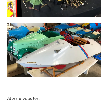
Alors à vous les…