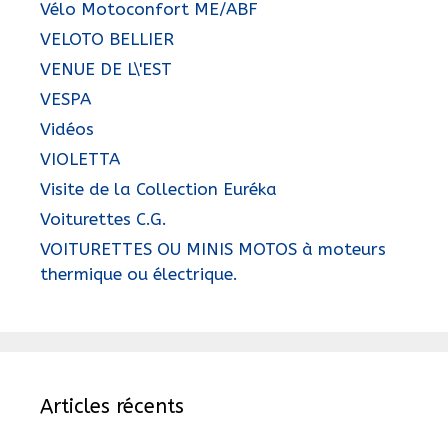
Vélo Motoconfort ME/ABF
VELOTO BELLIER
VENUE DE L\'EST
VESPA
Vidéos
VIOLETTA
Visite de la Collection Euréka
Voiturettes C.G.
VOITURETTES OU MINIS MOTOS à moteurs
thermique ou électrique.
Articles récents