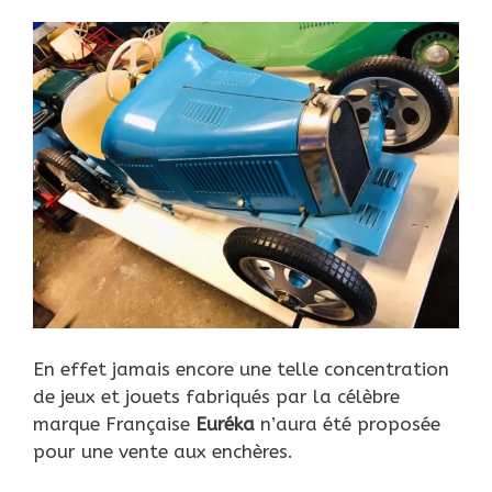
En effet jamais encore une telle concentration
de jeux et jouets fabriqués par la célèbre
marque Française
Euréka
n’aura été proposée
pour une vente aux enchères.