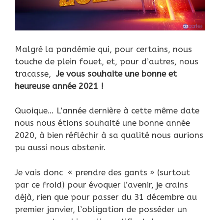
Malgré la pandémie qui, pour certains, nous
touche de plein fouet, et, pour d’autres, nous
tracasse,
Je vous souhaite une bonne et
heureuse année 2021 !
Quoique… L’année dernière à cette même date
nous nous étions souhaité une bonne année
2020, à bien réfléchir à sa qualité nous aurions
pu aussi nous abstenir.
Je vais donc « prendre des gants » (surtout
par ce froid) pour évoquer l’avenir, je crains
déjà, rien que pour passer du 31 décembre au
premier janvier, l’obligation de posséder un