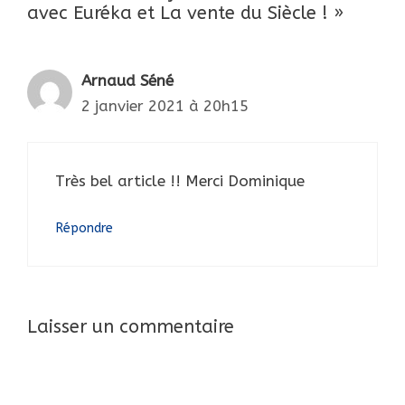
avec Euréka et La vente du Siècle ! »
Arnaud Séné
2 janvier 2021 à 20h15
Très bel article !! Merci Dominique
Répondre
Laisser un commentaire