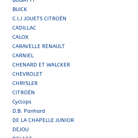
BUICK
C.I.J JOUETS CITROËN
CADILLAC
CALOX
CARAVELLE RENAULT
CARNIEL
CHENARD ET WALCKER
CHEVROLET
CHRYSLER
CITROËN
Cyclops
D.B. Panhard
DE LA CHAPELLE JUNIOR
DEJOU