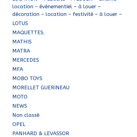
location – événementiel – à louer –
décoration – location – festivité – à louer –
LOTUS
MAQUETTES.
MATHIS
MATRA
MERCEDES
MFA
MOBO TOYS
MORELLET GUERINEAU
MOTO
NEWS
Non classé
OPEL
PANHARD & LEVASSOR