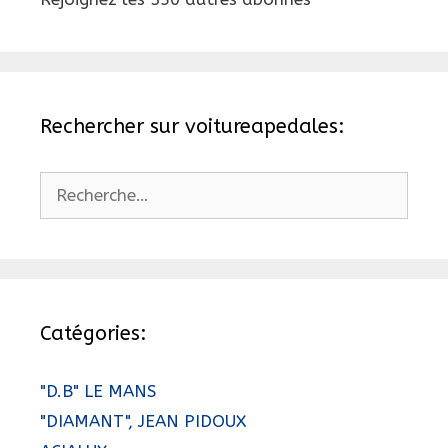
Rechercher sur voitureapedales:
Rechercher :
Catégories:
"D.B" LE MANS
"DIAMANT", JEAN PIDOUX