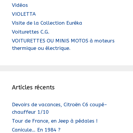
Vidéos
VIOLETTA
Visite de la Collection Euréka
Voiturettes C.G.
VOITURETTES OU MINIS MOTOS à moteurs
thermique ou électrique.
Articles récents
Devoirs de vacances, Citroën C6 coupé-
chauffeur 1/10
Tour de France, en Jeep à pédales !
Canicule… En 1984 ?