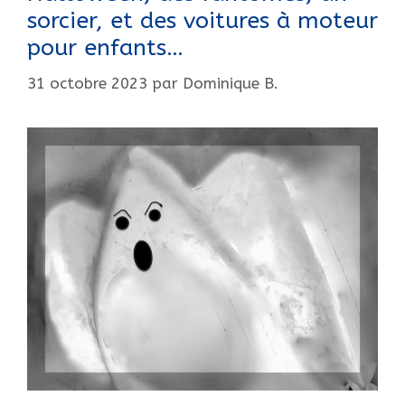
sorcier, et des voitures à moteur
pour enfants…
31 octobre 2023
par
Dominique B.