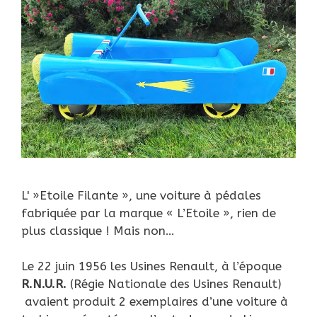
L' »Etoile Filante », une voiture à pédales
fabriquée par la marque « L’Etoile », rien de
plus classique ! Mais non…
Le 22 juin 1956 les Usines Renault, à l’époque
R.N.U.R.
(Régie Nationale des Usines Renault)
avaient produit 2 exemplaires d’une voiture à