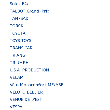
Solex F4/
TALBOT Grand-Prix
TAN-SAD
TORCK
TOYOTA
TOYS TOYS
TRANSICAR
TRIANG
TRIUMPH
U.S.A. PRODUCTION
VELAM
Vélo Motoconfort ME/ABF
VELOTO BELLIER
VENUE DE L\'EST
VESPA