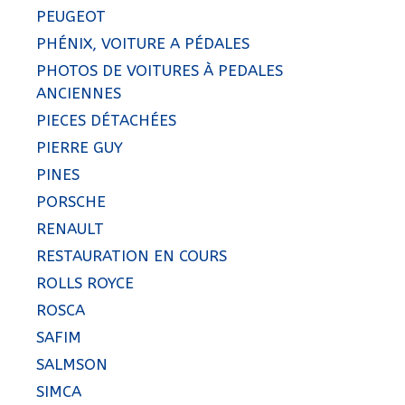
PEUGEOT
PHÉNIX, VOITURE A PÉDALES
PHOTOS DE VOITURES À PEDALES
ANCIENNES
PIECES DÉTACHÉES
PIERRE GUY
PINES
PORSCHE
RENAULT
RESTAURATION EN COURS
ROLLS ROYCE
ROSCA
SAFIM
SALMSON
SIMCA