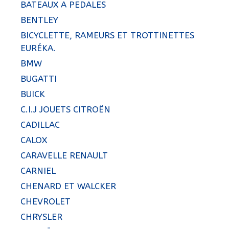
BATEAUX A PEDALES
BENTLEY
BICYCLETTE, RAMEURS ET TROTTINETTES
EURÉKA.
BMW
BUGATTI
BUICK
C.I.J JOUETS CITROËN
CADILLAC
CALOX
CARAVELLE RENAULT
CARNIEL
CHENARD ET WALCKER
CHEVROLET
CHRYSLER