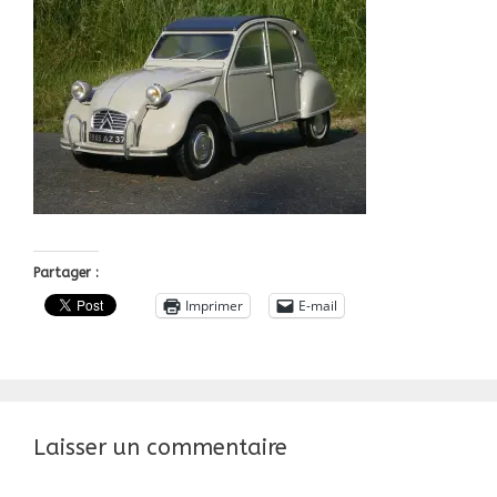
Partager :
Imprimer
E-mail
Laisser un commentaire