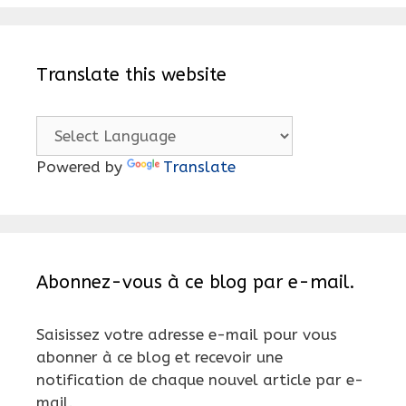
Translate this website
Powered by
Translate
Abonnez-vous à ce blog par e-mail.
Saisissez votre adresse e-mail pour vous
abonner à ce blog et recevoir une
notification de chaque nouvel article par e-
mail.