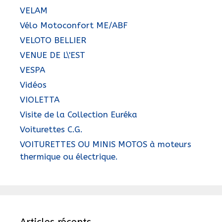
VELAM
Vélo Motoconfort ME/ABF
VELOTO BELLIER
VENUE DE L\'EST
VESPA
Vidéos
VIOLETTA
Visite de la Collection Euréka
Voiturettes C.G.
VOITURETTES OU MINIS MOTOS à moteurs
thermique ou électrique.