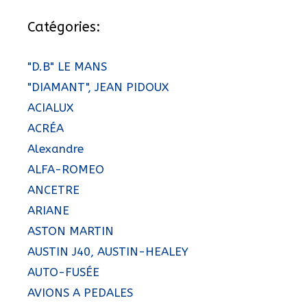
Catégories:
"D.B" LE MANS
"DIAMANT", JEAN PIDOUX
ACIALUX
ACRÉA
Alexandre
ALFA-ROMEO
ANCETRE
ARIANE
ASTON MARTIN
AUSTIN J40, AUSTIN-HEALEY
AUTO-FUSÉE
AVIONS A PEDALES