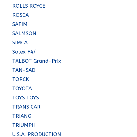
ROLLS ROYCE
ROSCA
SAFIM
SALMSON
SIMCA
Solex F4/
TALBOT Grand-Prix
TAN-SAD
TORCK
TOYOTA
TOYS TOYS
TRANSICAR
TRIANG
TRIUMPH
U.S.A. PRODUCTION