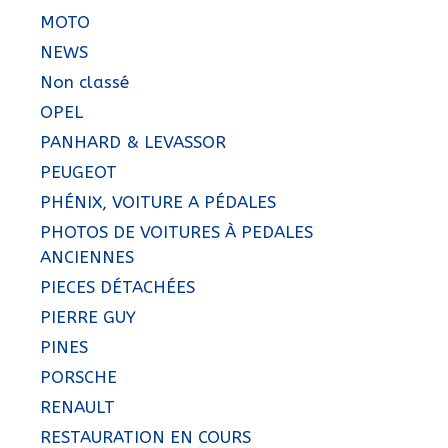
MOTO
NEWS
Non classé
OPEL
PANHARD & LEVASSOR
PEUGEOT
PHÉNIX, VOITURE A PÉDALES
PHOTOS DE VOITURES À PEDALES
ANCIENNES
PIECES DÉTACHÉES
PIERRE GUY
PINES
PORSCHE
RENAULT
RESTAURATION EN COURS