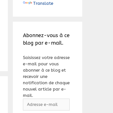
Translate
Abonnez-vous à ce
blog par e-mail.
Saisissez votre adresse
e-mail pour vous
abonner à ce blog et
recevoir une
notification de chaque
nouvel article par e-
mail.
Adresse
e-