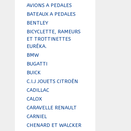
AVIONS A PEDALES
BATEAUX A PEDALES
BENTLEY
BICYCLETTE, RAMEURS
ET TROTTINETTES
EURÉKA.
BMW
BUGATTI
BUICK
C.I.J JOUETS CITROËN
CADILLAC
CALOX
CARAVELLE RENAULT
CARNIEL
CHENARD ET WALCKER