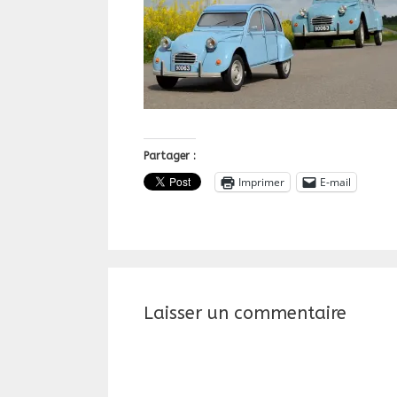
Partager :
Imprimer
E-mail
Laisser un commentaire