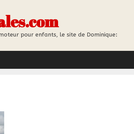
ales.com
 moteur pour enfants, le site de Dominique: