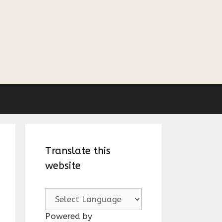
Translate this
website
Powered by