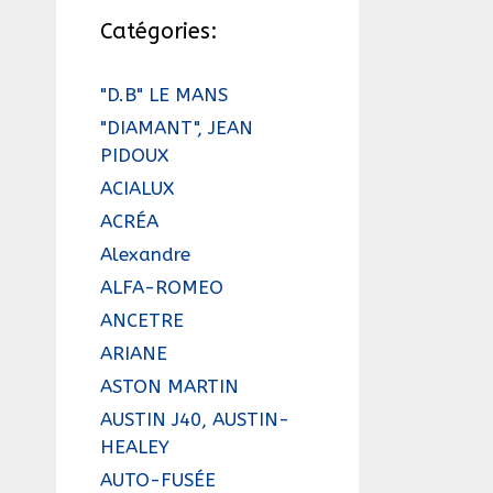
Catégories:
"D.B" LE MANS
"DIAMANT", JEAN
PIDOUX
ACIALUX
ACRÉA
Alexandre
ALFA-ROMEO
ANCETRE
ARIANE
ASTON MARTIN
AUSTIN J40, AUSTIN-
HEALEY
AUTO-FUSÉE