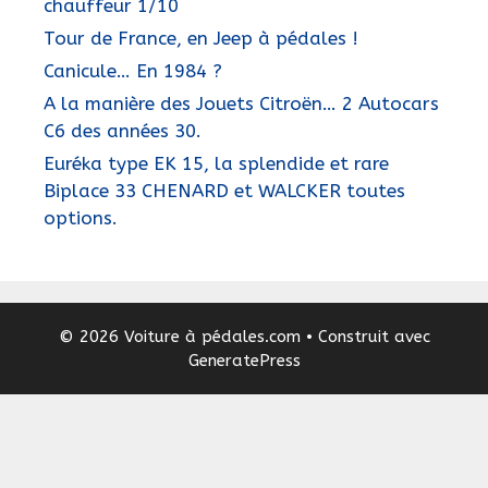
chauffeur 1/10
Tour de France, en Jeep à pédales !
Canicule… En 1984 ?
A la manière des Jouets Citroën… 2 Autocars
C6 des années 30.
Euréka type EK 15, la splendide et rare
Biplace 33 CHENARD et WALCKER toutes
options.
© 2026 Voiture à pédales.com
• Construit avec
GeneratePress