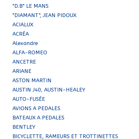
"D.B" LE MANS
"DIAMANT", JEAN PIDOUX
ACIALUX
ACRÉA
Alexandre
ALFA-ROMEO
ANCETRE
ARIANE
ASTON MARTIN
AUSTIN J40, AUSTIN-HEALEY
AUTO-FUSÉE
AVIONS A PEDALES
BATEAUX A PEDALES
BENTLEY
BICYCLETTE, RAMEURS ET TROTTINETTES