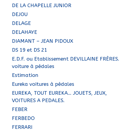
DE LA CHAPELLE JUNIOR
DEJOU
DELAGE
DELAHAYE
DIAMANT – JEAN PIDOUX
DS 19 et DS 21
E.D.F. ou Etablissement DEVILLAINE FRÈRES.
voiture à pédales
Estimation
Eureka voitures à pédales
EUREKA, TOUT EUREKA… JOUETS, JEUX,
VOITURES A PEDALES.
FEBER
FERBEDO
FERRARI