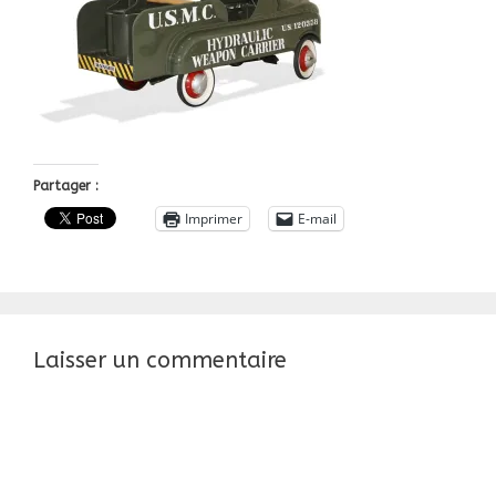
Partager :
Imprimer
E-mail
Laisser un commentaire