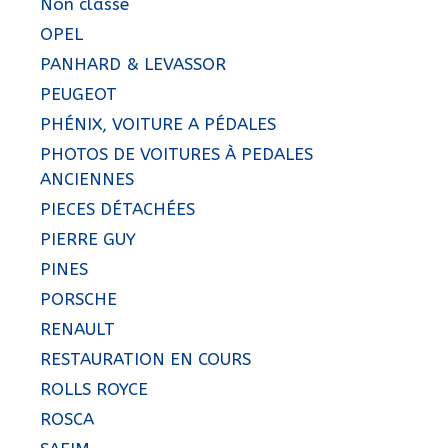
Non classé
OPEL
PANHARD & LEVASSOR
PEUGEOT
PHÉNIX, VOITURE A PÉDALES
PHOTOS DE VOITURES À PEDALES
ANCIENNES
PIECES DÉTACHÉES
PIERRE GUY
PINES
PORSCHE
RENAULT
RESTAURATION EN COURS
ROLLS ROYCE
ROSCA