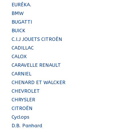
EURÉKA.
BMW
BUGATTI
BUICK
C.I.J JOUETS CITROËN
CADILLAC
CALOX
CARAVELLE RENAULT
CARNIEL
CHENARD ET WALCKER
CHEVROLET
CHRYSLER
CITROËN
Cyclops
D.B. Panhard