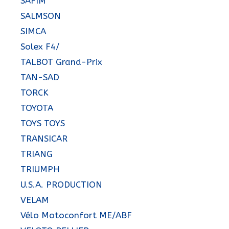
SAFIM
SALMSON
SIMCA
Solex F4/
TALBOT Grand-Prix
TAN-SAD
TORCK
TOYOTA
TOYS TOYS
TRANSICAR
TRIANG
TRIUMPH
U.S.A. PRODUCTION
VELAM
Vélo Motoconfort ME/ABF