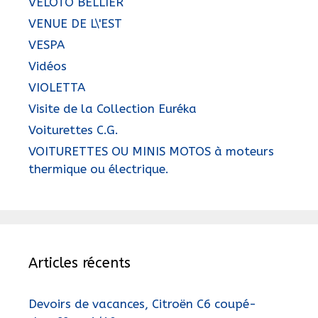
VELOTO BELLIER
VENUE DE L\'EST
VESPA
Vidéos
VIOLETTA
Visite de la Collection Euréka
Voiturettes C.G.
VOITURETTES OU MINIS MOTOS à moteurs
thermique ou électrique.
Articles récents
Devoirs de vacances, Citroën C6 coupé-