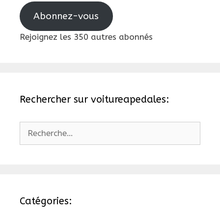
Abonnez-vous
Rejoignez les 350 autres abonnés
Rechercher sur voitureapedales:
Rechercher :
Catégories: