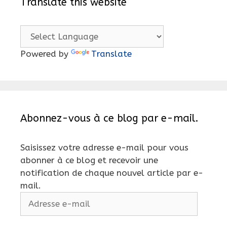
Translate this website
Powered by
Translate
Abonnez-vous à ce blog par e-mail.
Saisissez votre adresse e-mail pour vous
abonner à ce blog et recevoir une
notification de chaque nouvel article par e-
mail.
Adresse
e-
mail