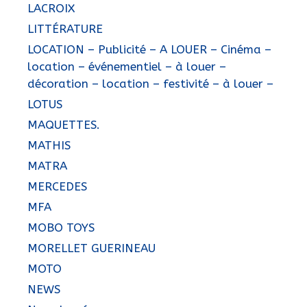
LACROIX
LITTÉRATURE
LOCATION – Publicité – A LOUER – Cinéma –
location – événementiel – à louer –
décoration – location – festivité – à louer –
LOTUS
MAQUETTES.
MATHIS
MATRA
MERCEDES
MFA
MOBO TOYS
MORELLET GUERINEAU
MOTO
NEWS