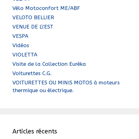
Vélo Motoconfort ME/ABF
VELOTO BELLIER
VENUE DE L\'EST
VESPA
Vidéos
VIOLETTA
Visite de la Collection Euréka
Voiturettes C.G.
VOITURETTES OU MINIS MOTOS à moteurs
thermique ou électrique.
Articles récents