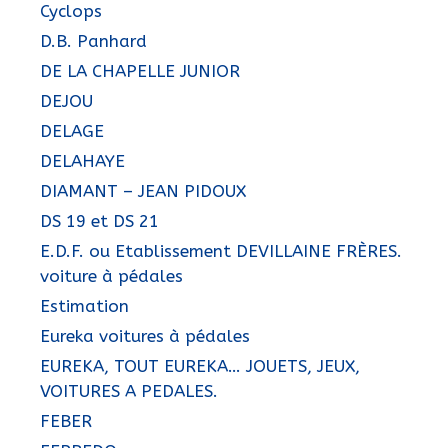
Cyclops
D.B. Panhard
DE LA CHAPELLE JUNIOR
DEJOU
DELAGE
DELAHAYE
DIAMANT – JEAN PIDOUX
DS 19 et DS 21
E.D.F. ou Etablissement DEVILLAINE FRÈRES.
voiture à pédales
Estimation
Eureka voitures à pédales
EUREKA, TOUT EUREKA… JOUETS, JEUX,
VOITURES A PEDALES.
FEBER