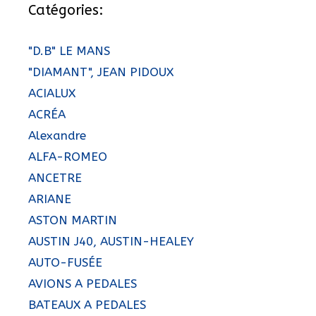
Catégories:
"D.B" LE MANS
"DIAMANT", JEAN PIDOUX
ACIALUX
ACRÉA
Alexandre
ALFA-ROMEO
ANCETRE
ARIANE
ASTON MARTIN
AUSTIN J40, AUSTIN-HEALEY
AUTO-FUSÉE
AVIONS A PEDALES
BATEAUX A PEDALES