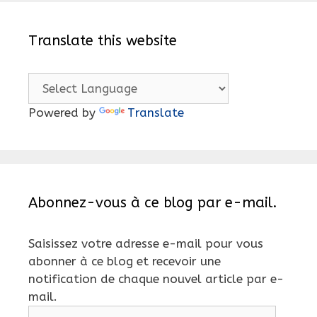
Translate this website
Powered by
Translate
Abonnez-vous à ce blog par e-mail.
Saisissez votre adresse e-mail pour vous
abonner à ce blog et recevoir une
notification de chaque nouvel article par e-
mail.
Adresse