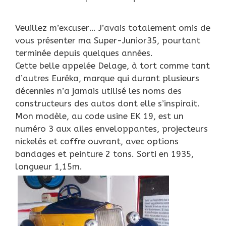
Veuillez m’excuser… J’avais totalement omis de
vous présenter ma Super-Junior35, pourtant
terminée depuis quelques années.
Cette belle appelée Delage, à tort comme tant
d’autres Euréka, marque qui durant plusieurs
décennies n’a jamais utilisé les noms des
constructeurs des autos dont elle s’inspirait.
Mon modèle, au code usine EK 19, est un
numéro 3 aux ailes enveloppantes, projecteurs
nickelés et coffre ouvrant, avec options
bandages et peinture 2 tons. Sorti en 1935,
longueur 1,15m.