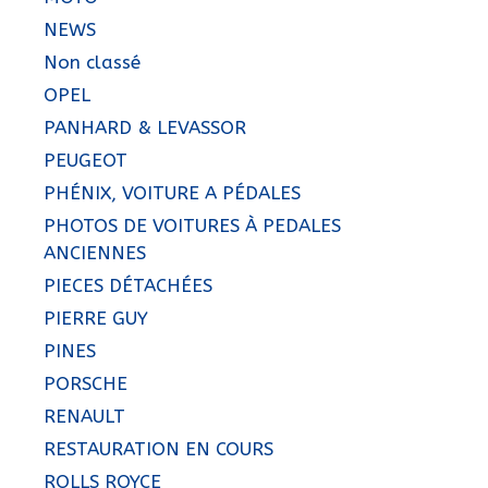
NEWS
Non classé
OPEL
PANHARD & LEVASSOR
PEUGEOT
PHÉNIX, VOITURE A PÉDALES
PHOTOS DE VOITURES À PEDALES
ANCIENNES
PIECES DÉTACHÉES
PIERRE GUY
PINES
PORSCHE
RENAULT
RESTAURATION EN COURS
ROLLS ROYCE