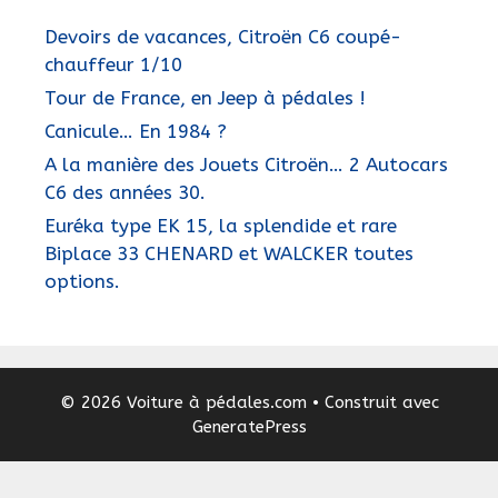
Devoirs de vacances, Citroën C6 coupé-
chauffeur 1/10
Tour de France, en Jeep à pédales !
Canicule… En 1984 ?
A la manière des Jouets Citroën… 2 Autocars
C6 des années 30.
Euréka type EK 15, la splendide et rare
Biplace 33 CHENARD et WALCKER toutes
options.
© 2026 Voiture à pédales.com
• Construit avec
GeneratePress