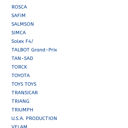
ROSCA
SAFIM
SALMSON
SIMCA
Solex F4/
TALBOT Grand-Prix
TAN-SAD
TORCK
TOYOTA
TOYS TOYS
TRANSICAR
TRIANG
TRIUMPH
U.S.A. PRODUCTION
VELAM