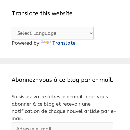
Translate this website
Powered by
Translate
Abonnez-vous à ce blog par e-mail.
Saisissez votre adresse e-mail pour vous
abonner à ce blog et recevoir une
notification de chaque nouvel article par e-
mail.
Adresse