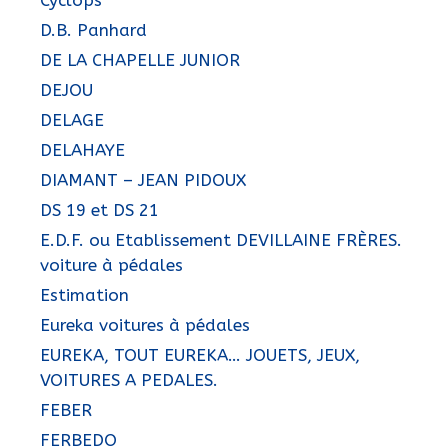
D.B. Panhard
DE LA CHAPELLE JUNIOR
DEJOU
DELAGE
DELAHAYE
DIAMANT – JEAN PIDOUX
DS 19 et DS 21
E.D.F. ou Etablissement DEVILLAINE FRÈRES.
voiture à pédales
Estimation
Eureka voitures à pédales
EUREKA, TOUT EUREKA… JOUETS, JEUX,
VOITURES A PEDALES.
FEBER
FERBEDO