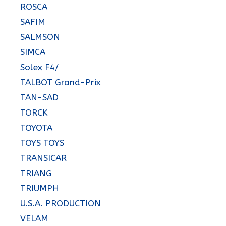
ROSCA
SAFIM
SALMSON
SIMCA
Solex F4/
TALBOT Grand-Prix
TAN-SAD
TORCK
TOYOTA
TOYS TOYS
TRANSICAR
TRIANG
TRIUMPH
U.S.A. PRODUCTION
VELAM