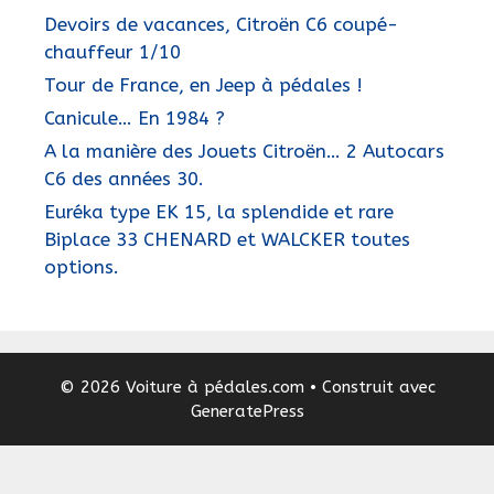
Devoirs de vacances, Citroën C6 coupé-
chauffeur 1/10
Tour de France, en Jeep à pédales !
Canicule… En 1984 ?
A la manière des Jouets Citroën… 2 Autocars
C6 des années 30.
Euréka type EK 15, la splendide et rare
Biplace 33 CHENARD et WALCKER toutes
options.
© 2026 Voiture à pédales.com
• Construit avec
GeneratePress