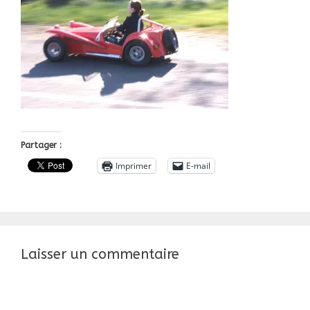
Partager :
Imprimer
E-mail
Laisser un commentaire