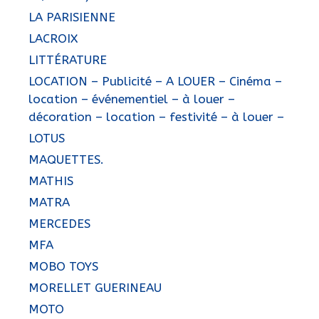
LA PARISIENNE
LACROIX
LITTÉRATURE
LOCATION – Publicité – A LOUER – Cinéma –
location – événementiel – à louer –
décoration – location – festivité – à louer –
LOTUS
MAQUETTES.
MATHIS
MATRA
MERCEDES
MFA
MOBO TOYS
MORELLET GUERINEAU
MOTO