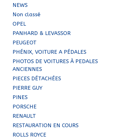
NEWS
Non classé
OPEL
PANHARD & LEVASSOR
PEUGEOT
PHÉNIX, VOITURE A PÉDALES
PHOTOS DE VOITURES À PEDALES
ANCIENNES
PIECES DÉTACHÉES
PIERRE GUY
PINES
PORSCHE
RENAULT
RESTAURATION EN COURS
ROLLS ROYCE