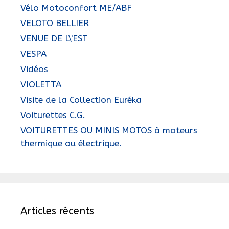
Vélo Motoconfort ME/ABF
VELOTO BELLIER
VENUE DE L\'EST
VESPA
Vidéos
VIOLETTA
Visite de la Collection Euréka
Voiturettes C.G.
VOITURETTES OU MINIS MOTOS à moteurs
thermique ou électrique.
Articles récents