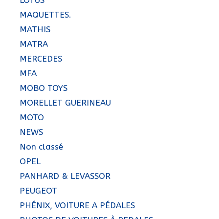
MAQUETTES.
MATHIS
MATRA
MERCEDES
MFA
MOBO TOYS
MORELLET GUERINEAU
MOTO
NEWS
Non classé
OPEL
PANHARD & LEVASSOR
PEUGEOT
PHÉNIX, VOITURE A PÉDALES