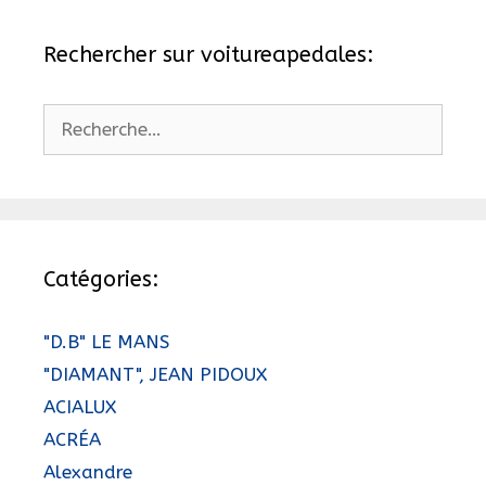
Rechercher sur voitureapedales:
Rechercher :
Catégories:
"D.B" LE MANS
"DIAMANT", JEAN PIDOUX
ACIALUX
ACRÉA
Alexandre