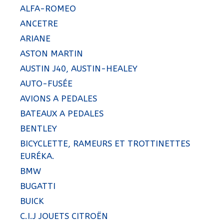
ALFA-ROMEO
ANCETRE
ARIANE
ASTON MARTIN
AUSTIN J40, AUSTIN-HEALEY
AUTO-FUSÉE
AVIONS A PEDALES
BATEAUX A PEDALES
BENTLEY
BICYCLETTE, RAMEURS ET TROTTINETTES
EURÉKA.
BMW
BUGATTI
BUICK
C.I.J JOUETS CITROËN