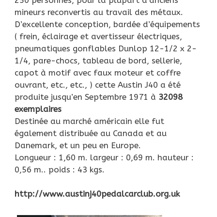
mineurs reconvertis au travail des métaux.
D’excellente conception, bardée d’équipements
( frein, éclairage et avertisseur électriques,
pneumatiques gonflables Dunlop 12-1/2 x 2-
1/4, pare-chocs, tableau de bord, sellerie,
capot à motif avec faux moteur et coffre
ouvrant, etc., etc., ) cette Austin J40 a été
produite jusqu’en Septembre 1971 à
32098
exemplaires
Destinée au marché américain elle fut
également distribuée au Canada et au
Danemark, et un peu en Europe.
Longueur : 1,60 m. largeur : 0,69 m. hauteur :
0,56 m.. poids : 43 kgs.
http://www.austinj40pedalcarclub.org.uk