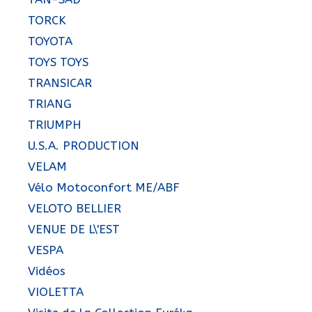
TORCK
TOYOTA
TOYS TOYS
TRANSICAR
TRIANG
TRIUMPH
U.S.A. PRODUCTION
VELAM
Vélo Motoconfort ME/ABF
VELOTO BELLIER
VENUE DE L\'EST
VESPA
Vidéos
VIOLETTA