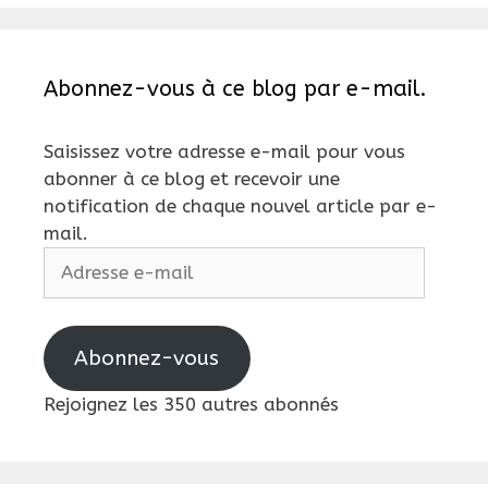
Abonnez-vous à ce blog par e-mail.
Saisissez votre adresse e-mail pour vous
abonner à ce blog et recevoir une
notification de chaque nouvel article par e-
mail.
Adresse
e-
mail
Abonnez-vous
Rejoignez les 350 autres abonnés