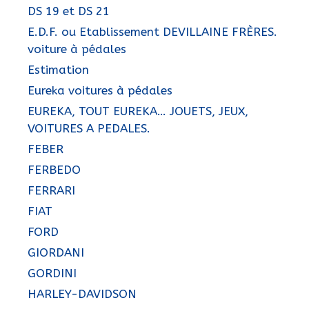
DS 19 et DS 21
E.D.F. ou Etablissement DEVILLAINE FRÈRES.
voiture à pédales
Estimation
Eureka voitures à pédales
EUREKA, TOUT EUREKA… JOUETS, JEUX,
VOITURES A PEDALES.
FEBER
FERBEDO
FERRARI
FIAT
FORD
GIORDANI
GORDINI
HARLEY-DAVIDSON