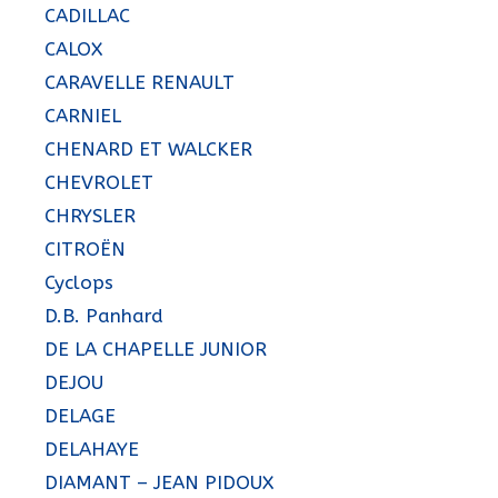
CADILLAC
CALOX
CARAVELLE RENAULT
CARNIEL
CHENARD ET WALCKER
CHEVROLET
CHRYSLER
CITROËN
Cyclops
D.B. Panhard
DE LA CHAPELLE JUNIOR
DEJOU
DELAGE
DELAHAYE
DIAMANT – JEAN PIDOUX