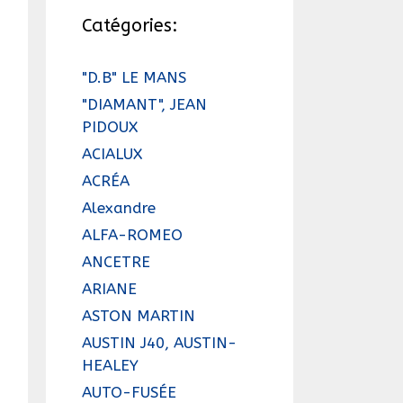
Catégories:
"D.B" LE MANS
"DIAMANT", JEAN
PIDOUX
ACIALUX
ACRÉA
Alexandre
ALFA-ROMEO
ANCETRE
ARIANE
ASTON MARTIN
AUSTIN J40, AUSTIN-
HEALEY
AUTO-FUSÉE