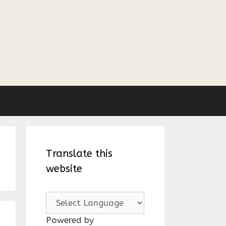
Translate this
website
Powered by