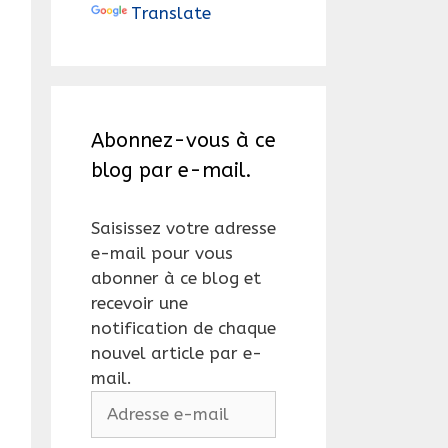
Translate
Abonnez-vous à ce
blog par e-mail.
Saisissez votre adresse
e-mail pour vous
abonner à ce blog et
recevoir une
notification de chaque
nouvel article par e-
mail.
Adresse
e-