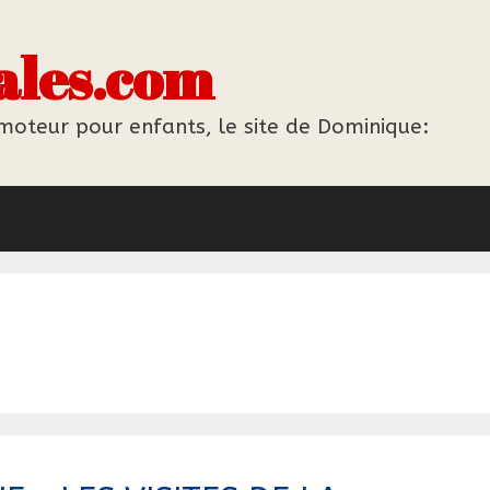
ales.com
 moteur pour enfants, le site de Dominique: