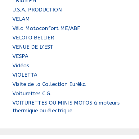
TRIUMPH
U.S.A. PRODUCTION
VELAM
Vélo Motoconfort ME/ABF
VELOTO BELLIER
VENUE DE L\'EST
VESPA
Vidéos
VIOLETTA
Visite de la Collection Euréka
Voiturettes C.G.
VOITURETTES OU MINIS MOTOS à moteurs
thermique ou électrique.