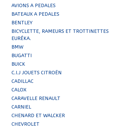
AVIONS A PEDALES
BATEAUX A PEDALES
BENTLEY
BICYCLETTE, RAMEURS ET TROTTINETTES
EURÉKA.
BMW
BUGATTI
BUICK
C.I.J JOUETS CITROËN
CADILLAC
CALOX
CARAVELLE RENAULT
CARNIEL
CHENARD ET WALCKER
CHEVROLET