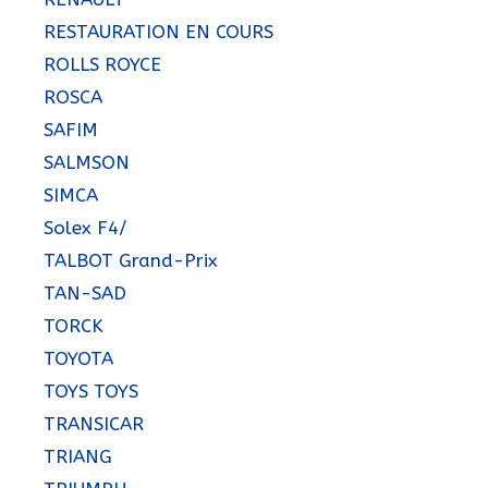
RESTAURATION EN COURS
ROLLS ROYCE
ROSCA
SAFIM
SALMSON
SIMCA
Solex F4/
TALBOT Grand-Prix
TAN-SAD
TORCK
TOYOTA
TOYS TOYS
TRANSICAR
TRIANG