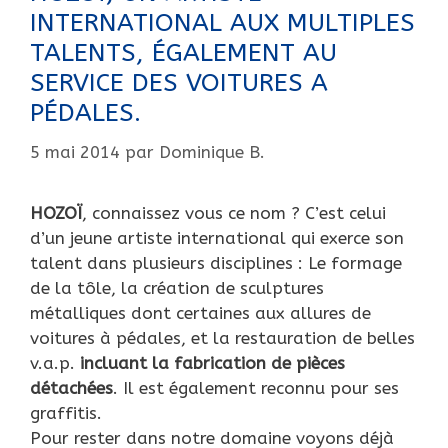
INTERNATIONAL AUX MULTIPLES
TALENTS, ÉGALEMENT AU
SERVICE DES VOITURES A
PÉDALES.
5 mai 2014
par
Dominique B.
HOZOÏ
, connaissez vous ce nom ? C’est celui
d’un jeune artiste international qui exerce son
talent dans plusieurs disciplines : Le formage
de la tôle, la création de sculptures
métalliques dont certaines aux allures de
voitures à pédales, et la restauration de belles
v.a.p.
incluant la fabrication de pièces
détachées
. Il est également reconnu pour ses
graffitis.
Pour rester dans notre domaine voyons déjà