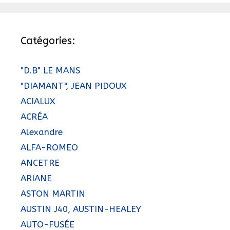
Catégories:
"D.B" LE MANS
"DIAMANT", JEAN PIDOUX
ACIALUX
ACRÉA
Alexandre
ALFA-ROMEO
ANCETRE
ARIANE
ASTON MARTIN
AUSTIN J40, AUSTIN-HEALEY
AUTO-FUSÉE