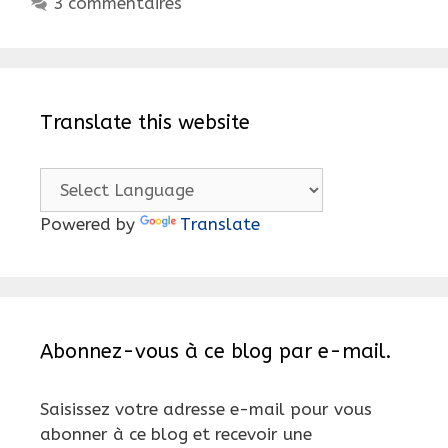
3 commentaires
Translate this website
Powered by
Translate
Abonnez-vous à ce blog par e-mail.
Saisissez votre adresse e-mail pour vous
abonner à ce blog et recevoir une