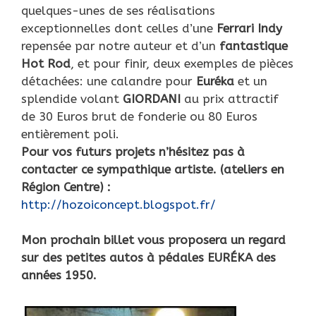
quelques-unes de ses réalisations
exceptionnelles dont celles d’une
Ferrari Indy
repensée par notre auteur et d’un
fantastique
Hot Rod
, et pour finir, deux exemples de pièces
détachées: une calandre pour
Euréka
et un
splendide volant
GIORDANI
au prix attractif
de 30 Euros brut de fonderie ou 80 Euros
entièrement poli.
Pour vos futurs projets n’hésitez pas à
contacter ce sympathique artiste. (ateliers en
Région Centre) :
http://hozoiconcept.blogspot.fr/
Mon prochain billet vous proposera un regard
sur des petites autos à pédales EURÉKA des
années 1950.