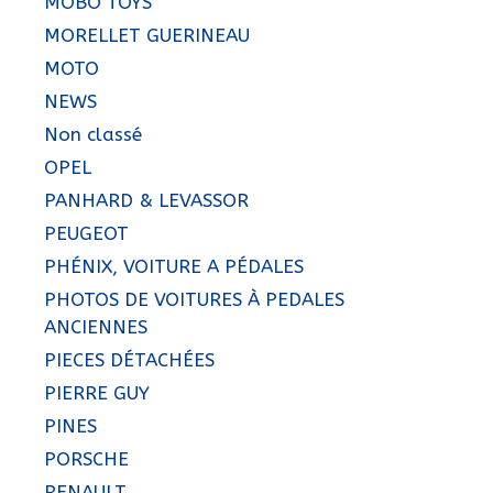
MOBO TOYS
MORELLET GUERINEAU
MOTO
NEWS
Non classé
OPEL
PANHARD & LEVASSOR
PEUGEOT
PHÉNIX, VOITURE A PÉDALES
PHOTOS DE VOITURES À PEDALES
ANCIENNES
PIECES DÉTACHÉES
PIERRE GUY
PINES
PORSCHE
RENAULT