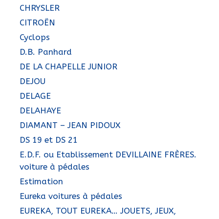
CHRYSLER
CITROËN
Cyclops
D.B. Panhard
DE LA CHAPELLE JUNIOR
DEJOU
DELAGE
DELAHAYE
DIAMANT – JEAN PIDOUX
DS 19 et DS 21
E.D.F. ou Etablissement DEVILLAINE FRÈRES.
voiture à pédales
Estimation
Eureka voitures à pédales
EUREKA, TOUT EUREKA… JOUETS, JEUX,