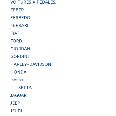
VOITURES A PEDALES.
FEBER
FERBEDO
FERRARI
FIAT
FORD
GIORDANI
GORDINI
HARLEY-DAVIDSON
HONDA
Isetta
ISETTA
JAGUAR
JEEP
JEUDI