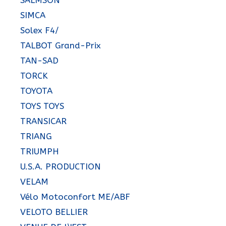
SALMSON
SIMCA
Solex F4/
TALBOT Grand-Prix
TAN-SAD
TORCK
TOYOTA
TOYS TOYS
TRANSICAR
TRIANG
TRIUMPH
U.S.A. PRODUCTION
VELAM
Vélo Motoconfort ME/ABF
VELOTO BELLIER