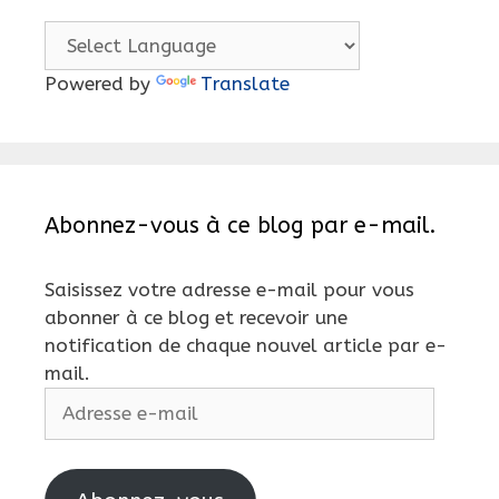
Powered by
Translate
Abonnez-vous à ce blog par e-mail.
Saisissez votre adresse e-mail pour vous
abonner à ce blog et recevoir une
notification de chaque nouvel article par e-
mail.
Adresse
e-
mail