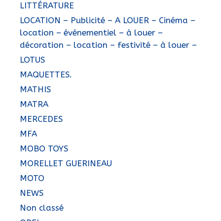
LITTÉRATURE
LOCATION – Publicité – A LOUER – Cinéma –
location – événementiel – à louer –
décoration – location – festivité – à louer –
LOTUS
MAQUETTES.
MATHIS
MATRA
MERCEDES
MFA
MOBO TOYS
MORELLET GUERINEAU
MOTO
NEWS
Non classé