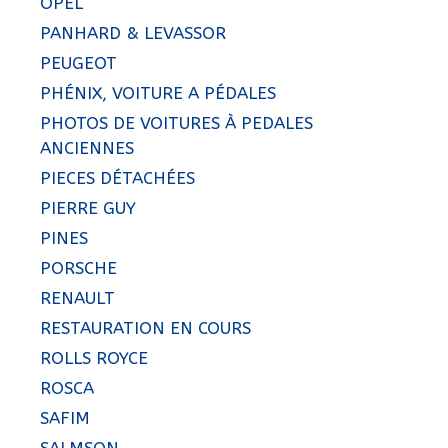
OPEL
PANHARD & LEVASSOR
PEUGEOT
PHÉNIX, VOITURE A PÉDALES
PHOTOS DE VOITURES À PEDALES
ANCIENNES
PIECES DÉTACHÉES
PIERRE GUY
PINES
PORSCHE
RENAULT
RESTAURATION EN COURS
ROLLS ROYCE
ROSCA
SAFIM