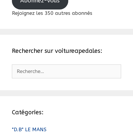
Abonnez-vous
Rejoignez les 350 autres abonnés
Rechercher sur voitureapedales:
Rechercher :
Catégories:
"D.B" LE MANS