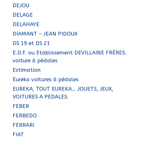
DEJOU
DELAGE
DELAHAYE
DIAMANT – JEAN PIDOUX
DS 19 et DS 21
E.D.F. ou Etablissement DEVILLAINE FRÈRES.
voiture à pédales
Estimation
Eureka voitures à pédales
EUREKA, TOUT EUREKA… JOUETS, JEUX,
VOITURES A PEDALES.
FEBER
FERBEDO
FERRARI
FIAT