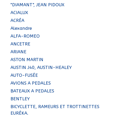
"DIAMANT", JEAN PIDOUX
ACIALUX
ACRÉA
Alexandre
ALFA-ROMEO
ANCETRE
ARIANE
ASTON MARTIN
AUSTIN J40, AUSTIN-HEALEY
AUTO-FUSÉE
AVIONS A PEDALES
BATEAUX A PEDALES
BENTLEY
BICYCLETTE, RAMEURS ET TROTTINETTES
EURÉKA.