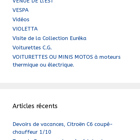
VENUE DE L\'EST
VESPA
Vidéos
VIOLETTA
Visite de la Collection Euréka
Voiturettes C.G.
VOITURETTES OU MINIS MOTOS à moteurs
thermique ou électrique.
Articles récents
Devoirs de vacances, Citroën C6 coupé-
chauffeur 1/10