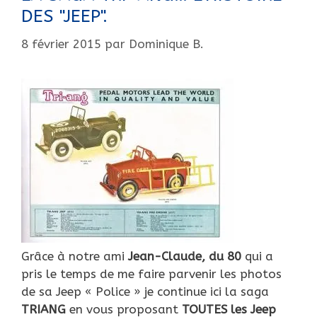
DES "JEEP".
8 février 2015
par
Dominique B.
Grâce à notre ami
Jean-Claude, du 80
qui a
pris le temps de me faire parvenir les photos
de sa Jeep « Police » je continue ici la saga
TRIANG
en vous proposant
TOUTES les Jeep