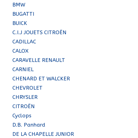
BMW
BUGATTI
BUICK
C.I.J JOUETS CITROËN
CADILLAC
CALOX
CARAVELLE RENAULT
CARNIEL
CHENARD ET WALCKER
CHEVROLET
CHRYSLER
CITROËN
Cyclops
D.B. Panhard
DE LA CHAPELLE JUNIOR