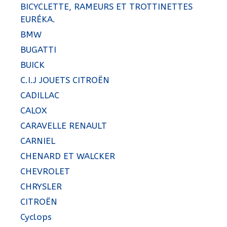
BICYCLETTE, RAMEURS ET TROTTINETTES
EURÉKA.
BMW
BUGATTI
BUICK
C.I.J JOUETS CITROËN
CADILLAC
CALOX
CARAVELLE RENAULT
CARNIEL
CHENARD ET WALCKER
CHEVROLET
CHRYSLER
CITROËN
Cyclops