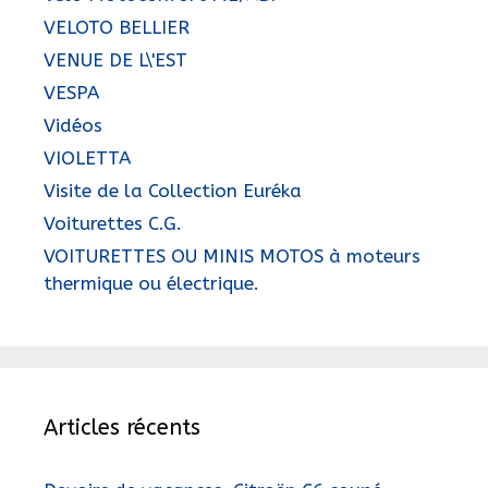
VELOTO BELLIER
VENUE DE L\'EST
VESPA
Vidéos
VIOLETTA
Visite de la Collection Euréka
Voiturettes C.G.
VOITURETTES OU MINIS MOTOS à moteurs
thermique ou électrique.
Articles récents