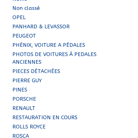
Non classé
OPEL
PANHARD & LEVASSOR
PEUGEOT
PHÉNIX, VOITURE A PÉDALES
PHOTOS DE VOITURES À PEDALES
ANCIENNES
PIECES DÉTACHÉES
PIERRE GUY
PINES
PORSCHE
RENAULT
RESTAURATION EN COURS
ROLLS ROYCE
ROSCA