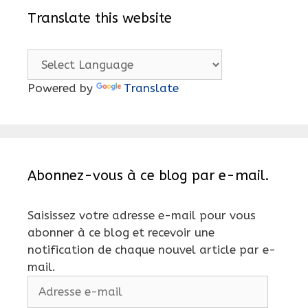
Translate this website
Powered by
Translate
Abonnez-vous à ce blog par e-mail.
Saisissez votre adresse e-mail pour vous
abonner à ce blog et recevoir une
notification de chaque nouvel article par e-
mail.
Adresse
e-