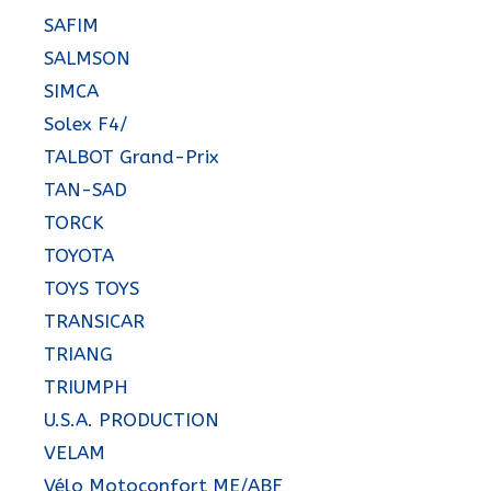
SAFIM
SALMSON
SIMCA
Solex F4/
TALBOT Grand-Prix
TAN-SAD
TORCK
TOYOTA
TOYS TOYS
TRANSICAR
TRIANG
TRIUMPH
U.S.A. PRODUCTION
VELAM
Vélo Motoconfort ME/ABF