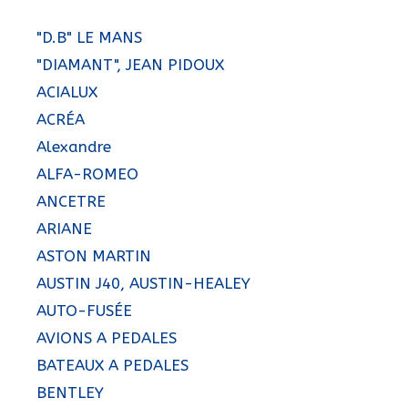
"D.B" LE MANS
"DIAMANT", JEAN PIDOUX
ACIALUX
ACRÉA
Alexandre
ALFA-ROMEO
ANCETRE
ARIANE
ASTON MARTIN
AUSTIN J40, AUSTIN-HEALEY
AUTO-FUSÉE
AVIONS A PEDALES
BATEAUX A PEDALES
BENTLEY