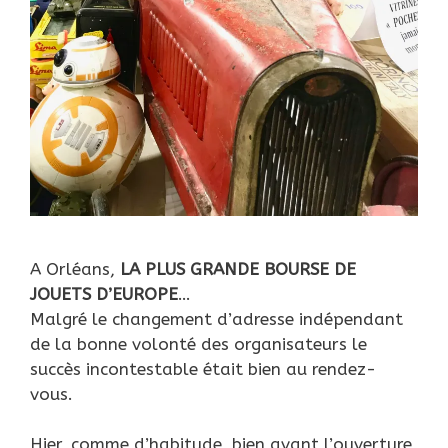
A Orléans,
LA PLUS GRANDE BOURSE DE
JOUETS D’EUROPE
…
Malgré le changement d’adresse indépendant
de la bonne volonté des organisateurs le
succès incontestable était bien au rendez-
vous.
Hier, comme d’habitude, bien avant l’ouverture,