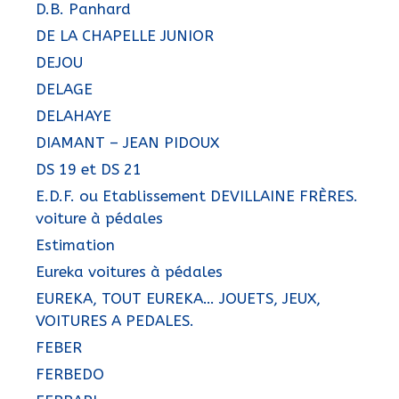
D.B. Panhard
DE LA CHAPELLE JUNIOR
DEJOU
DELAGE
DELAHAYE
DIAMANT – JEAN PIDOUX
DS 19 et DS 21
E.D.F. ou Etablissement DEVILLAINE FRÈRES.
voiture à pédales
Estimation
Eureka voitures à pédales
EUREKA, TOUT EUREKA… JOUETS, JEUX,
VOITURES A PEDALES.
FEBER
FERBEDO