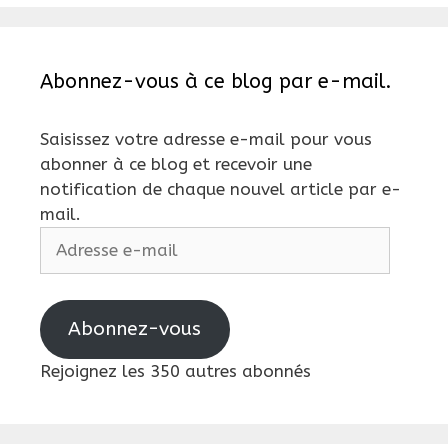
Abonnez-vous à ce blog par e-mail.
Saisissez votre adresse e-mail pour vous
abonner à ce blog et recevoir une
notification de chaque nouvel article par e-
mail.
Adresse
e-
mail
Abonnez-vous
Rejoignez les 350 autres abonnés