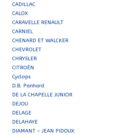
CADILLAC
CALOX
CARAVELLE RENAULT
CARNIEL
CHENARD ET WALCKER
CHEVROLET
CHRYSLER
CITROËN
Cyclops
D.B. Panhard
DE LA CHAPELLE JUNIOR
DEJOU
DELAGE
DELAHAYE
DIAMANT – JEAN PIDOUX