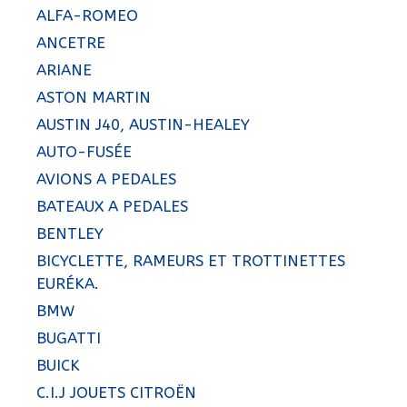
ALFA-ROMEO
ANCETRE
ARIANE
ASTON MARTIN
AUSTIN J40, AUSTIN-HEALEY
AUTO-FUSÉE
AVIONS A PEDALES
BATEAUX A PEDALES
BENTLEY
BICYCLETTE, RAMEURS ET TROTTINETTES
EURÉKA.
BMW
BUGATTI
BUICK
C.I.J JOUETS CITROËN