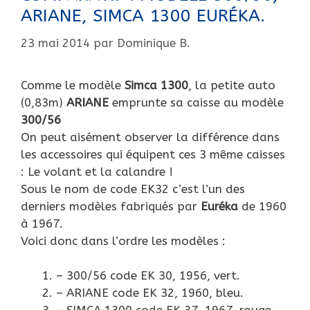
ARIANE, SIMCA 1300 EURÉKA.
23 mai 2014
par
Dominique B.
Comme le modèle
Simca 1300
, la petite auto
(0,83m)
ARIANE
emprunte sa caisse au modèle
300/56
On peut aisément observer la différence dans
les accessoires qui équipent ces 3 même caisses
: Le volant et la calandre !
Sous le nom de code EK32 c’est l’un des
derniers modèles fabriqués par
Euréka
de 1960
à 1967.
Voici donc dans l’ordre les modèles :
– 300/56 code EK 30, 1956, vert.
– ARIANE code EK 32, 1960, bleu.