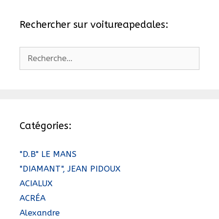
Rechercher sur voitureapedales:
Rechercher :
Catégories:
"D.B" LE MANS
"DIAMANT", JEAN PIDOUX
ACIALUX
ACRÉA
Alexandre