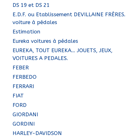
DS 19 et DS 21
E.D.F. ou Etablissement DEVILLAINE FRÈRES.
voiture à pédales
Estimation
Eureka voitures à pédales
EUREKA, TOUT EUREKA… JOUETS, JEUX,
VOITURES A PEDALES.
FEBER
FERBEDO
FERRARI
FIAT
FORD
GIORDANI
GORDINI
HARLEY-DAVIDSON