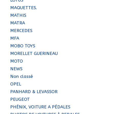
LOTUS
MAQUETTES.
MATHIS
MATRA
MERCEDES
MFA
MOBO TOYS
MORELLET GUERINEAU
MOTO
NEWS
Non classé
OPEL
PANHARD & LEVASSOR
PEUGEOT
PHÉNIX, VOITURE A PÉDALES