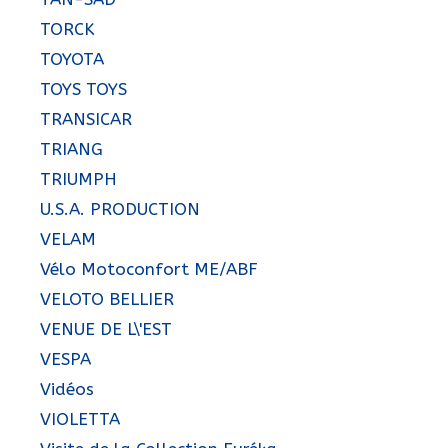
TORCK
TOYOTA
TOYS TOYS
TRANSICAR
TRIANG
TRIUMPH
U.S.A. PRODUCTION
VELAM
Vélo Motoconfort ME/ABF
VELOTO BELLIER
VENUE DE L\'EST
VESPA
Vidéos
VIOLETTA