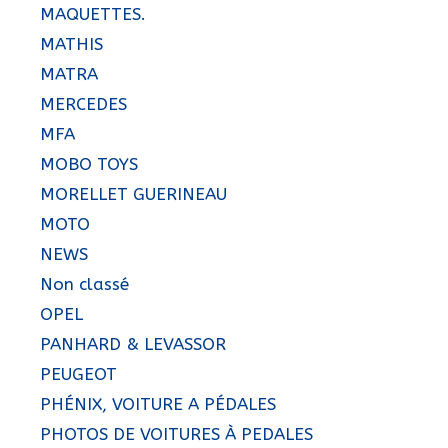
MAQUETTES.
MATHIS
MATRA
MERCEDES
MFA
MOBO TOYS
MORELLET GUERINEAU
MOTO
NEWS
Non classé
OPEL
PANHARD & LEVASSOR
PEUGEOT
PHÉNIX, VOITURE A PÉDALES
PHOTOS DE VOITURES À PEDALES