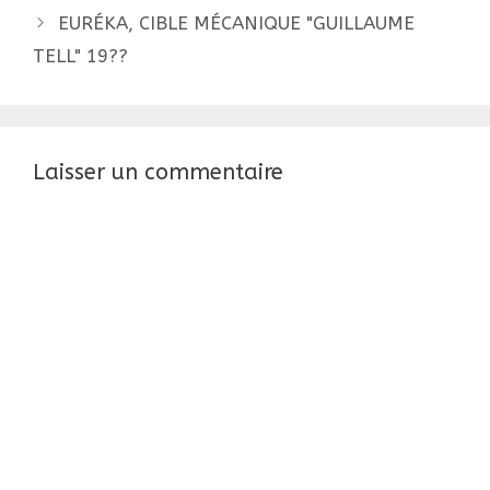
articles
EURÉKA, CIBLE MÉCANIQUE "GUILLAUME
TELL" 19??
Laisser un commentaire