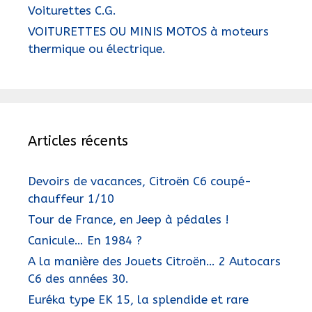
Voiturettes C.G.
VOITURETTES OU MINIS MOTOS à moteurs
thermique ou électrique.
Articles récents
Devoirs de vacances, Citroën C6 coupé-
chauffeur 1/10
Tour de France, en Jeep à pédales !
Canicule… En 1984 ?
A la manière des Jouets Citroën… 2 Autocars
C6 des années 30.
Euréka type EK 15, la splendide et rare