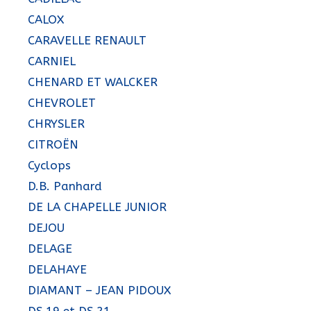
CALOX
CARAVELLE RENAULT
CARNIEL
CHENARD ET WALCKER
CHEVROLET
CHRYSLER
CITROËN
Cyclops
D.B. Panhard
DE LA CHAPELLE JUNIOR
DEJOU
DELAGE
DELAHAYE
DIAMANT – JEAN PIDOUX