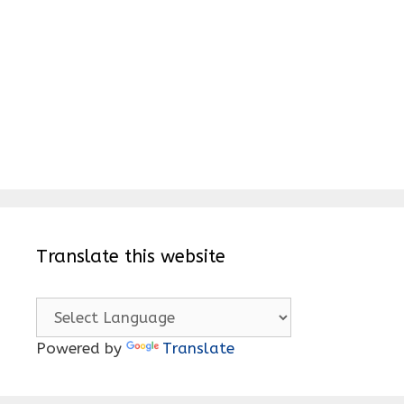
Translate this website
Powered by
Translate