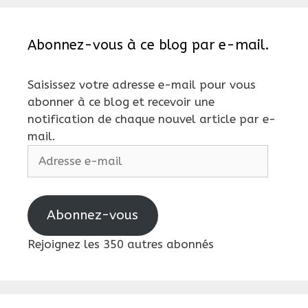
Abonnez-vous à ce blog par e-mail.
Saisissez votre adresse e-mail pour vous
abonner à ce blog et recevoir une
notification de chaque nouvel article par e-
mail.
Adresse
e-
mail
Abonnez-vous
Rejoignez les 350 autres abonnés