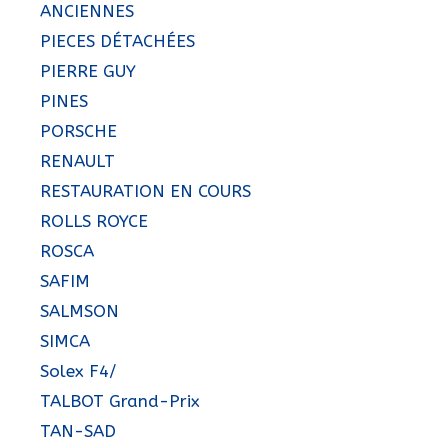
ANCIENNES
PIECES DÉTACHÉES
PIERRE GUY
PINES
PORSCHE
RENAULT
RESTAURATION EN COURS
ROLLS ROYCE
ROSCA
SAFIM
SALMSON
SIMCA
Solex F4/
TALBOT Grand-Prix
TAN-SAD