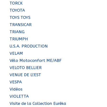
TORCK
TOYOTA
TOYS TOYS
TRANSICAR
TRIANG
TRIUMPH
U.S.A. PRODUCTION
VELAM
Vélo Motoconfort ME/ABF
VELOTO BELLIER
VENUE DE L\'EST
VESPA
Vidéos
VIOLETTA
Visite de la Collection Euréka