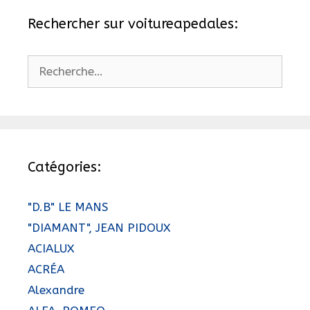
Rechercher sur voitureapedales:
Rechercher :
Catégories:
"D.B" LE MANS
"DIAMANT", JEAN PIDOUX
ACIALUX
ACRÉA
Alexandre