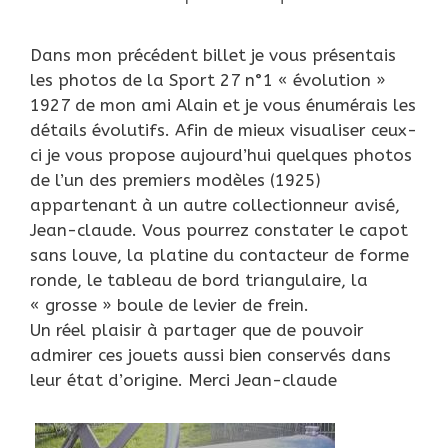
Dans mon précédent billet je vous présentais
les photos de la Sport 27 n°1 « évolution »
1927 de mon ami Alain et je vous énumérais les
détails évolutifs. Afin de mieux visualiser ceux-
ci je vous propose aujourd’hui quelques photos
de l’un des premiers modèles (1925)
appartenant à un autre collectionneur avisé,
Jean-claude. Vous pourrez constater le capot
sans louve, la platine du contacteur de forme
ronde, le tableau de bord triangulaire, la
« grosse » boule de levier de frein.
Un réel plaisir à partager que de pouvoir
admirer ces jouets aussi bien conservés dans
leur état d’origine. Merci Jean-claude