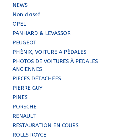
NEWS
Non classé
OPEL
PANHARD & LEVASSOR
PEUGEOT
PHÉNIX, VOITURE A PÉDALES
PHOTOS DE VOITURES À PEDALES
ANCIENNES
PIECES DÉTACHÉES
PIERRE GUY
PINES
PORSCHE
RENAULT
RESTAURATION EN COURS
ROLLS ROYCE