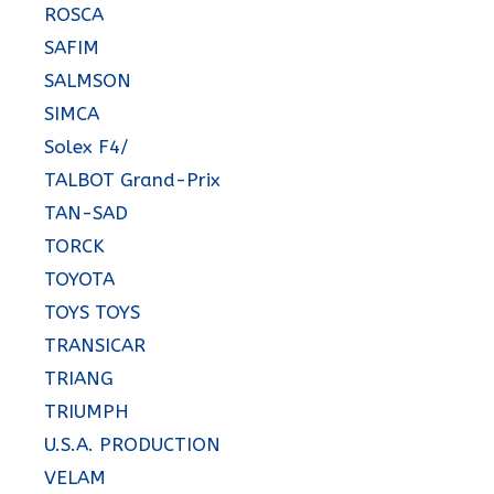
ROSCA
SAFIM
SALMSON
SIMCA
Solex F4/
TALBOT Grand-Prix
TAN-SAD
TORCK
TOYOTA
TOYS TOYS
TRANSICAR
TRIANG
TRIUMPH
U.S.A. PRODUCTION
VELAM