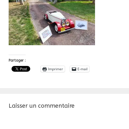
Partager :
Imprimer
E-mail
Laisser un commentaire