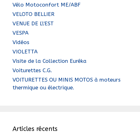
Vélo Motoconfort ME/ABF
VELOTO BELLIER
VENUE DE L\'EST
VESPA
Vidéos
VIOLETTA
Visite de la Collection Euréka
Voiturettes C.G.
VOITURETTES OU MINIS MOTOS à moteurs
thermique ou électrique.
Articles récents