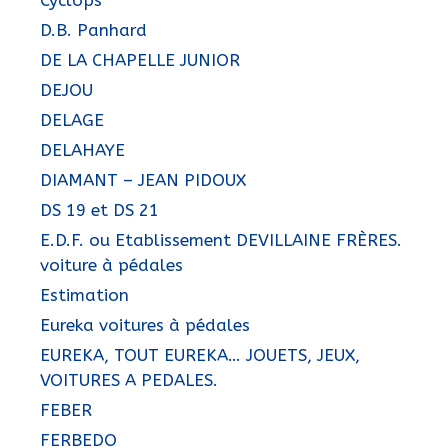
D.B. Panhard
DE LA CHAPELLE JUNIOR
DEJOU
DELAGE
DELAHAYE
DIAMANT – JEAN PIDOUX
DS 19 et DS 21
E.D.F. ou Etablissement DEVILLAINE FRÈRES.
voiture à pédales
Estimation
Eureka voitures à pédales
EUREKA, TOUT EUREKA… JOUETS, JEUX,
VOITURES A PEDALES.
FEBER
FERBEDO