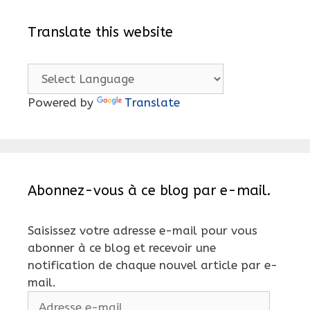
Translate this website
Powered by
Translate
Abonnez-vous à ce blog par e-mail.
Saisissez votre adresse e-mail pour vous
abonner à ce blog et recevoir une
notification de chaque nouvel article par e-
mail.
Adresse