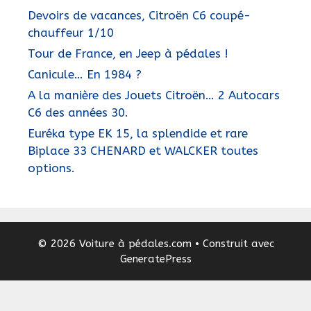
Devoirs de vacances, Citroën C6 coupé-
chauffeur 1/10
Tour de France, en Jeep à pédales !
Canicule… En 1984 ?
A la manière des Jouets Citroën… 2 Autocars
C6 des années 30.
Euréka type EK 15, la splendide et rare
Biplace 33 CHENARD et WALCKER toutes
options.
© 2026 Voiture à pédales.com
• Construit avec
GeneratePress