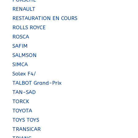
RENAULT
RESTAURATION EN COURS
ROLLS ROYCE
ROSCA
SAFIM
SALMSON
SIMCA
Solex F4/
TALBOT Grand-Prix
TAN-SAD
TORCK
TOYOTA
TOYS TOYS
TRANSICAR