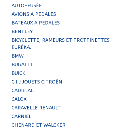
AUTO-FUSÉE
AVIONS A PEDALES
BATEAUX A PEDALES
BENTLEY
BICYCLETTE, RAMEURS ET TROTTINETTES
EURÉKA.
BMW
BUGATTI
BUICK
C.I.J JOUETS CITROËN
CADILLAC
CALOX
CARAVELLE RENAULT
CARNIEL
CHENARD ET WALCKER