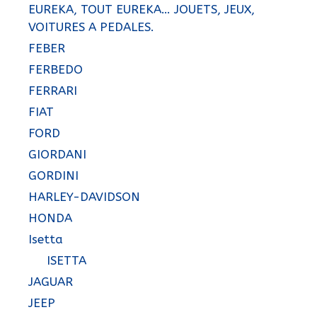
EUREKA, TOUT EUREKA… JOUETS, JEUX,
VOITURES A PEDALES.
FEBER
FERBEDO
FERRARI
FIAT
FORD
GIORDANI
GORDINI
HARLEY-DAVIDSON
HONDA
Isetta
ISETTA
JAGUAR
JEEP