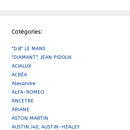
Catégories:
"D.B" LE MANS
"DIAMANT", JEAN PIDOUX
ACIALUX
ACRÉA
Alexandre
ALFA-ROMEO
ANCETRE
ARIANE
ASTON MARTIN
AUSTIN J40, AUSTIN-HEALEY