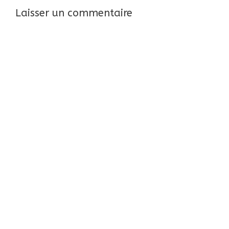
Laisser un commentaire