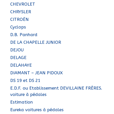
CHEVROLET
CHRYSLER
CITROËN
Cyclops
D.B. Panhard
DE LA CHAPELLE JUNIOR
DEJOU
DELAGE
DELAHAYE
DIAMANT – JEAN PIDOUX
DS 19 et DS 21
E.D.F. ou Etablissement DEVILLAINE FRÈRES.
voiture à pédales
Estimation
Eureka voitures à pédales