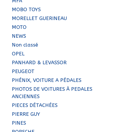
MFA
MOBO TOYS
MORELLET GUERINEAU
MOTO
NEWS
Non classé
OPEL
PANHARD & LEVASSOR
PEUGEOT
PHÉNIX, VOITURE A PÉDALES
PHOTOS DE VOITURES À PEDALES
ANCIENNES
PIECES DÉTACHÉES
PIERRE GUY
PINES
PORSCHE