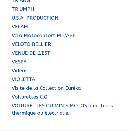
TRIANG
TRIUMPH
U.S.A. PRODUCTION
VELAM
Vélo Motoconfort ME/ABF
VELOTO BELLIER
VENUE DE L\'EST
VESPA
Vidéos
VIOLETTA
Visite de la Collection Euréka
Voiturettes C.G.
VOITURETTES OU MINIS MOTOS à moteurs
thermique ou électrique.