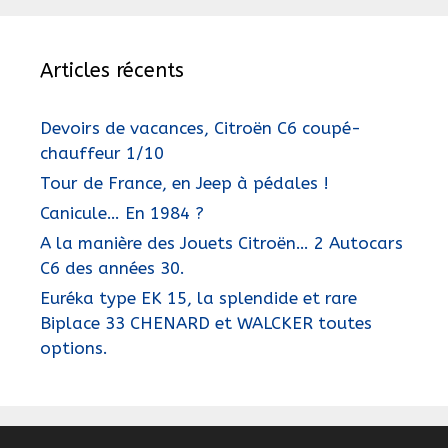
Articles récents
Devoirs de vacances, Citroën C6 coupé-
chauffeur 1/10
Tour de France, en Jeep à pédales !
Canicule… En 1984 ?
A la manière des Jouets Citroën… 2 Autocars
C6 des années 30.
Euréka type EK 15, la splendide et rare
Biplace 33 CHENARD et WALCKER toutes
options.