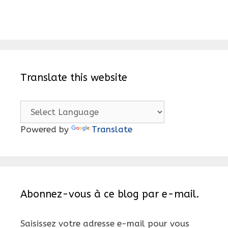
Translate this website
Powered by
Translate
Abonnez-vous à ce blog par e-mail.
Saisissez votre adresse e-mail pour vous