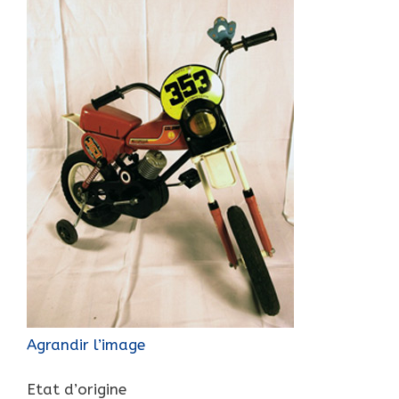
Agrandir l’image
Etat d’origine