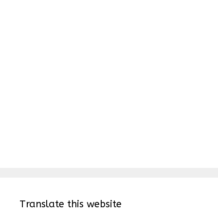
Translate this website