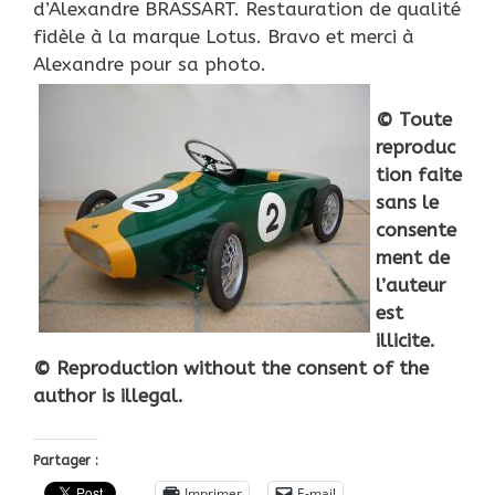
d’Alexandre BRASSART. Restauration de qualité
fidèle à la marque Lotus. Bravo et merci à
Alexandre pour sa photo.
© Toute
reproduc
tion faite
sans le
consente
ment de
l’auteur
est
illicite.
© Reproduction without the consent of the
author is illegal.
Partager :
Imprimer
E-mail