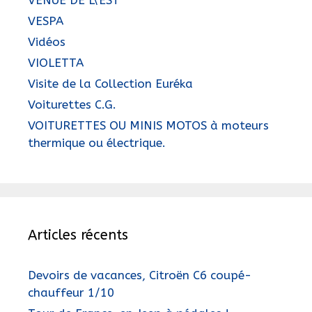
VENUE DE L\'EST
VESPA
Vidéos
VIOLETTA
Visite de la Collection Euréka
Voiturettes C.G.
VOITURETTES OU MINIS MOTOS à moteurs
thermique ou électrique.
Articles récents
Devoirs de vacances, Citroën C6 coupé-
chauffeur 1/10