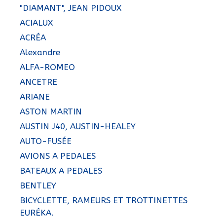
"DIAMANT", JEAN PIDOUX
ACIALUX
ACRÉA
Alexandre
ALFA-ROMEO
ANCETRE
ARIANE
ASTON MARTIN
AUSTIN J40, AUSTIN-HEALEY
AUTO-FUSÉE
AVIONS A PEDALES
BATEAUX A PEDALES
BENTLEY
BICYCLETTE, RAMEURS ET TROTTINETTES
EURÉKA.