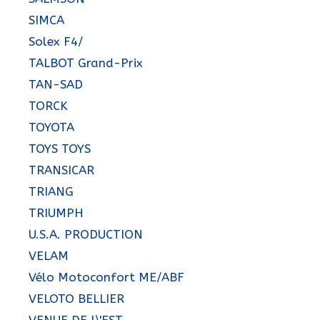
SIMCA
Solex F4/
TALBOT Grand-Prix
TAN-SAD
TORCK
TOYOTA
TOYS TOYS
TRANSICAR
TRIANG
TRIUMPH
U.S.A. PRODUCTION
VELAM
Vélo Motoconfort ME/ABF
VELOTO BELLIER