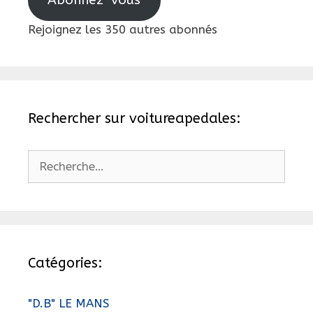
Rejoignez les 350 autres abonnés
Rechercher sur voitureapedales:
Rechercher :
Catégories:
"D.B" LE MANS