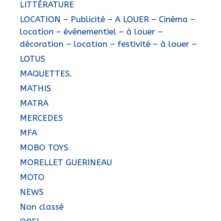
LITTÉRATURE
LOCATION – Publicité – A LOUER – Cinéma –
location – événementiel – à louer –
décoration – location – festivité – à louer –
LOTUS
MAQUETTES.
MATHIS
MATRA
MERCEDES
MFA
MOBO TOYS
MORELLET GUERINEAU
MOTO
NEWS
Non classé