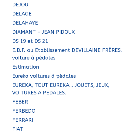
DEJOU
DELAGE
DELAHAYE
DIAMANT – JEAN PIDOUX
DS 19 et DS 21
E.D.F. ou Etablissement DEVILLAINE FRÈRES.
voiture à pédales
Estimation
Eureka voitures à pédales
EUREKA, TOUT EUREKA… JOUETS, JEUX,
VOITURES A PEDALES.
FEBER
FERBEDO
FERRARI
FIAT