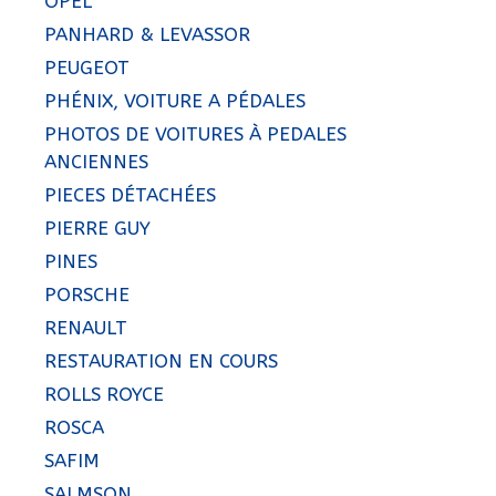
OPEL
PANHARD & LEVASSOR
PEUGEOT
PHÉNIX, VOITURE A PÉDALES
PHOTOS DE VOITURES À PEDALES
ANCIENNES
PIECES DÉTACHÉES
PIERRE GUY
PINES
PORSCHE
RENAULT
RESTAURATION EN COURS
ROLLS ROYCE
ROSCA
SAFIM
SALMSON