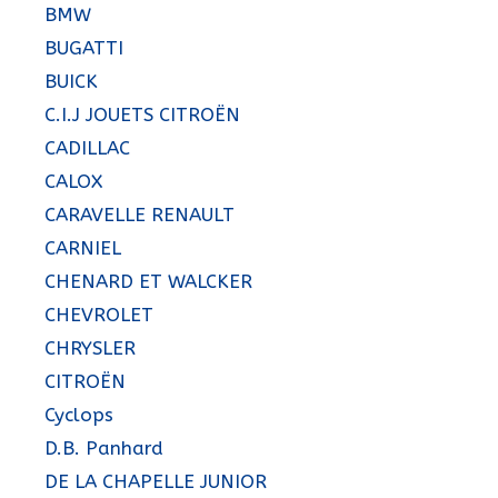
BMW
BUGATTI
BUICK
C.I.J JOUETS CITROËN
CADILLAC
CALOX
CARAVELLE RENAULT
CARNIEL
CHENARD ET WALCKER
CHEVROLET
CHRYSLER
CITROËN
Cyclops
D.B. Panhard
DE LA CHAPELLE JUNIOR