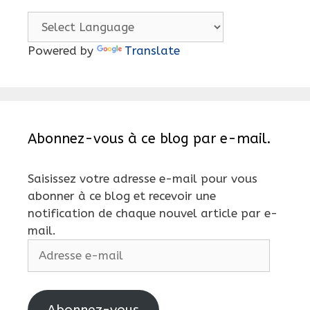
Powered by
Translate
Abonnez-vous à ce blog par e-mail.
Saisissez votre adresse e-mail pour vous
abonner à ce blog et recevoir une
notification de chaque nouvel article par e-
mail.
Adresse
e-
mail
Abonnez-vous