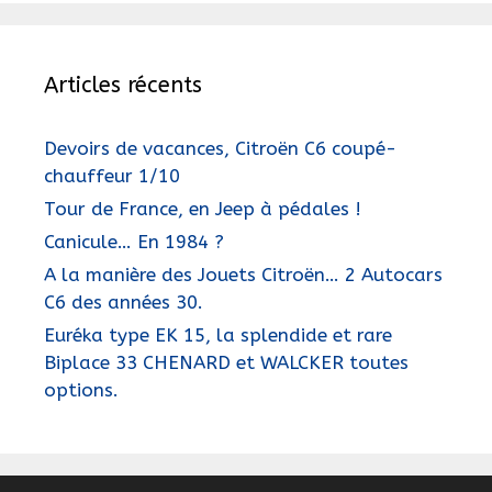
Articles récents
Devoirs de vacances, Citroën C6 coupé-
chauffeur 1/10
Tour de France, en Jeep à pédales !
Canicule… En 1984 ?
A la manière des Jouets Citroën… 2 Autocars
C6 des années 30.
Euréka type EK 15, la splendide et rare
Biplace 33 CHENARD et WALCKER toutes
options.