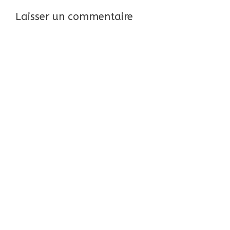
Laisser un commentaire