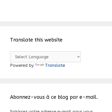
Translate this website
Powered by
Translate
Abonnez-vous à ce blog par e-mail.
Saisissez votre adresse e-mail pour vous