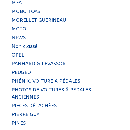
MFA
MOBO TOYS
MORELLET GUERINEAU
MOTO
NEWS
Non classé
OPEL
PANHARD & LEVASSOR
PEUGEOT
PHÉNIX, VOITURE A PÉDALES
PHOTOS DE VOITURES À PEDALES
ANCIENNES
PIECES DÉTACHÉES
PIERRE GUY
PINES