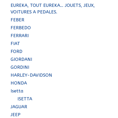
EUREKA, TOUT EUREKA… JOUETS, JEUX,
VOITURES A PEDALES.
FEBER
FERBEDO
FERRARI
FIAT
FORD
GIORDANI
GORDINI
HARLEY-DAVIDSON
HONDA
Isetta
ISETTA
JAGUAR
JEEP