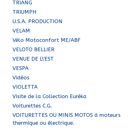
TRIANG
TRIUMPH
U.S.A. PRODUCTION
VELAM
Vélo Motoconfort ME/ABF
VELOTO BELLIER
VENUE DE L\'EST
VESPA
Vidéos
VIOLETTA
Visite de la Collection Euréka
Voiturettes C.G.
VOITURETTES OU MINIS MOTOS à moteurs
thermique ou électrique.