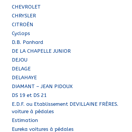
CHEVROLET
CHRYSLER
CITROËN
Cyclops
D.B. Panhard
DE LA CHAPELLE JUNIOR
DEJOU
DELAGE
DELAHAYE
DIAMANT – JEAN PIDOUX
DS 19 et DS 21
E.D.F. ou Etablissement DEVILLAINE FRÈRES.
voiture à pédales
Estimation
Eureka voitures à pédales