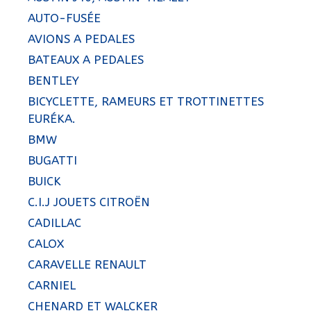
AUTO-FUSÉE
AVIONS A PEDALES
BATEAUX A PEDALES
BENTLEY
BICYCLETTE, RAMEURS ET TROTTINETTES
EURÉKA.
BMW
BUGATTI
BUICK
C.I.J JOUETS CITROËN
CADILLAC
CALOX
CARAVELLE RENAULT
CARNIEL
CHENARD ET WALCKER