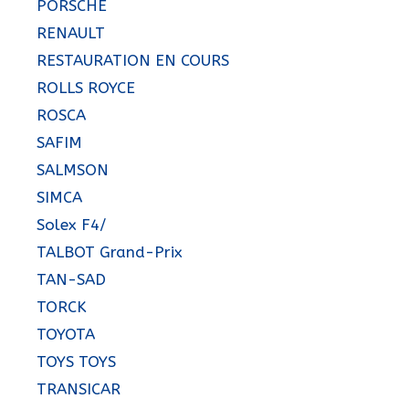
PORSCHE
RENAULT
RESTAURATION EN COURS
ROLLS ROYCE
ROSCA
SAFIM
SALMSON
SIMCA
Solex F4/
TALBOT Grand-Prix
TAN-SAD
TORCK
TOYOTA
TOYS TOYS
TRANSICAR