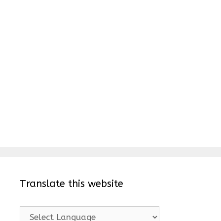
Translate this website