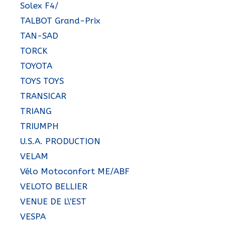
Solex F4/
TALBOT Grand-Prix
TAN-SAD
TORCK
TOYOTA
TOYS TOYS
TRANSICAR
TRIANG
TRIUMPH
U.S.A. PRODUCTION
VELAM
Vélo Motoconfort ME/ABF
VELOTO BELLIER
VENUE DE L\'EST
VESPA