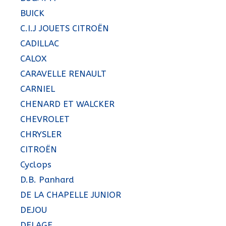
BUICK
C.I.J JOUETS CITROËN
CADILLAC
CALOX
CARAVELLE RENAULT
CARNIEL
CHENARD ET WALCKER
CHEVROLET
CHRYSLER
CITROËN
Cyclops
D.B. Panhard
DE LA CHAPELLE JUNIOR
DEJOU
DELAGE