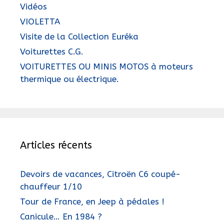
Vidéos
VIOLETTA
Visite de la Collection Euréka
Voiturettes C.G.
VOITURETTES OU MINIS MOTOS à moteurs
thermique ou électrique.
Articles récents
Devoirs de vacances, Citroën C6 coupé-
chauffeur 1/10
Tour de France, en Jeep à pédales !
Canicule… En 1984 ?