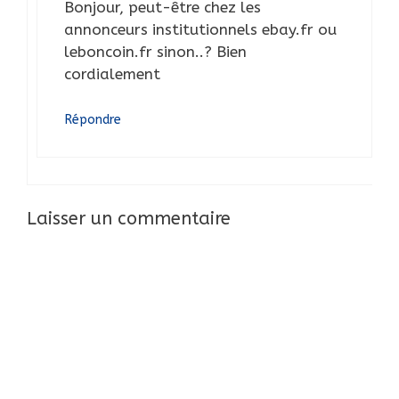
Bonjour, peut-être chez les
annonceurs institutionnels ebay.fr ou
leboncoin.fr sinon..? Bien
cordialement
Répondre
Laisser un commentaire