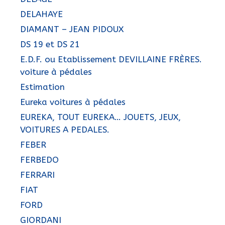
DELAHAYE
DIAMANT – JEAN PIDOUX
DS 19 et DS 21
E.D.F. ou Etablissement DEVILLAINE FRÈRES.
voiture à pédales
Estimation
Eureka voitures à pédales
EUREKA, TOUT EUREKA… JOUETS, JEUX,
VOITURES A PEDALES.
FEBER
FERBEDO
FERRARI
FIAT
FORD
GIORDANI