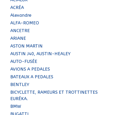
ACRÉA
Alexandre
ALFA-ROMEO
ANCETRE
ARIANE
ASTON MARTIN
AUSTIN J40, AUSTIN-HEALEY
AUTO-FUSÉE
AVIONS A PEDALES
BATEAUX A PEDALES
BENTLEY
BICYCLETTE, RAMEURS ET TROTTINETTES
EURÉKA.
BMW
BUGATTI