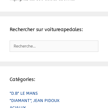
Rechercher sur voitureapedales:
Rechercher :
Catégories:
"D.B" LE MANS
"DIAMANT", JEAN PIDOUX
ACIALUX