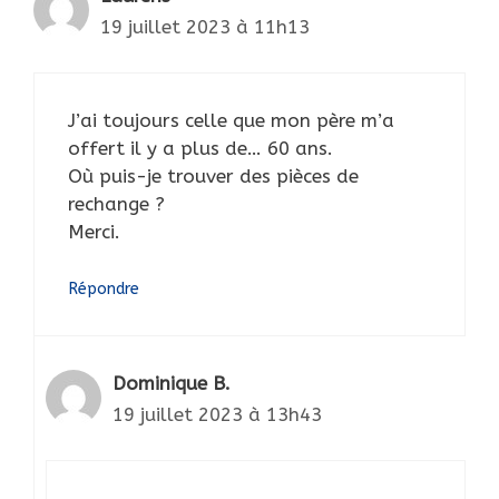
19 juillet 2023 à 11h13
J’ai toujours celle que mon père m’a
offert il y a plus de… 60 ans.
Où puis-je trouver des pièces de
rechange ?
Merci.
Répondre
Dominique B.
19 juillet 2023 à 13h43