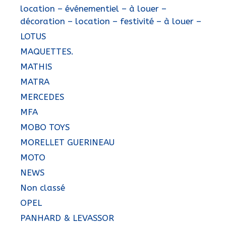
location – événementiel – à louer –
décoration – location – festivité – à louer –
LOTUS
MAQUETTES.
MATHIS
MATRA
MERCEDES
MFA
MOBO TOYS
MORELLET GUERINEAU
MOTO
NEWS
Non classé
OPEL
PANHARD & LEVASSOR