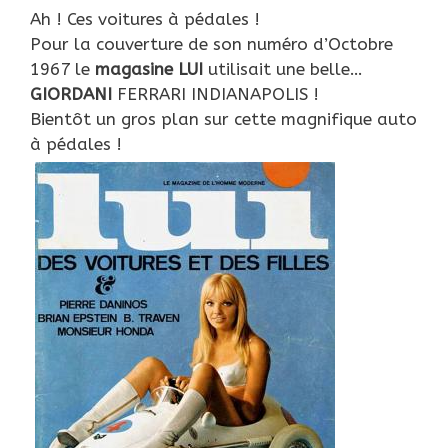
Ah ! Ces voitures à pédales !
Pour la couverture de son numéro d’Octobre
1967 le
magasine LUI
utilisait une belle…
GIORDANI
FERRARI INDIANAPOLIS !
Bientôt un gros plan sur cette magnifique auto
à pédales !