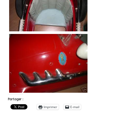
Partager :
Imprimer
E-mail