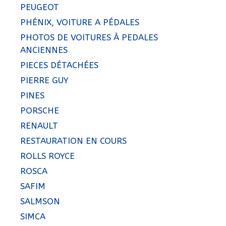
PEUGEOT
PHÉNIX, VOITURE A PÉDALES
PHOTOS DE VOITURES À PEDALES
ANCIENNES
PIECES DÉTACHÉES
PIERRE GUY
PINES
PORSCHE
RENAULT
RESTAURATION EN COURS
ROLLS ROYCE
ROSCA
SAFIM
SALMSON
SIMCA