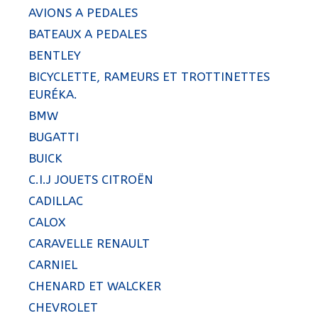
AVIONS A PEDALES
BATEAUX A PEDALES
BENTLEY
BICYCLETTE, RAMEURS ET TROTTINETTES
EURÉKA.
BMW
BUGATTI
BUICK
C.I.J JOUETS CITROËN
CADILLAC
CALOX
CARAVELLE RENAULT
CARNIEL
CHENARD ET WALCKER
CHEVROLET