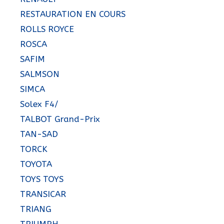
RESTAURATION EN COURS
ROLLS ROYCE
ROSCA
SAFIM
SALMSON
SIMCA
Solex F4/
TALBOT Grand-Prix
TAN-SAD
TORCK
TOYOTA
TOYS TOYS
TRANSICAR
TRIANG
TRIUMPH