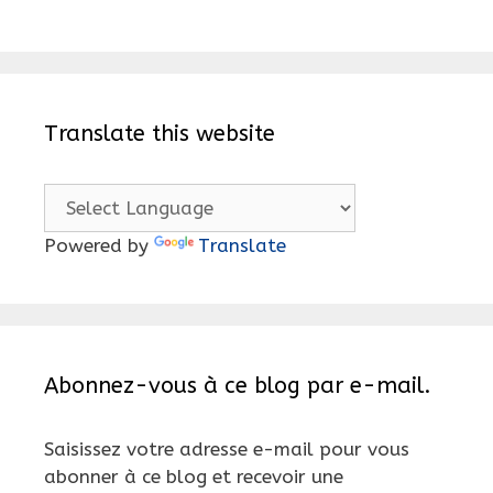
Translate this website
Powered by
Translate
Abonnez-vous à ce blog par e-mail.
Saisissez votre adresse e-mail pour vous
abonner à ce blog et recevoir une