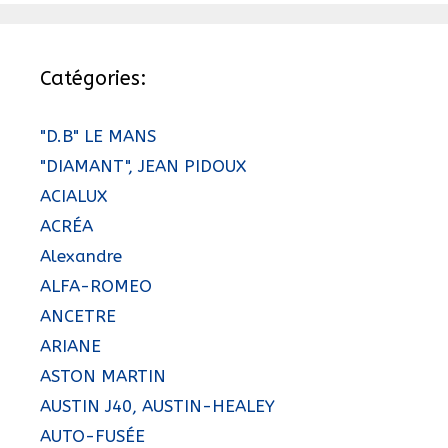
Catégories:
"D.B" LE MANS
"DIAMANT", JEAN PIDOUX
ACIALUX
ACRÉA
Alexandre
ALFA-ROMEO
ANCETRE
ARIANE
ASTON MARTIN
AUSTIN J40, AUSTIN-HEALEY
AUTO-FUSÉE