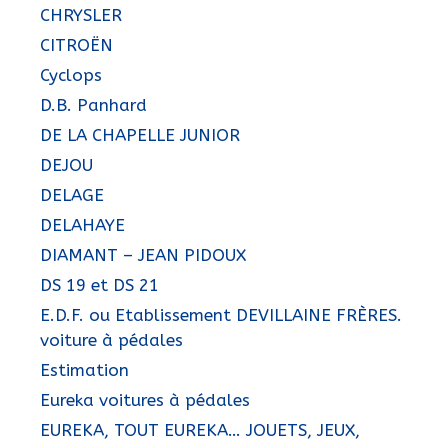
CHRYSLER
CITROËN
Cyclops
D.B. Panhard
DE LA CHAPELLE JUNIOR
DEJOU
DELAGE
DELAHAYE
DIAMANT – JEAN PIDOUX
DS 19 et DS 21
E.D.F. ou Etablissement DEVILLAINE FRÈRES.
voiture à pédales
Estimation
Eureka voitures à pédales
EUREKA, TOUT EUREKA… JOUETS, JEUX,