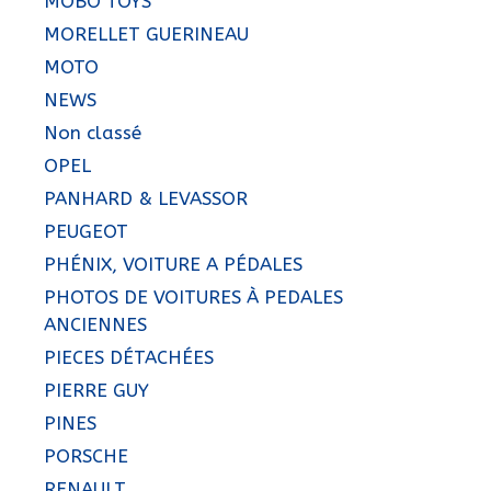
MOBO TOYS
MORELLET GUERINEAU
MOTO
NEWS
Non classé
OPEL
PANHARD & LEVASSOR
PEUGEOT
PHÉNIX, VOITURE A PÉDALES
PHOTOS DE VOITURES À PEDALES
ANCIENNES
PIECES DÉTACHÉES
PIERRE GUY
PINES
PORSCHE
RENAULT