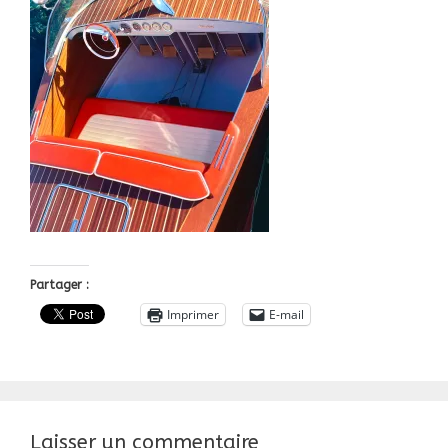
Partager :
Imprimer
E-mail
Laisser un commentaire