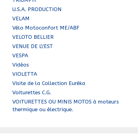
U.S.A. PRODUCTION
VELAM
Vélo Motoconfort ME/ABF
VELOTO BELLIER
VENUE DE L\'EST
VESPA
Vidéos
VIOLETTA
Visite de la Collection Euréka
Voiturettes C.G.
VOITURETTES OU MINIS MOTOS à moteurs
thermique ou électrique.