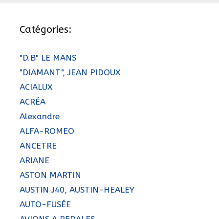
Catégories:
"D.B" LE MANS
"DIAMANT", JEAN PIDOUX
ACIALUX
ACRÉA
Alexandre
ALFA-ROMEO
ANCETRE
ARIANE
ASTON MARTIN
AUSTIN J40, AUSTIN-HEALEY
AUTO-FUSÉE