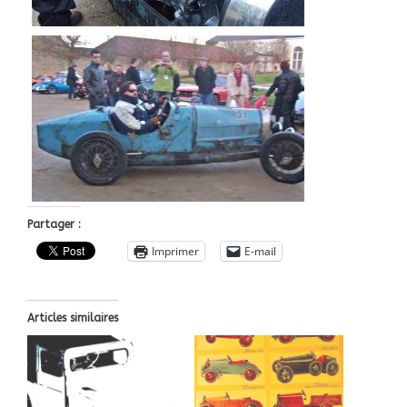
Partager :
Imprimer
E-mail
Articles similaires