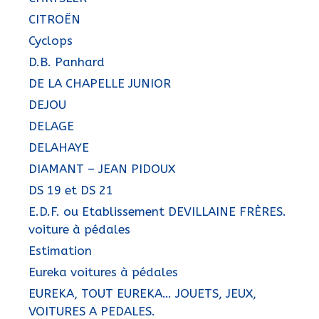
CITROËN
Cyclops
D.B. Panhard
DE LA CHAPELLE JUNIOR
DEJOU
DELAGE
DELAHAYE
DIAMANT – JEAN PIDOUX
DS 19 et DS 21
E.D.F. ou Etablissement DEVILLAINE FRÈRES.
voiture à pédales
Estimation
Eureka voitures à pédales
EUREKA, TOUT EUREKA… JOUETS, JEUX,
VOITURES A PEDALES.