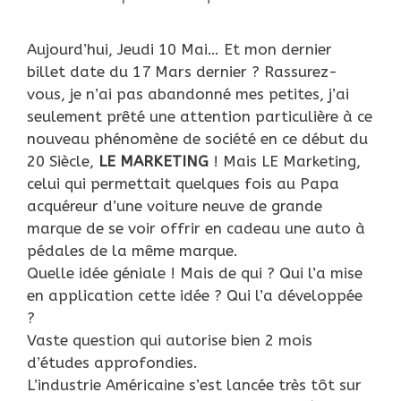
Aujourd’hui, Jeudi 10 Mai… Et mon dernier
billet date du 17 Mars dernier ? Rassurez-
vous, je n’ai pas abandonné mes petites, j’ai
seulement prêté une attention particulière à ce
nouveau phénomène de société en ce début du
20 Siècle,
LE MARKETING
! Mais LE Marketing,
celui qui permettait quelques fois au Papa
acquéreur d’une voiture neuve de grande
marque de se voir offrir en cadeau une auto à
pédales de la même marque.
Quelle idée géniale ! Mais de qui ? Qui l’a mise
en application cette idée ? Qui l’a développée
?
Vaste question qui autorise bien 2 mois
d’études approfondies.
L’industrie Américaine s’est lancée très tôt sur