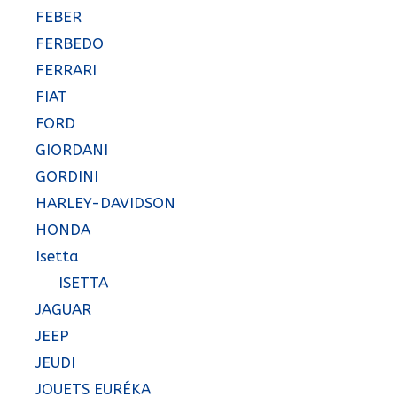
FEBER
FERBEDO
FERRARI
FIAT
FORD
GIORDANI
GORDINI
HARLEY-DAVIDSON
HONDA
Isetta
ISETTA
JAGUAR
JEEP
JEUDI
JOUETS EURÉKA