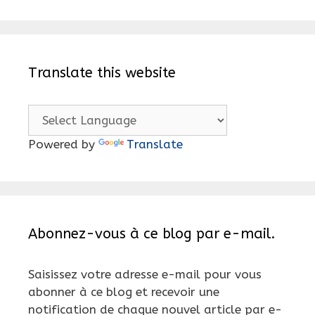
Translate this website
Powered by
Translate
Abonnez-vous à ce blog par e-mail.
Saisissez votre adresse e-mail pour vous
abonner à ce blog et recevoir une
notification de chaque nouvel article par e-