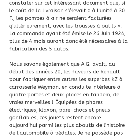
constater sur cet intéressant document que, si
le coût de la livraison s’élevait « à l’unité à 30
F., les pompes à air ne seraient facturées
q’ultérieurement, avec les trousses à outils ».
La commande ayant été émise le 26 Juin 1924,
plus de 4 mois auront donc été nécessaires à la
fabrication des 5 autos.
Nous savons également que A.G. avait, au
début des années 20, les faveurs de Renault
pour fabriquer entre autres les superbes KZ à
carrosserie Weyman, en conduite intérieure à
quatre portes et deux places en tandem, de
vraies merveilles ! Équipées de phares
électriques, klaxon, pare-chocs et pneus
gonflables, ces jouets restent encore
aujourd’hui parmi les plus aboutis de l’histoire
de l’automobile à pédales. Je ne possède pas