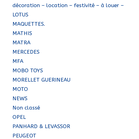
décoration – location – festivité – à louer –
LOTUS
MAQUETTES.
MATHIS
MATRA
MERCEDES
MFA
MOBO TOYS
MORELLET GUERINEAU
MOTO
NEWS
Non classé
OPEL
PANHARD & LEVASSOR
PEUGEOT