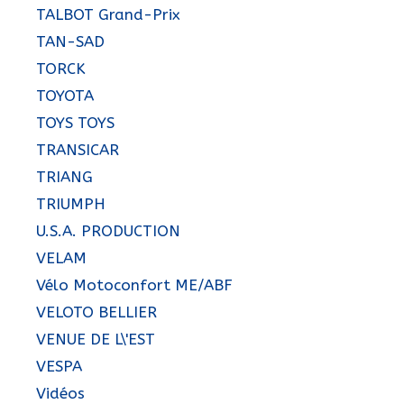
TALBOT Grand-Prix
TAN-SAD
TORCK
TOYOTA
TOYS TOYS
TRANSICAR
TRIANG
TRIUMPH
U.S.A. PRODUCTION
VELAM
Vélo Motoconfort ME/ABF
VELOTO BELLIER
VENUE DE L\'EST
VESPA
Vidéos