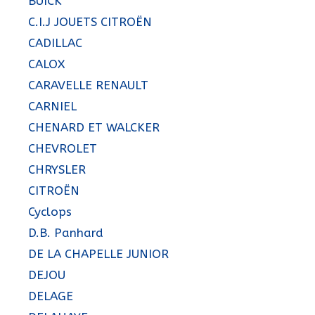
BUICK
C.I.J JOUETS CITROËN
CADILLAC
CALOX
CARAVELLE RENAULT
CARNIEL
CHENARD ET WALCKER
CHEVROLET
CHRYSLER
CITROËN
Cyclops
D.B. Panhard
DE LA CHAPELLE JUNIOR
DEJOU
DELAGE