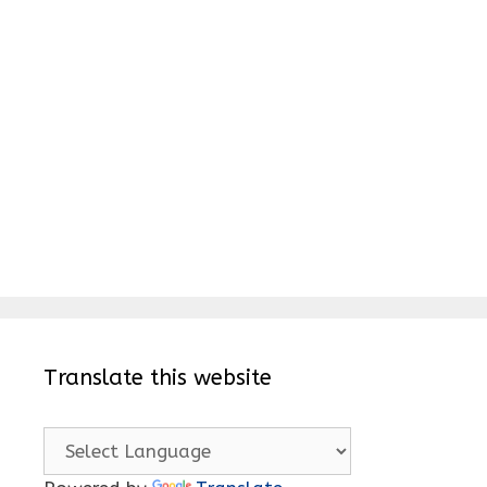
Translate this website