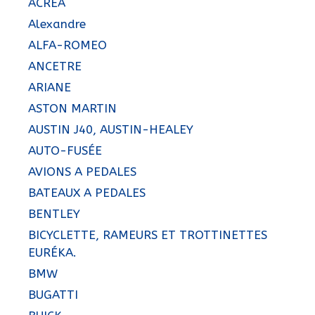
ACRÉA
Alexandre
ALFA-ROMEO
ANCETRE
ARIANE
ASTON MARTIN
AUSTIN J40, AUSTIN-HEALEY
AUTO-FUSÉE
AVIONS A PEDALES
BATEAUX A PEDALES
BENTLEY
BICYCLETTE, RAMEURS ET TROTTINETTES
EURÉKA.
BMW
BUGATTI