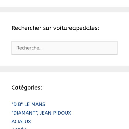
Rechercher sur voitureapedales:
Rechercher :
Catégories:
"D.B" LE MANS
"DIAMANT", JEAN PIDOUX
ACIALUX