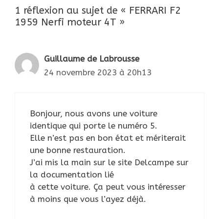
1 réflexion au sujet de « FERRARI F2
1959 Nerfi moteur 4T »
Guillaume de Labrousse
24 novembre 2023 à 20h13
Bonjour, nous avons une voiture
identique qui porte le numéro 5.
Elle n’est pas en bon état et mériterait
une bonne restauration.
J’ai mis la main sur le site Delcampe sur
la documentation lié
à cette voiture. Ça peut vous intéresser
à moins que vous l’ayez déjà.