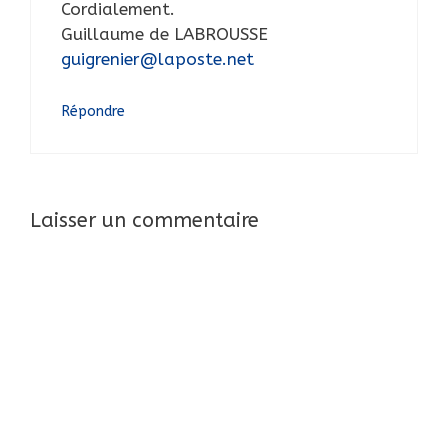
Cordialement.
Guillaume de LABROUSSE
guigrenier@laposte.net
Répondre
Laisser un commentaire