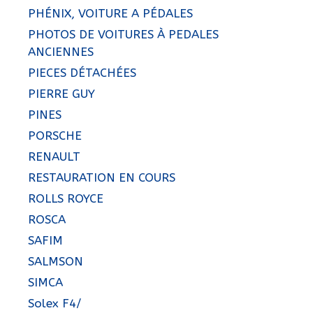
PHÉNIX, VOITURE A PÉDALES
PHOTOS DE VOITURES À PEDALES
ANCIENNES
PIECES DÉTACHÉES
PIERRE GUY
PINES
PORSCHE
RENAULT
RESTAURATION EN COURS
ROLLS ROYCE
ROSCA
SAFIM
SALMSON
SIMCA
Solex F4/