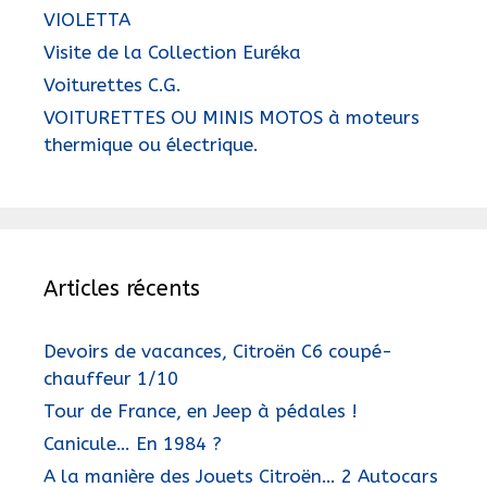
VIOLETTA
Visite de la Collection Euréka
Voiturettes C.G.
VOITURETTES OU MINIS MOTOS à moteurs
thermique ou électrique.
Articles récents
Devoirs de vacances, Citroën C6 coupé-
chauffeur 1/10
Tour de France, en Jeep à pédales !
Canicule… En 1984 ?
A la manière des Jouets Citroën… 2 Autocars