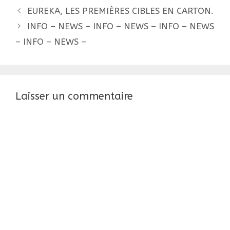
Navigation
EUREKA, LES PREMIÈRES CIBLES EN CARTON.
des
INFO – NEWS – INFO – NEWS – INFO – NEWS
articles
– INFO – NEWS –
Laisser un commentaire