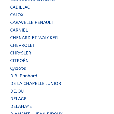
CADILLAC
CALOX
CARAVELLE RENAULT
CARNIEL
CHENARD ET WALCKER
CHEVROLET
CHRYSLER
CITROËN
Cyclops
D.B. Panhard
DE LA CHAPELLE JUNIOR
DEJOU
DELAGE
DELAHAYE