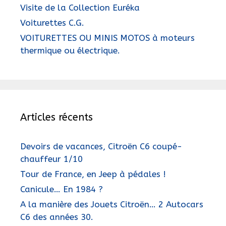
Visite de la Collection Euréka
Voiturettes C.G.
VOITURETTES OU MINIS MOTOS à moteurs
thermique ou électrique.
Articles récents
Devoirs de vacances, Citroën C6 coupé-
chauffeur 1/10
Tour de France, en Jeep à pédales !
Canicule… En 1984 ?
A la manière des Jouets Citroën… 2 Autocars
C6 des années 30.