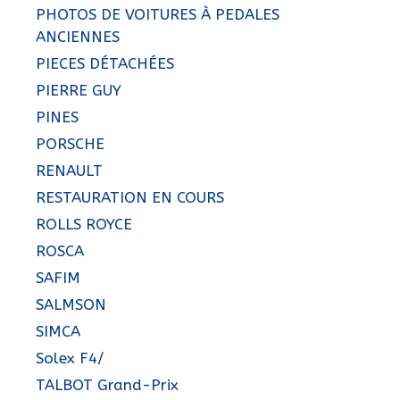
PHOTOS DE VOITURES À PEDALES
ANCIENNES
PIECES DÉTACHÉES
PIERRE GUY
PINES
PORSCHE
RENAULT
RESTAURATION EN COURS
ROLLS ROYCE
ROSCA
SAFIM
SALMSON
SIMCA
Solex F4/
TALBOT Grand-Prix