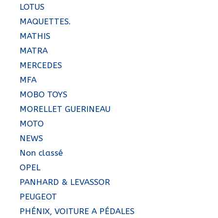
LOTUS
MAQUETTES.
MATHIS
MATRA
MERCEDES
MFA
MOBO TOYS
MORELLET GUERINEAU
MOTO
NEWS
Non classé
OPEL
PANHARD & LEVASSOR
PEUGEOT
PHÉNIX, VOITURE A PÉDALES