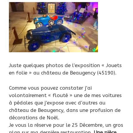
Juste quelques photos de l’exposition « Jouets
en folie » au château de Beaugency (45190).
Comme vous pouvez constater j’ai
volontairement « flouté » une de mes voitures
à pédales que j’expose avec d’autres au
château de Beaugency, dans une profusion de
décorations de Noël.
Je vous la réserve pour le 25 Décembre, un gros
plan sur ma dernière restauration.
Une pièce