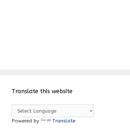
Translate this website
Powered by
Translate