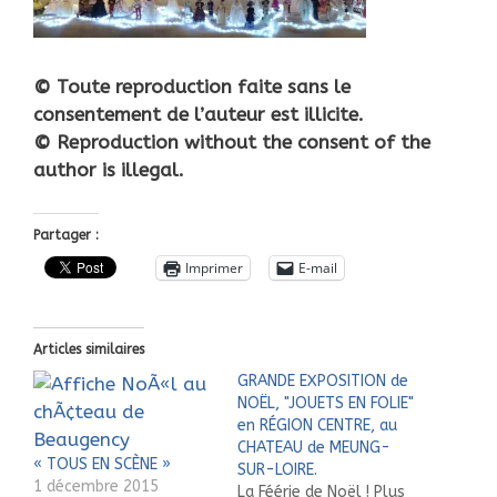
© Toute reproduction faite sans le
consentement de l’auteur est illicite.
© Reproduction without the consent of the
author is illegal.
Partager :
Imprimer
E-mail
Articles similaires
GRANDE EXPOSITION de
NOËL, "JOUETS EN FOLIE"
en RÉGION CENTRE, au
CHATEAU de MEUNG-
« TOUS EN SCÈNE »
SUR-LOIRE.
1 décembre 2015
La Féérie de Noël ! Plus