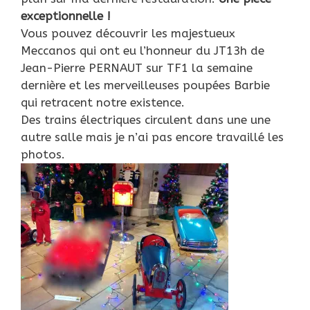
exceptionnelle !
Vous pouvez découvrir les majestueux
Meccanos qui ont eu l’honneur du JT13h de
Jean-Pierre PERNAUT sur TF1 la semaine
dernière et les merveilleuses poupées Barbie
qui retracent notre existence.
Des trains électriques circulent dans une une
autre salle mais je n’ai pas encore travaillé les
photos.