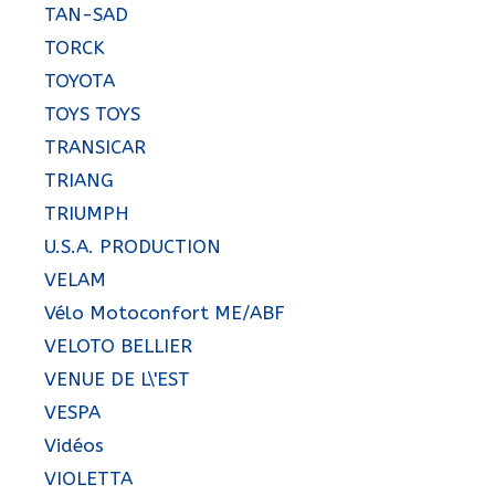
TAN-SAD
TORCK
TOYOTA
TOYS TOYS
TRANSICAR
TRIANG
TRIUMPH
U.S.A. PRODUCTION
VELAM
Vélo Motoconfort ME/ABF
VELOTO BELLIER
VENUE DE L\'EST
VESPA
Vidéos
VIOLETTA