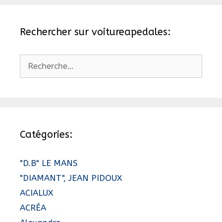
Rechercher sur voitureapedales:
Rechercher :
Catégories:
"D.B" LE MANS
"DIAMANT", JEAN PIDOUX
ACIALUX
ACRÉA