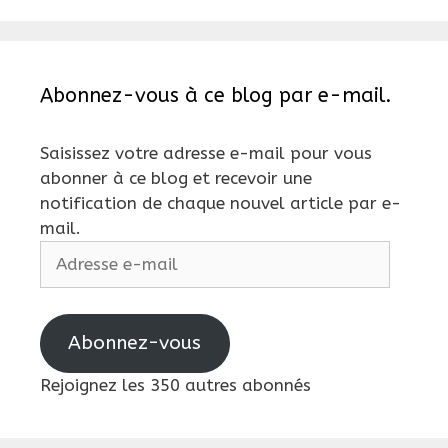
Abonnez-vous à ce blog par e-mail.
Saisissez votre adresse e-mail pour vous
abonner à ce blog et recevoir une
notification de chaque nouvel article par e-
mail.
Adresse
e-
mail
Abonnez-vous
Rejoignez les 350 autres abonnés